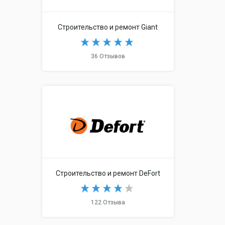
Строительство и ремонт Giant
36 Отзывов
Строительство и ремонт DeFort
122 Отзыва