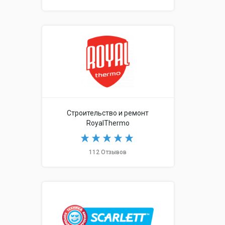
Строительство и ремонт
RoyalThermo
112 Отзывов