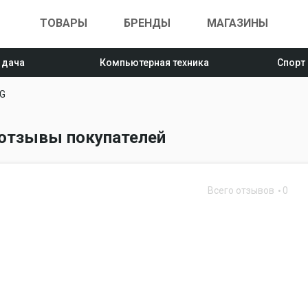
ТОВАРЫ
БРЕНДЫ
МАГАЗИНЫ
 дача
Компьютерная техника
Спорт
G
 отзывы покупателей
Всего отзывов
0