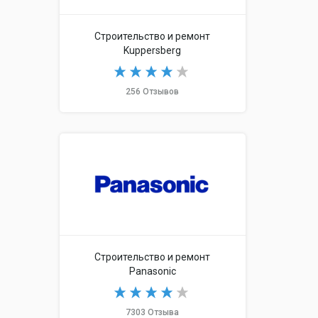
Строительство и ремонт
Kuppersberg
256 Отзывов
Строительство и ремонт
Panasonic
7303 Отзыва