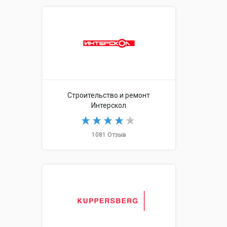
Строительство и ремонт
Интерскол
1081 Отзыв