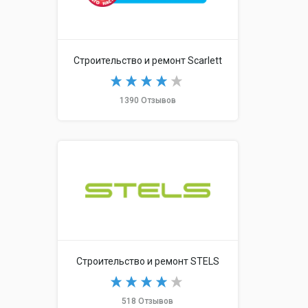
Строительство и ремонт Scarlett
1390 Отзывов
Строительство и ремонт STELS
518 Отзывов