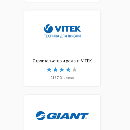
Строительство и ремонт VITEK
2167 Отзывов