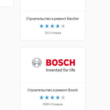
Строительство и ремонт Karcher
702 Отзыва
Строительство и ремонт Bosch
9589 Отзывов