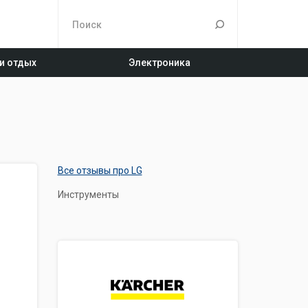
 и отдых
Электроника
Все отзывы про LG
Инструменты