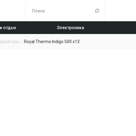
 и отдых
Электроника
адиаторы
Royal Thermo Indigo 500 x13