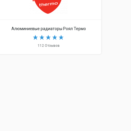
Алюминиевые радиаторы Роял Термо
112 Отзывов