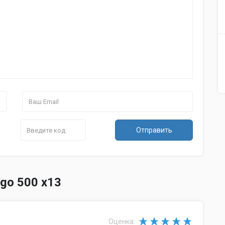
Отправить
go 500 x13
Оценка: