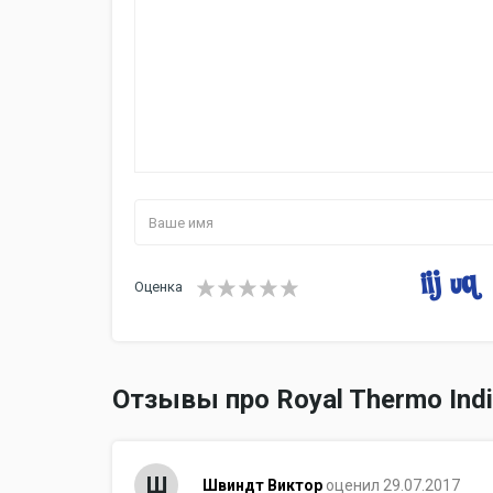
Оценка
Отзывы про Royal Thermo Indi
Ш
Швиндт Виктор
оценил 29.07.2017