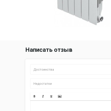
Написать отзыв