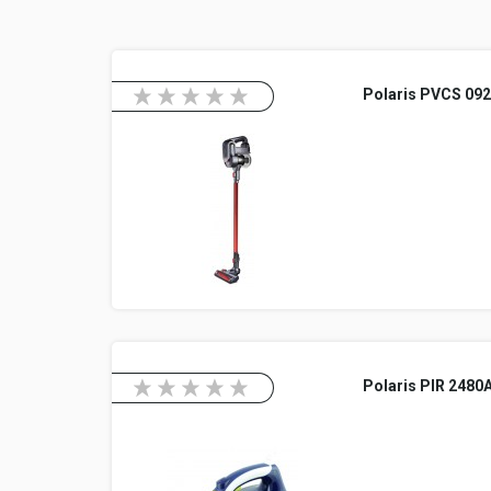
Polaris PVCS 09
Polaris PIR 2480