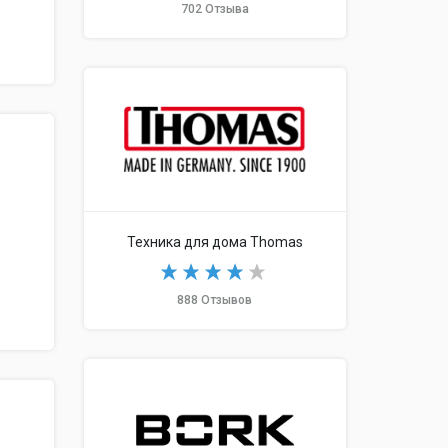
702 Отзыва
Техника для дома Thomas
888 Отзывов