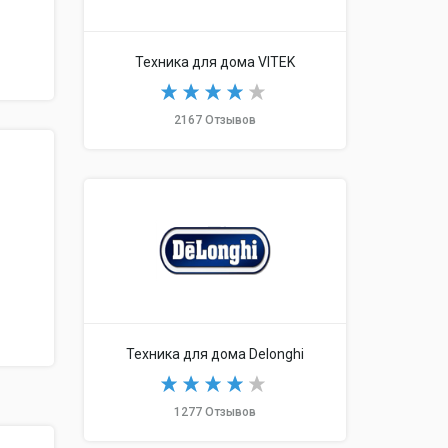
Техника для дома VITEK
2167 Отзывов
Техника для дома Delonghi
1277 Отзывов