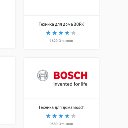
Техника для дома BORK
1620 Отзывов
Техника для дома Bosch
9589 Отзывов