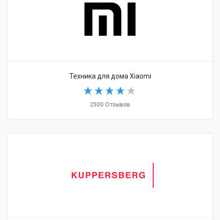
Техника для дома Xiaomi
2500 Отзывов