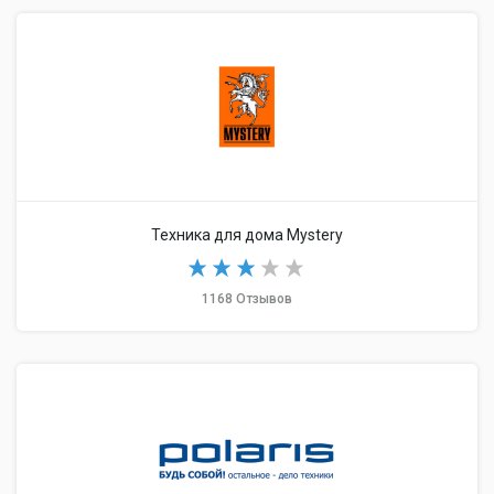
Техника для дома Mystery
1168 Отзывов