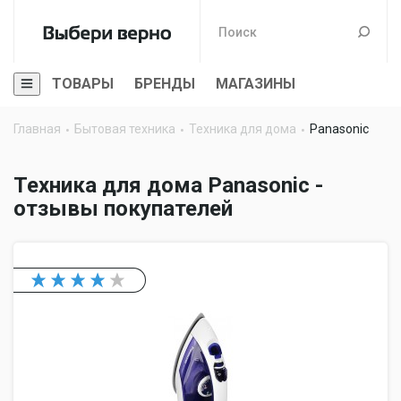
ТОВАРЫ
БРЕНДЫ
МАГАЗИНЫ
Главная
Бытовая техника
Техника для дома
Panasonic
Техника для дома Panasonic -
отзывы покупателей