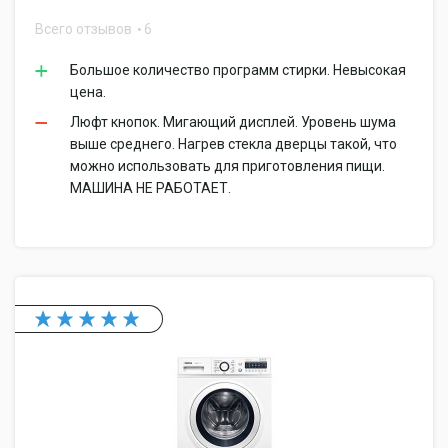
Всего отзывов
6
Большое количество программ стирки. Невысокая
цена.
Люфт кнопок. Мигающий дисплей. Уровень шума
выше среднего. Нагрев стекла дверцы такой, что
можно использовать для приготовления пищи.
МАШИНА НЕ РАБОТАЕТ.