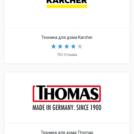
Техника для дома Karcher
702 Отзыва
Техника для дома Thomas