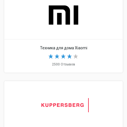
Техника для дома Xiaomi
2500 Отзывов