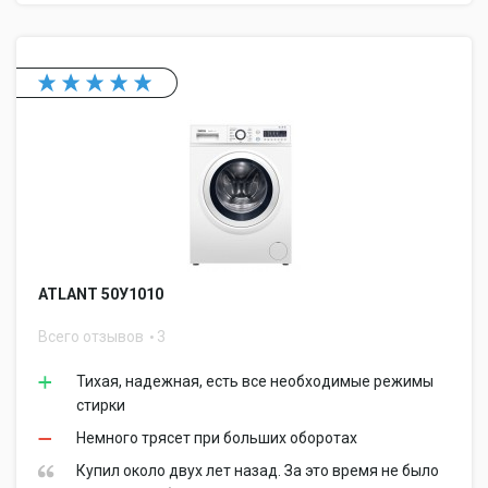
ATLANT 50У1010
Всего отзывов
3
Тихая, надежная, есть все необходимые режимы
стирки
Немного трясет при больших оборотах
Купил около двух лет назад. За это время не было