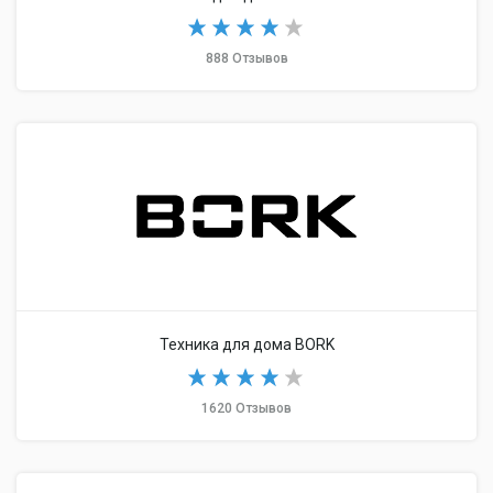
888 Отзывов
Техника для дома BORK
1620 Отзывов