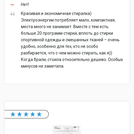
Нет!
Красивая и экономичная стиралка)
Электроэнергии потребляет мало, компактная,
места много не занимает. Вместе с тем есть
больше 20 программ стирки, вплоть до стирки
спортивной одежды и смешанных тканей – очень
удобно, особенно для тех, кто не особо
разбирается, что с чем можно стирать, как я))
Когда брали, стоила относительно дешево. Особых
минусов не заметила.