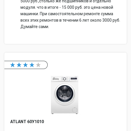
5000 руб.,столько же подшипников и отдельно
модуля. что в итоге - 15 000 руб. это цена новой
машинки. При самостоятельном ремонте сумма
всех этих ремонтов в течении 6 лет около 3000 руб.
Думайте сами.
ATLANT 60У1010