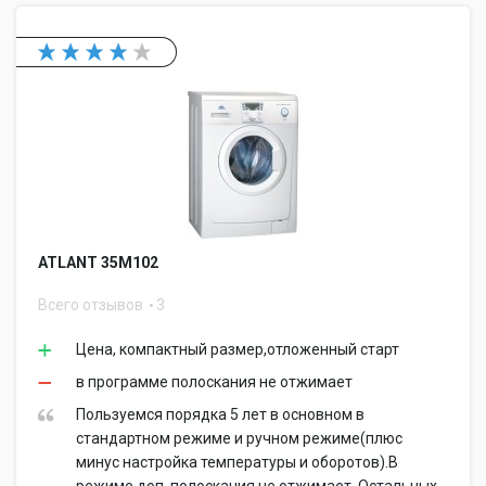
ATLANT 35М102
Всего отзывов
3
Цена, компактный размер,отложенный старт
в программе полоскания не отжимает
Пользуемся порядка 5 лет в основном в
стандартном режиме и ручном режиме(плюс
минус настройка температуры и оборотов).В