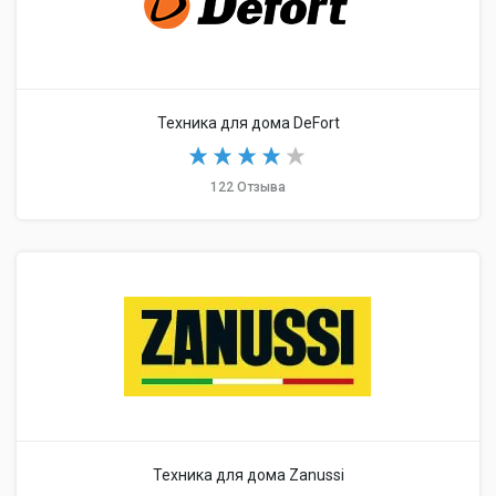
Техника для дома DeFort
122 Отзыва
Техника для дома Zanussi