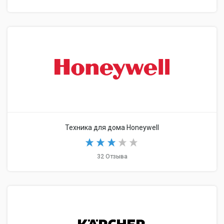
Техника для дома Honeywell
32 Отзыва