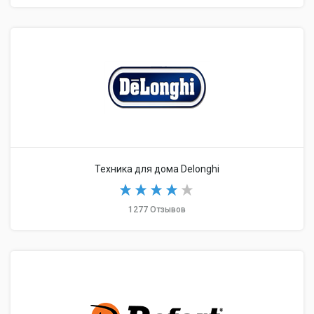
Техника для дома Delonghi
1277 Отзывов