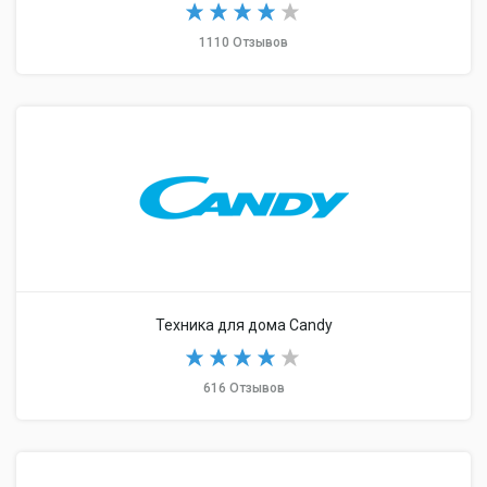
1110 Отзывов
Техника для дома Candy
616 Отзывов