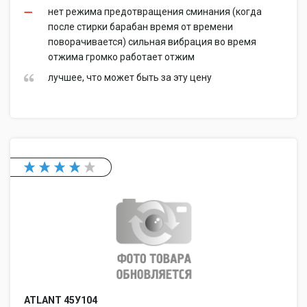
нет режима предотвращения сминания (когда
после стирки барабан время от времени
поворачивается) сильная вибрация во время
отжима громко работает отжим
лучшее, что может быть за эту цену
ATLANT 45У104