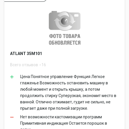
ATLANT 35М101
Всего отзывов
16
Цена Понятное управление Функция Легкое
глаженье Возможность остановить машину в
любой момент и открыть крышку, а потом
продолжить стирку Суперузкая, экономит место в
ванной. Отлично отжимает, гудит не сильно, не
прыгает даже при полной загрузке.
Нет возможности кастомизации программ
Примитивная индикация Остается порошок в