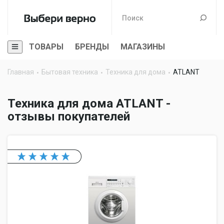
ТОВАРЫ
БРЕНДЫ
МАГАЗИНЫ
Главная
Бытовая техника
Техника для дома
ATLANT
Техника для дома ATLANT -
отзывы покупателей