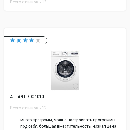
Всего отзывов
13
ATLANT 70С1010
Всего отзывов
12
много программ, можно настраивать программы
под себя, большая вместительность, низкая цена