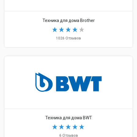
Техника для дома Brother
1026 Отзывов
Техника для дома BWT
6 Отзывов