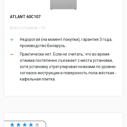
ATLANT 60С107
Всего отзывов
16
Недорогая (на момент покупки), гарантия 3 года,
производство Беларусь.
Практически нет. Если не считать, что во время
отжима постепенно съезжает с места установки,
хотя установку отрегулировал ножками по уровню
согласно инструкции и поверхность пола жёсткая -
кафельная плитка.