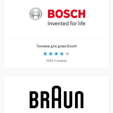
Техника для дома Bosch
9589 Отзывов