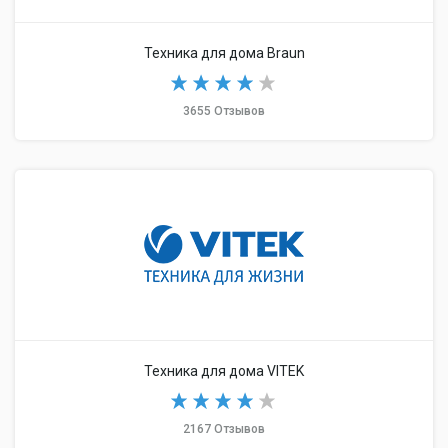
Техника для дома Braun
3655 Отзывов
Техника для дома VITEK
2167 Отзывов