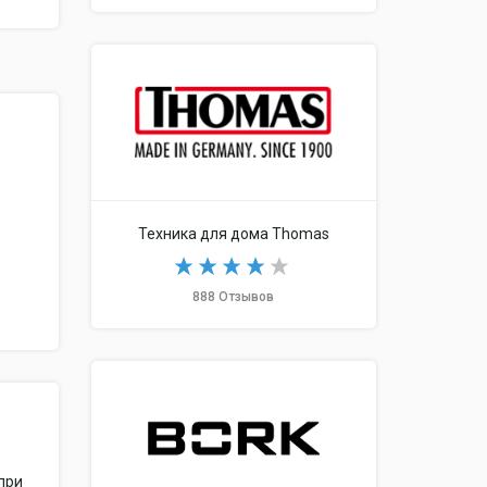
Техника для дома Thomas
888 Отзывов
 при