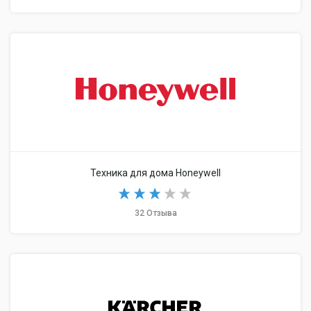
Техника для дома Honeywell
32 Отзыва