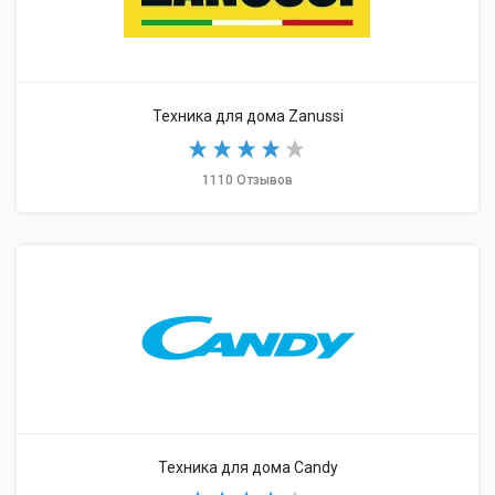
Техника для дома Zanussi
1110 Отзывов
Техника для дома Candy