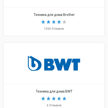
Техника для дома Brother
1026 Отзывов
Техника для дома BWT
6 Отзывов