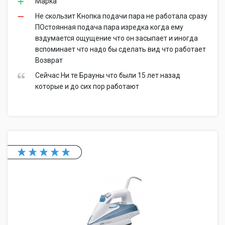
Марка
Не скользит Кнопка подачи пара не работала сразу
ПОстоянная подача пара изредка когда ему
вздумается ощущение что он засыпает и иногда
вспоминает что надо бы сделать вид что работает
Возврат
Сейчас Ни те Брауны что были 15 лет назад
которые и до сих пор работают