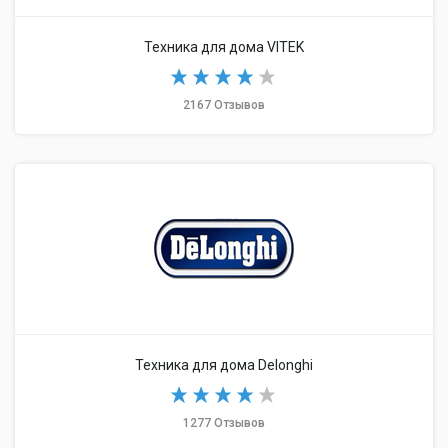
Техника для дома VITEK
2167 Отзывов
Техника для дома Delonghi
1277 Отзывов