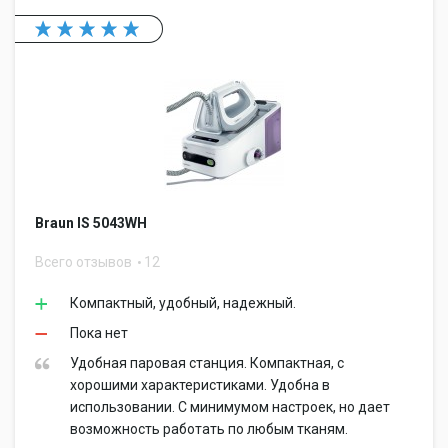
Braun IS 5043WH
Всего отзывов
12
Компактный, удобный, надежный.
Пока нет
Удобная паровая станция. Компактная, с
хорошими характеристиками. Удобна в
использовании. С минимумом настроек, но дает
возможность работать по любым тканям.