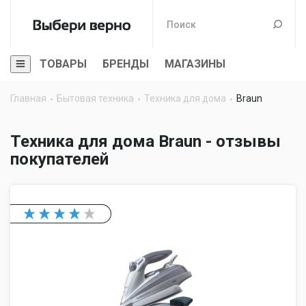
ТОВАРЫ
БРЕНДЫ
МАГАЗИНЫ
Главная
Бытовая техника
Техника для дома
Braun
Техника для дома Braun - отзывы
покупателей