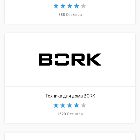
888 Отзывов
Техника для дома BORK
1620 Отзывов