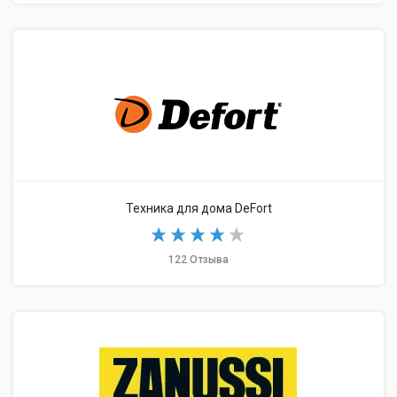
Техника для дома DeFort
122 Отзыва