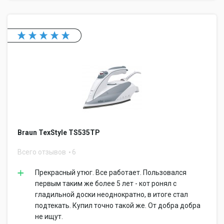
Braun TexStyle TS535TP
Всего отзывов
6
Прекрасный утюг. Все работает. Пользовался
первым таким же более 5 лет - кот ронял с
гладильной доски неоднократно, в итоге стал
подтекать. Купил точно такой же. От добра добра
не ищут.