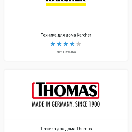
Техника для дома Karcher
702 Отзыва
Техника для дома Thomas