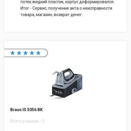
потек жидкий пластик, корпус деформировался.
Итог - Сервис, получение акта о неисправности
товара, магазин, возврат денег.
Braun IS 5056 BK
Всего отзывов
3