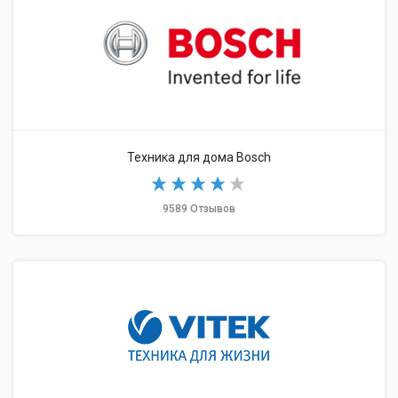
Техника для дома Bosch
9589 Отзывов