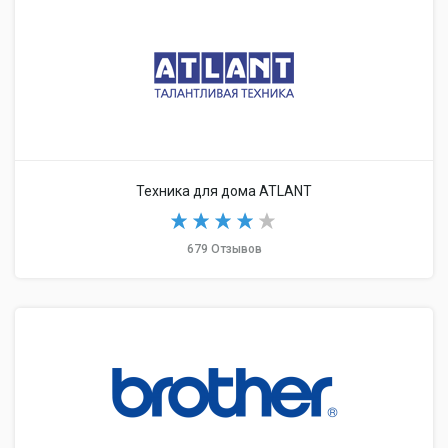
Техника для дома ATLANT
679 Отзывов