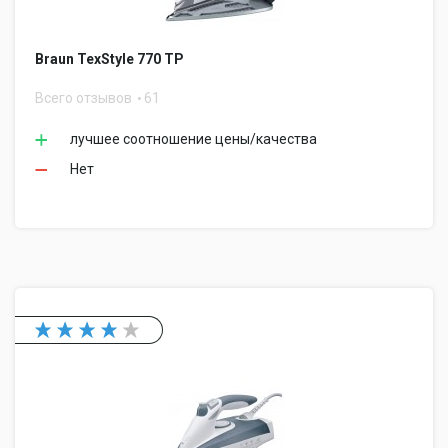
Braun TexStyle 770 TP
Всего отзывов
61
лучшее соотношение цены/качества
Нет