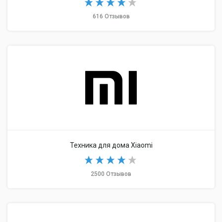
616 Отзывов
Техника для дома Xiaomi
2500 Отзывов