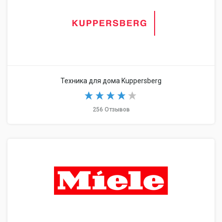
Техника для дома Kuppersberg
256 Отзывов