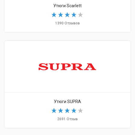
Утюги Scarlett
1390 Отзывов
Утюги SUPRA
2691 Отзыв