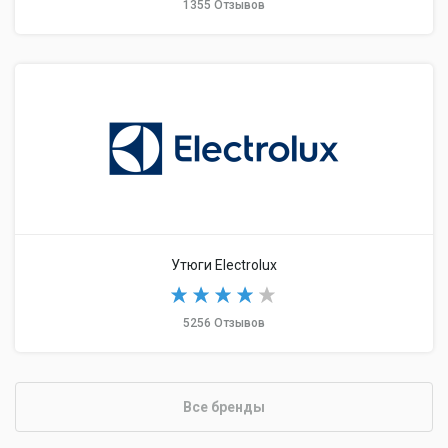
1355 Отзывов
Утюги Electrolux
5256 Отзывов
Все бренды