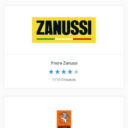
Утюги Zanussi
1110 Отзывов