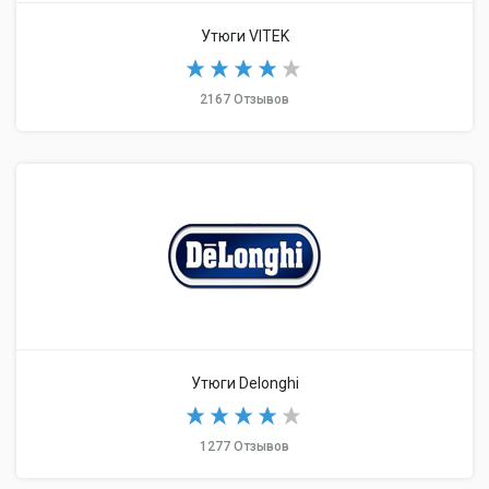
Утюги VITEK
2167 Отзывов
Утюги Delonghi
1277 Отзывов