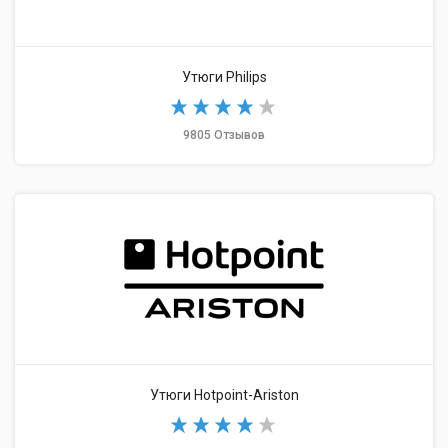
Утюги Philips
9805 Отзывов
Утюги Hotpoint-Ariston