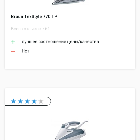
Braun TexStyle 770 TP
Всего отзывов
61
лучшее соотношение цены/качества
Нет