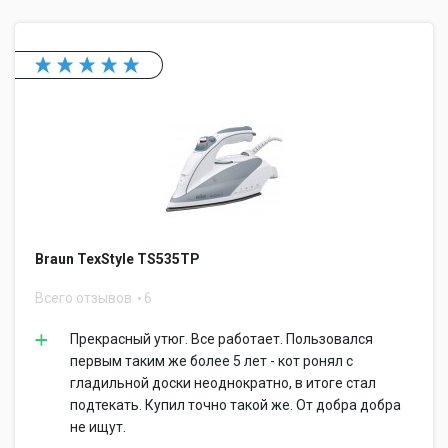
Braun TexStyle TS535TP
Всего отзывов
6
Прекрасный утюг. Все работает. Пользовался
первым таким же более 5 лет - кот ронял с
гладильной доски неоднократно, в итоге стал
подтекать. Купил точно такой же. От добра добра
не ищут.