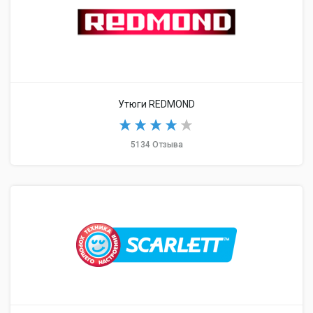
Утюги REDMOND
5134 Отзыва