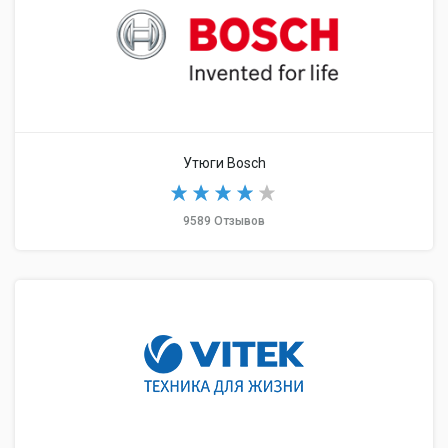
Утюги Bosch
9589 Отзывов