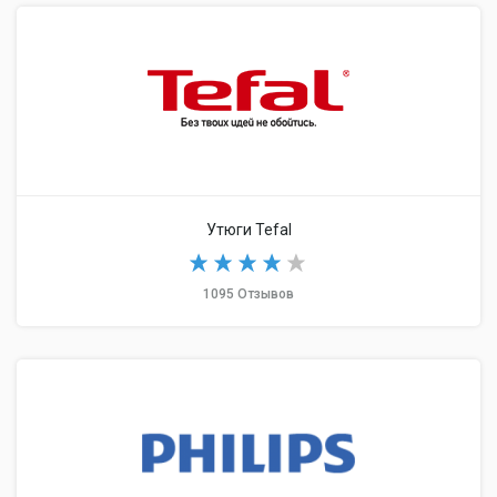
Утюги Tefal
1095 Отзывов