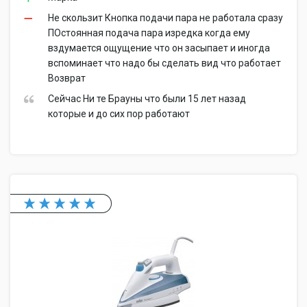
Не скользит Кнопка подачи пара не работала сразу
ПОстоянная подача пара изредка когда ему
вздумается ощущение что он засыпает и иногда
вспоминает что надо бы сделать вид что работает
Возврат
Сейчас Ни те Брауны что были 15 лет назад
которые и до сих пор работают