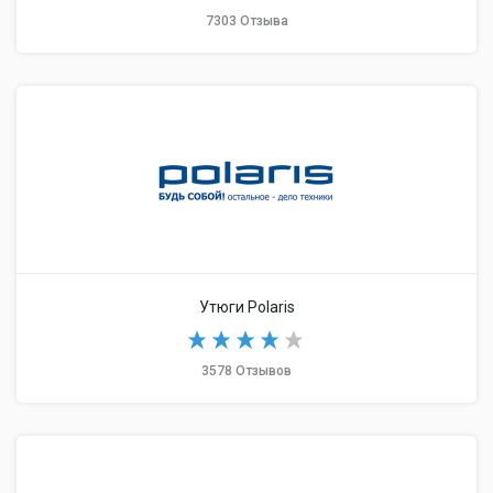
7303 Отзыва
Утюги Polaris
3578 Отзывов