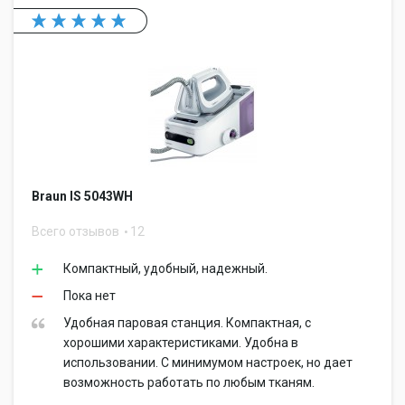
Braun IS 5043WH
Всего отзывов
12
Компактный, удобный, надежный.
Пока нет
Удобная паровая станция. Компактная, с
хорошими характеристиками. Удобна в
использовании. С минимумом настроек, но дает
возможность работать по любым тканям.