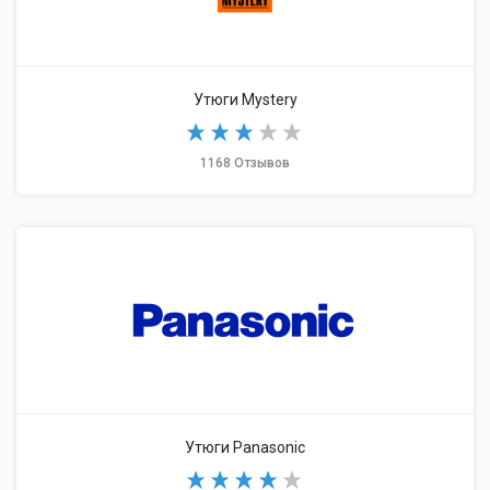
Утюги Mystery
1168 Отзывов
Утюги Panasonic