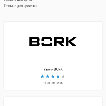
Техника для красоты
Утюги BORK
1620 Отзывов