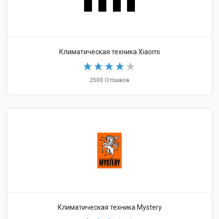
Климатическая техника Xiaomi
2500 Отзывов
Климатическая техника Mystery