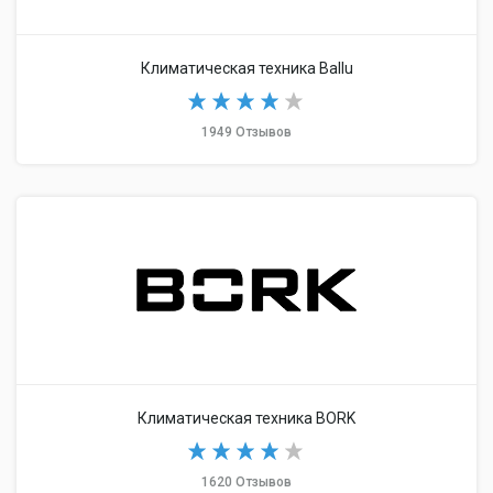
Климатическая техника Ballu
1949 Отзывов
Климатическая техника BORK
1620 Отзывов