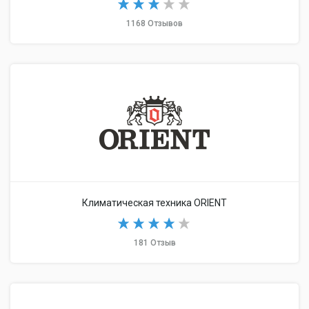
1168 Отзывов
Климатическая техника ORIENT
181 Отзыв