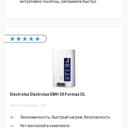
интуитивно понятны, запомнила быстро.
Electrolux Electrolux EWH 30 Formax DL
Всего отзывов
26
Экономичность, быстрый нагрев, безопасность.
Нет вентилей в комплекте.