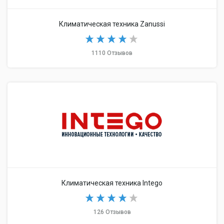
Климатическая техника Zanussi
1110 Отзывов
Климатическая техника Intego
126 Отзывов