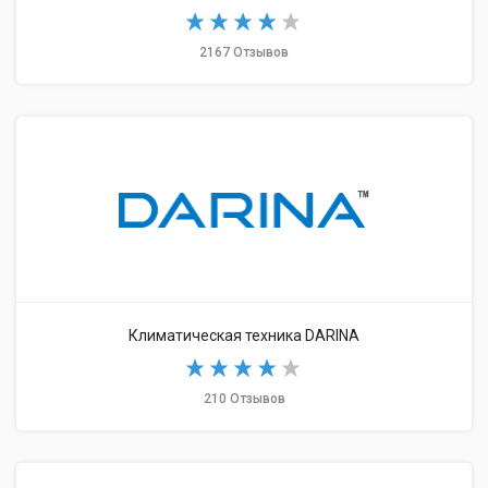
2167 Отзывов
Климатическая техника DARINA
210 Отзывов