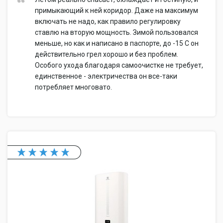
примыкающий к ней коридор. Даже на максимум
включать не надо, как правило регулировку
ставлю на вторую мощность. Зимой пользовался
меньше, но как и написано в паспорте, до -15 С он
действительно грел хорошо и без проблем.
Особого ухода благодаря самоочистке не требует,
единственное - электричества он все-таки
потребляет многовато.