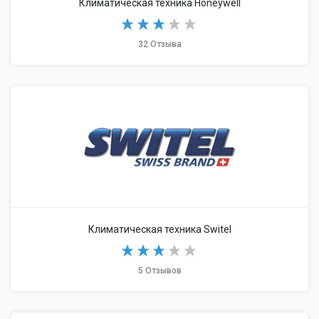
Климатическая техника Honeywell
32 Отзыва
Климатическая техника Switel
5 Отзывов