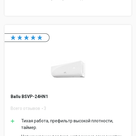
Ballu BSVP-24HN1
Всего отзывов
3
Тихая работа, префильтр высокой плотности,
таймер.