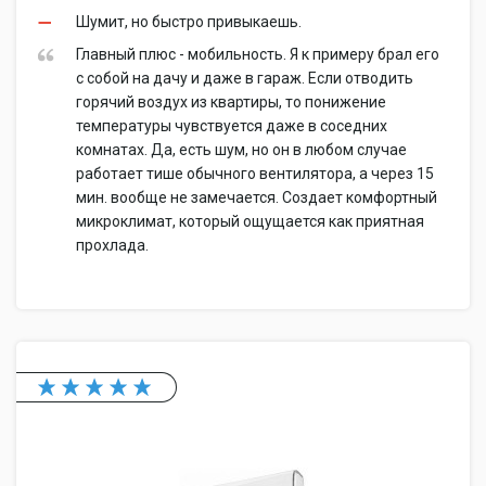
Шумит, но быстро привыкаешь.
Главный плюс - мобильность. Я к примеру брал его
с собой на дачу и даже в гараж. Если отводить
горячий воздух из квартиры, то понижение
температуры чувствуется даже в соседних
комнатах. Да, есть шум, но он в любом случае
работает тише обычного вентилятора, а через 15
мин. вообще не замечается. Создает комфортный
микроклимат, который ощущается как приятная
прохлада.