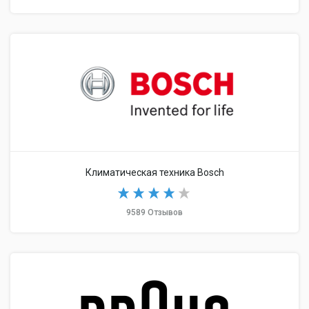
Климатическая техника Bosch
9589 Отзывов