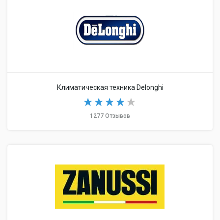
Климатическая техника Delonghi
1277 Отзывов