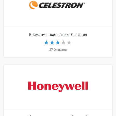
Климатическая техника Celestron
37 Отзывов