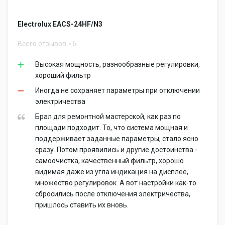
Electrolux EACS-24HF/N3
Всего отзывов
6
Высокая мощность, разнообразные регулировки,
хороший фильтр
Иногда не сохраняет параметры при отключении
электричества
Брал для ремонтной мастерской, как раз по
площади подходит. То, что система мощная и
поддерживает заданные параметры, стало ясно
сразу. Потом проявились и другие достоинства -
самоочистка, качественный фильтр, хорошо
видимая даже из угла индикация на дисплее,
множество регулировок. А вот настройки как-то
сбросились после отключения электричества,
пришлось ставить их вновь.