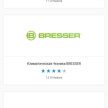
17 Отзывов
Климатическая техника BRESSER
12 Отзывов