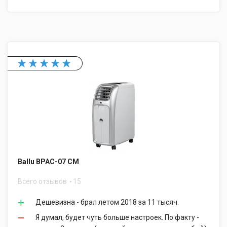
Ballu BPAC-07 CM
Всего отзывов
15
Дешевизна - брал летом 2018 за 11 тысяч.
Я думал, будет чуть больше настроек. По факту -