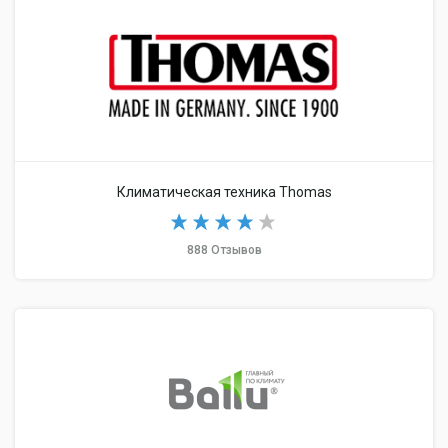
Климатическая техника Thomas
888 Отзывов