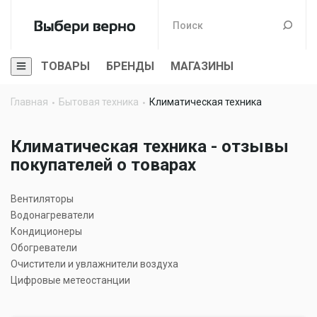
ТОВАРЫ
БРЕНДЫ
МАГАЗИНЫ
Главная
Бытовая техника
Климатическая техника
Климатическая техника - отзывы
покупателей о товарах
Вентиляторы
Водонагреватели
Кондиционеры
Обогреватели
Очистители и увлажнители воздуха
Цифровые метеостанции