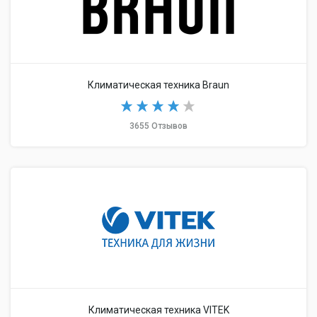
Климатическая техника Braun
3655 Отзывов
Климатическая техника VITEK