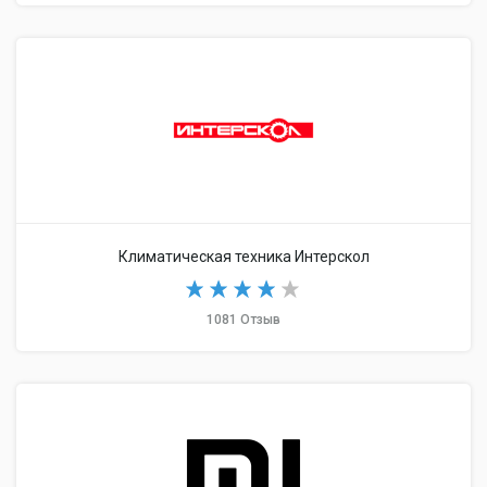
Климатическая техника Интерскол
1081 Отзыв