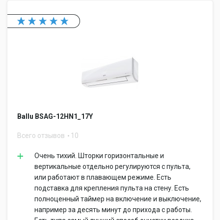
Ballu BSAG-12HN1_17Y
Всего отзывов
10
Очень тихий. Шторки горизонтальные и
вертикальные отдельно регулируются с пульта,
или работают в плавающем режиме. Есть
подставка для крепления пульта на стену. Есть
полноценный таймер на включение и выключение,
например за десять минут до прихода с работы.