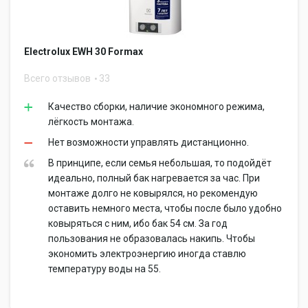
Electrolux EWH 30 Formax
Всего отзывов
33
Качество сборки, наличие экономного режима,
лёгкость монтажа.
Нет возможности управлять дистанционно.
В принципе, если семья небольшая, то подойдёт
идеально, полный бак нагревается за час. При
монтаже долго не ковырялся, но рекомендую
оставить немного места, чтобы после было удобно
ковыряться с ним, ибо бак 54 см. За год
пользования не образовалась накипь. Чтобы
экономить электроэнергию иногда ставлю
температуру воды на 55.