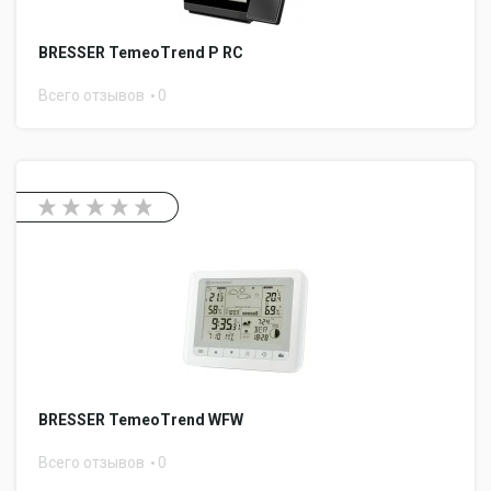
BRESSER TemeoTrend P RC
Всего отзывов
0
BRESSER TemeoTrend WFW
Всего отзывов
0