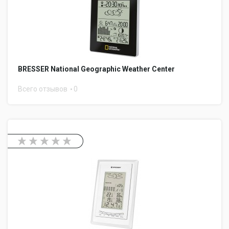
BRESSER National Geographic Weather Center
Всего отзывов
0