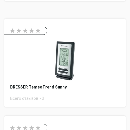
BRESSER TemeoTrend Sunny
Всего отзывов
0