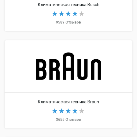
Климатическая техника Bosch
9589 Отзывов
Климатическая техника Braun
3655 Отзывов