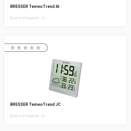
BRESSER TemeoTrend AI
Всего отзывов
0
BRESSER TemeoTrend JC
Всего отзывов
0