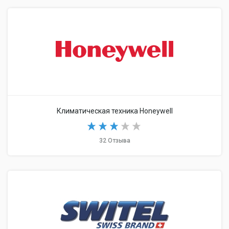
Климатическая техника Honeywell
32 Отзыва