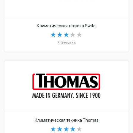
Климатическая техника Switel
5 Отзывов
Климатическая техника Thomas