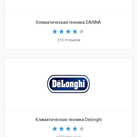
Климатическая техника DARINA
210 Отзывов
Климатическая техника Delonghi