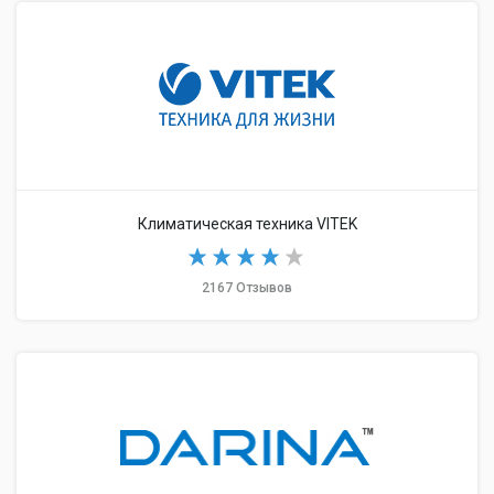
Климатическая техника VITEK
2167 Отзывов