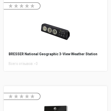
BRESSER National Geographic 3-View Weather Station
Всего отзывов
0