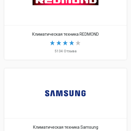
Климатическая техника REDMOND
5134 Отзыва
Климатическая техника Samsung