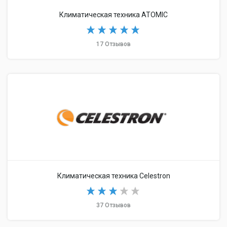
Климатическая техника ATOMIC
17 Отзывов
Климатическая техника Celestron
37 Отзывов