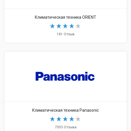
Климатическая техника ORIENT
181 Отзыв
Климатическая техника Panasonic
7303 Отзыва