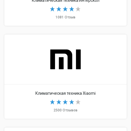
Климатическая техника Интерскол
1081 Отзыв
Климатическая техника Xiaomi
2500 Отзывов