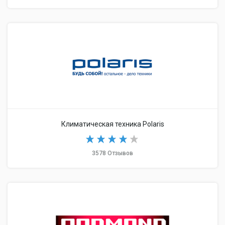
Климатическая техника Polaris
3578 Отзывов