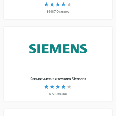
16487 Отзывов
Климатическая техника Siemens
672 Отзыва