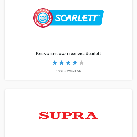
Климатическая техника Scarlett
1390 Отзывов