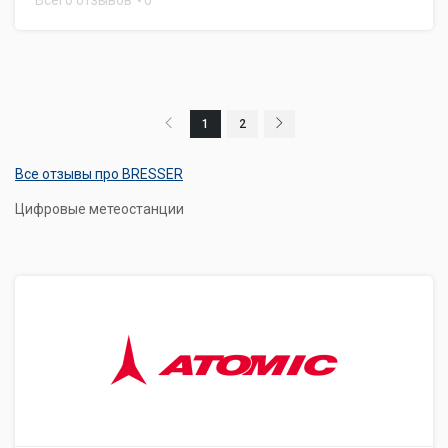
Всего отзывов
0
1
2
Все отзывы про BRESSER
Цифровые метеостанции