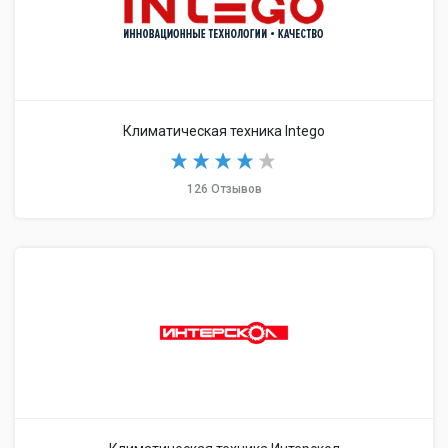
Климатическая техника Intego
126 Отзывов