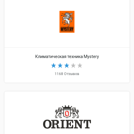
Климатическая техника Mystery
1168 Отзывов