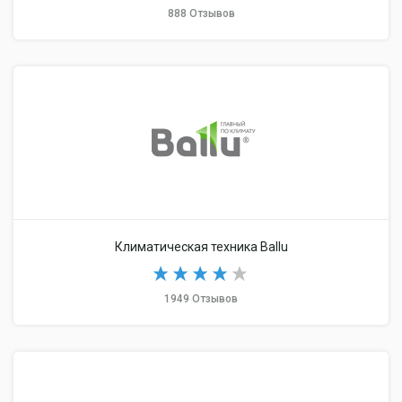
888 Отзывов
Климатическая техника Ballu
1949 Отзывов