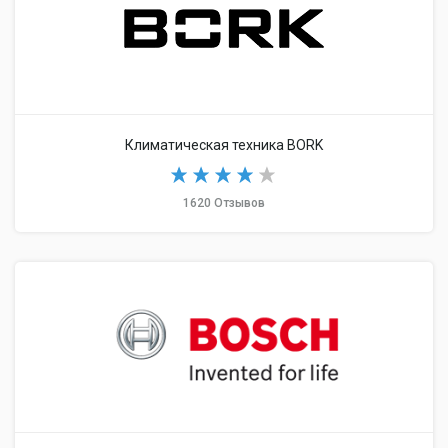
Климатическая техника BORK
1620 Отзывов