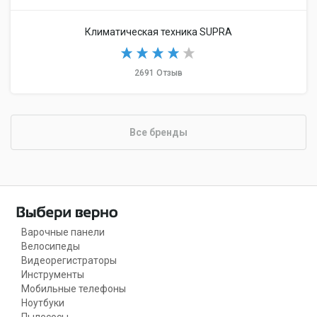
Климатическая техника SUPRA
2691 Отзыв
Все бренды
Варочные панели
Велосипеды
Видеорегистраторы
Инструменты
Мобильные телефоны
Ноутбуки