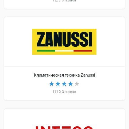
1277 Отзывов
Климатическая техника Zanussi
1110 Отзывов