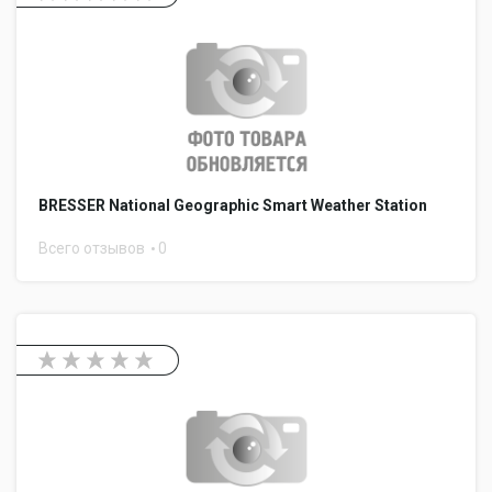
BRESSER National Geographic Smart Weather Station
Всего отзывов
0