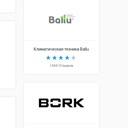
Климатическая техника Ballu
1949 Отзывов