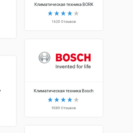
Климатическая техника BORK
1620 Отзывов
Климатическая техника Bosch
У
9589 Отзывов