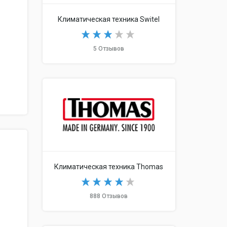
Климатическая техника Switel
5 Отзывов
Климатическая техника Thomas
888 Отзывов