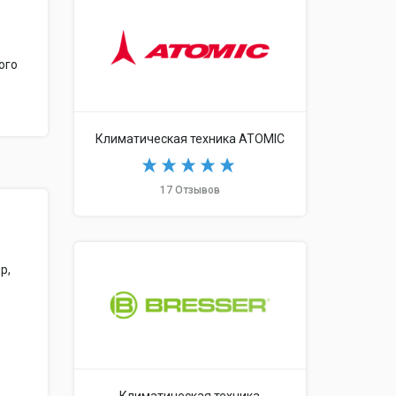
ого
Климатическая техника ATOMIC
17 Отзывов
р,