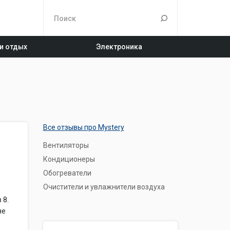
 и отдых
Электроника
Все отзывы про Mystery
Вентиляторы
Кондиционеры
Обогреватели
Очистители и увлажнители воздуха
 8.
не