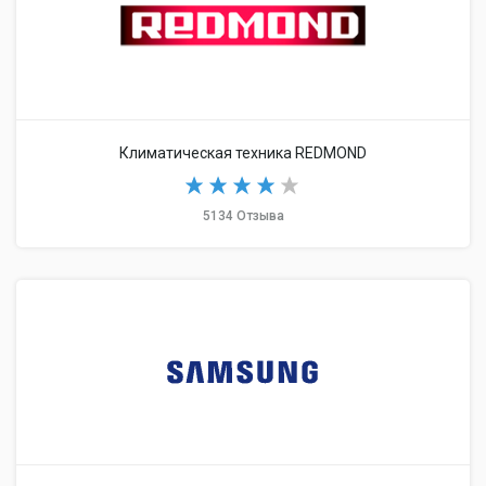
Климатическая техника REDMOND
5134 Отзыва