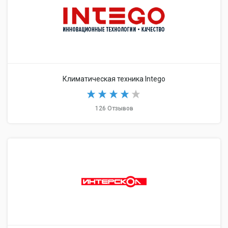
Климатическая техника Intego
126 Отзывов