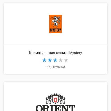
Климатическая техника Mystery
1168 Отзывов