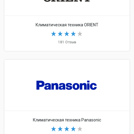
Климатическая техника ORIENT
181 Отзыв
Климатическая техника Panasonic