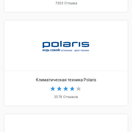
7303 Отзыва
Климатическая техника Polaris
3578 Отзывов