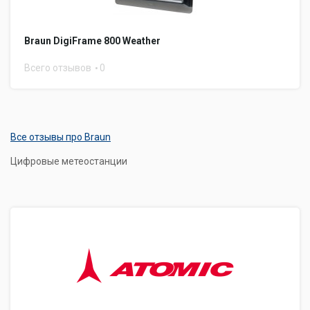
Braun DigiFrame 800 Weather
Всего отзывов
0
Все отзывы про Braun
Цифровые метеостанции