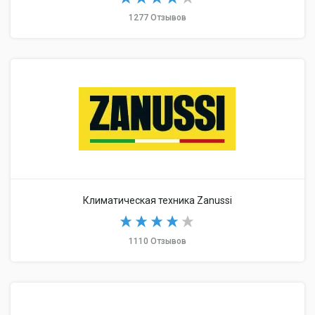
1277 Отзывов
Климатическая техника Zanussi
1110 Отзывов