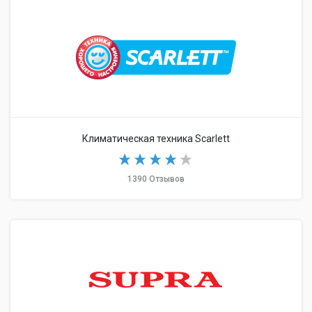
Климатическая техника Scarlett
1390 Отзывов