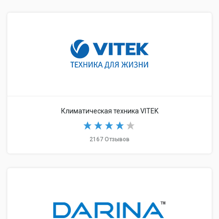
Климатическая техника VITEK
2167 Отзывов