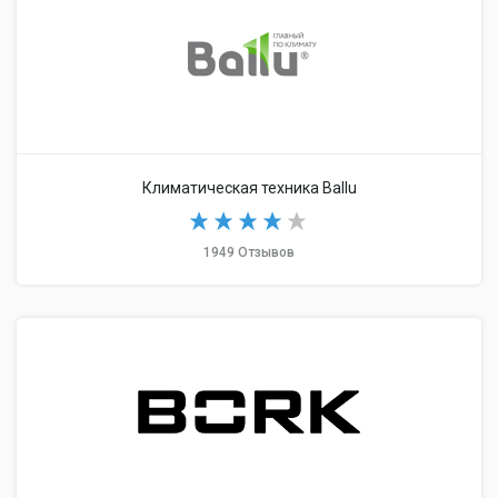
Климатическая техника Ballu
1949 Отзывов