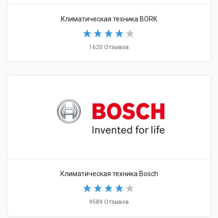
Климатическая техника BORK
1620 Отзывов
Климатическая техника Bosch
9589 Отзывов