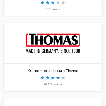
5 Отзывов
Климатическая техника Thomas
888 Отзывов