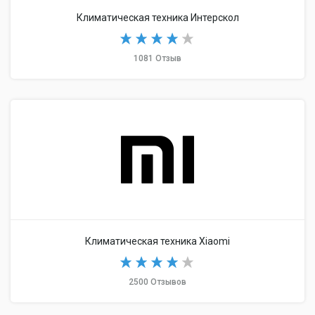
Климатическая техника Интерскол
1081 Отзыв
Климатическая техника Xiaomi
2500 Отзывов