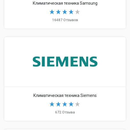
Климатическая техника Samsung
16487 Отзывов
Климатическая техника Siemens
672 Отзыва