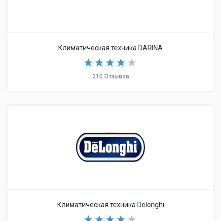
Климатическая техника DARINA
210 Отзывов
Климатическая техника Delonghi