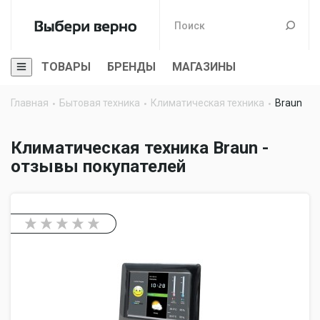
ТОВАРЫ
БРЕНДЫ
МАГАЗИНЫ
Главная
Бытовая техника
Климатическая техника
Braun
Климатическая техника Braun -
отзывы покупателей