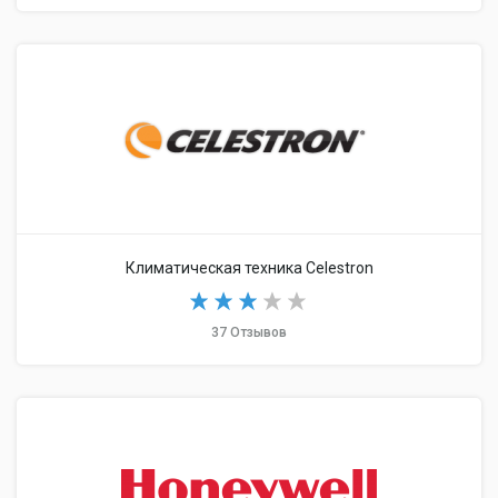
Климатическая техника Celestron
37 Отзывов