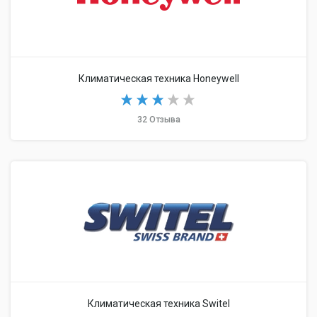
Климатическая техника Honeywell
32 Отзыва
Климатическая техника Switel