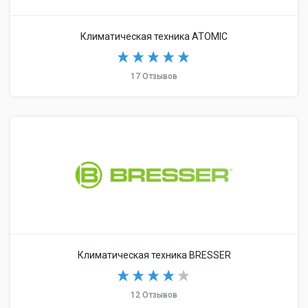
Климатическая техника ATOMIC
17 Отзывов
Климатическая техника BRESSER
12 Отзывов