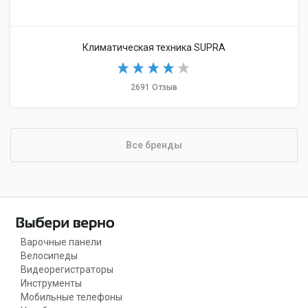
Климатическая техника SUPRA
2691 Отзыв
Все бренды
Варочные панели
Велосипеды
Видеорегистраторы
Инструменты
Мобильные телефоны