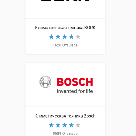
Климатическая техника BORK
1620 Отзывов
Климатическая техника Bosch
9589 Отзывов