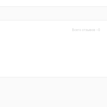
Всего отзывов
0