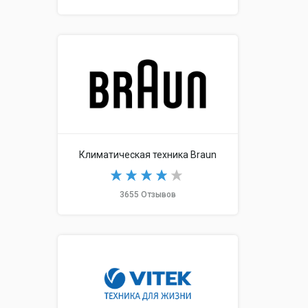
Климатическая техника Braun
3655 Отзывов