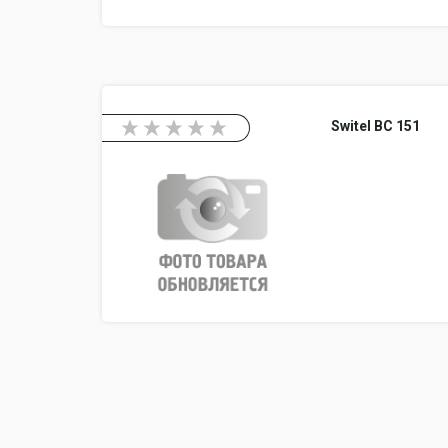
Switel BC 151