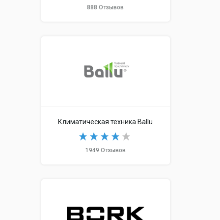
888 Отзывов
Климатическая техника Ballu
1949 Отзывов