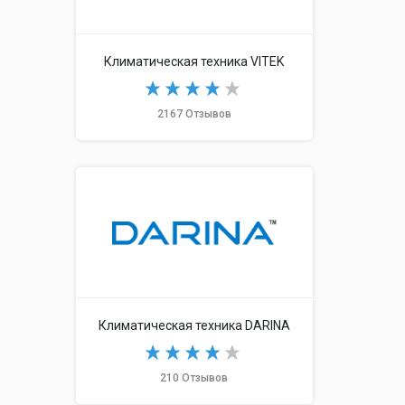
Климатическая техника VITEK
2167 Отзывов
Климатическая техника DARINA
210 Отзывов