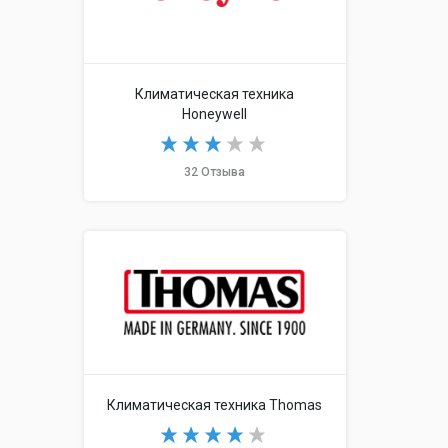
Климатическая техника
Honeywell
32 Отзыва
Климатическая техника Thomas