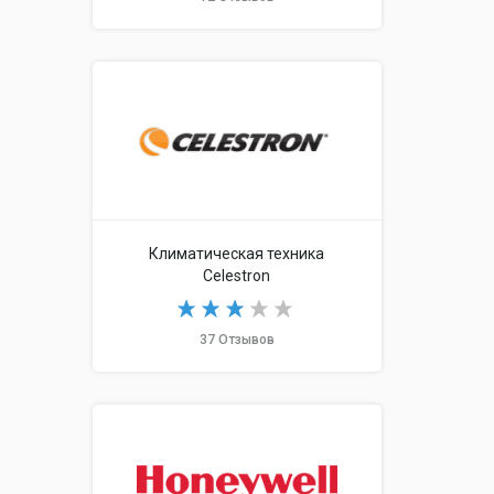
Климатическая техника
Celestron
37 Отзывов