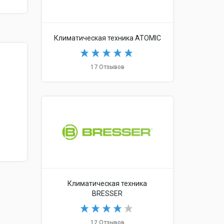
Климатическая техника ATOMIC
17 Отзывов
Климатическая техника
BRESSER
12 Отзывов