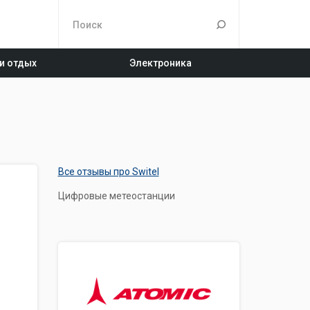
 и отдых
Электроника
Все отзывы про Switel
Цифровые метеостанции