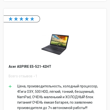
Acer ASPIRE E5-521-42HT
Всего отзывов
1
Цена, производительность, холодный процессор,
4Гига ОЗУ, 500 HDD, лёгкий, тонкий, бесшумный,
NamPad, ОЧЕНЬ маленький и ХОЛОДНЫЙ блок
питания! ОЧЕНЬ ёмкая батарея, по заявлению
производителя до 7ч автономной работы!!!