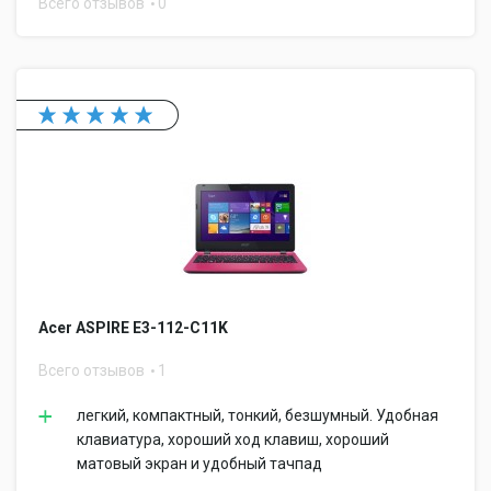
Всего отзывов
0
Acer ASPIRE E3-112-C11K
Всего отзывов
1
легкий, компактный, тонкий, безшумный. Удобная
клавиатура, хороший ход клавиш, хороший
матовый экран и удобный тачпад