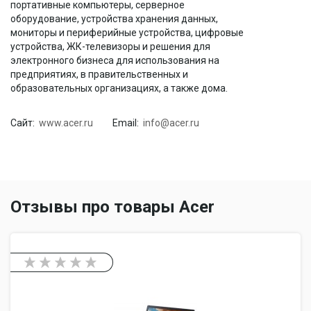
портативные компьютеры, серверное
оборудование, устройства хранения данных,
мониторы и периферийные устройства, цифровые
устройства, ЖК-телевизоры и решения для
электронного бизнеса для использования на
предприятиях, в правительственных и
образовательных организациях, а также дома.
Сайт:
www.acer.ru
Email:
info@acer.ru
Отзывы про товары Acer