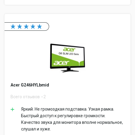
Acer G246HYLbmid
Всего отзывов
2
Яркий. Не громоздкая подставка. Узкая рамка.
Быстрый доступ к регулировке громкости.
Качество звука для монитора вполне нормальное,
слушал и хуже.