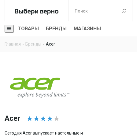
ТОВАРЫ
БРЕНДЫ
МАГАЗИНЫ
Главная
Бренды
Acer
Acer
Сегодня Acer выпускает настольные и