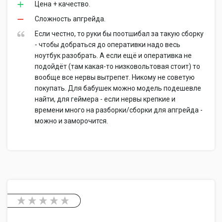
Цена + качество.
Сложность апгрейда.
Если честно, то руки бы поотшибал за такую сборку
- чтобы добраться до оперативки надо весь
ноутбук разобрать. А если ещё и оперативка не
подойдёт (там какая-то низковольтовая стоит) то
вообще все нервы вытрепет. Никому не советую
покупать. Для бабушек можно модель подешевле
найти, для геймера - если нервы крепкие и
времени много на разборки/сборки для апгрейда -
можно и заморочится.