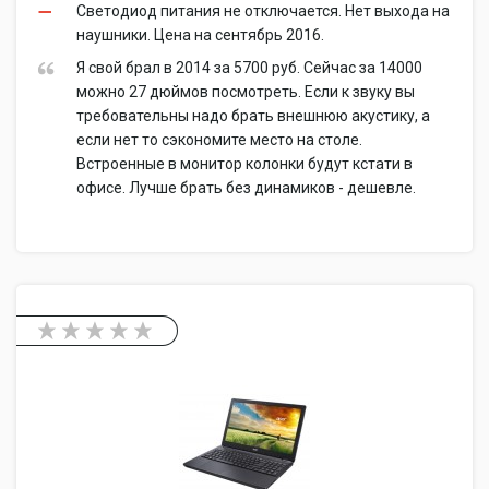
Светодиод питания не отключается. Нет выхода на
наушники. Цена на сентябрь 2016.
Я свой брал в 2014 за 5700 руб. Сейчас за 14000
можно 27 дюймов посмотреть. Если к звуку вы
требовательны надо брать внешнюю акустику, а
если нет то сэкономите место на столе.
Встроенные в монитор колонки будут кстати в
офисе. Лучше брать без динамиков - дешевле.