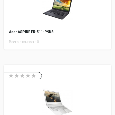
Acer ASPIRE E5-511-P9K8
Всего отзывов
0