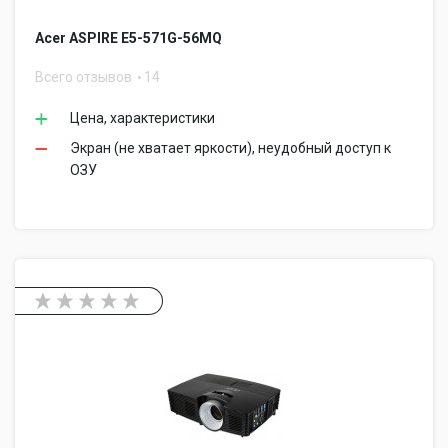
Acer ASPIRE E5-571G-56MQ
Всего отзывов
14
Цена, характеристики
Экран (не хватает яркости), неудобный доступ к
ОЗУ