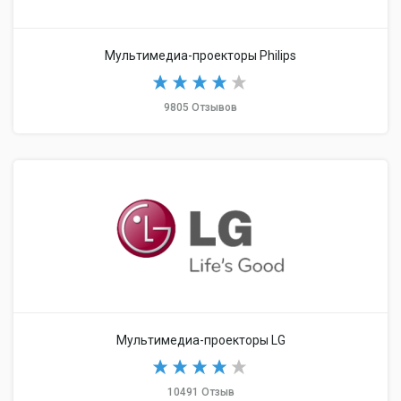
Мультимедиа-проекторы Philips
9805 Отзывов
Мультимедиа-проекторы LG
10491 Отзыв