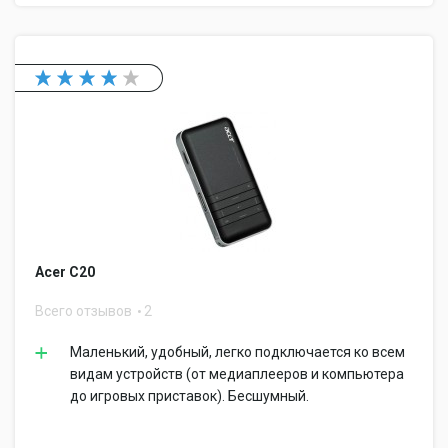
Acer C20
Всего отзывов
2
Маленький, удобный, легко подключается ко всем
видам устройств (от медиаплееров и компьютера
до игровых приставок). Бесшумный.