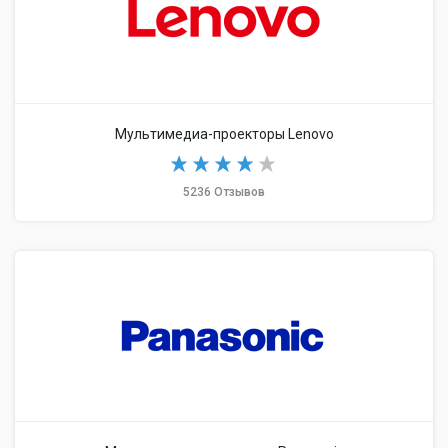
Мультимедиа-проекторы Lenovo
5236 Отзывов