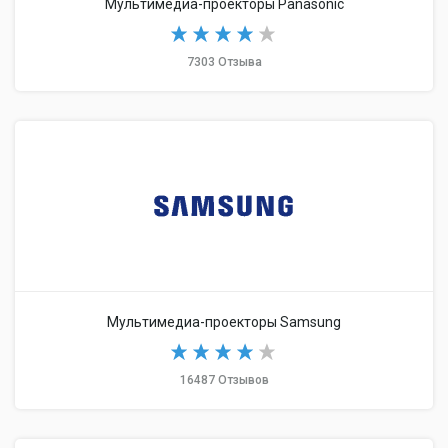
Мультимедиа-проекторы Panasonic
7303 Отзыва
Мультимедиа-проекторы Samsung
16487 Отзывов