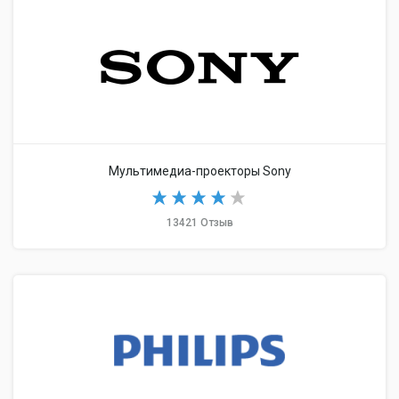
Мультимедиа-проекторы Sony
13421 Отзыв