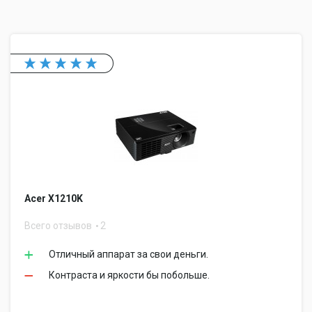
Acer X1210K
Всего отзывов
2
Отличный аппарат за свои деньги.
Контраста и яркости бы побольше.