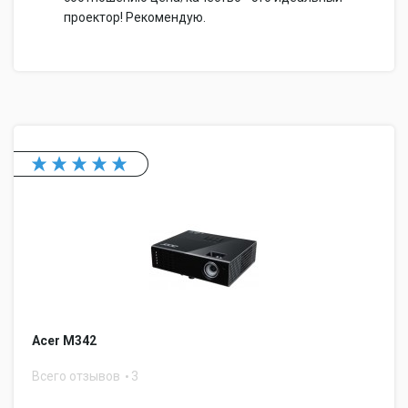
проектор! Рекомендую.
Acer M342
Всего отзывов
3