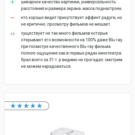
шикарное качество картинки, универсальность
расстояния и размера экрана. масса поднастроек.
кто хорошо видит присутствует эффект радуги, но
не критично. просмотру фильмов не мешает.
существует не так много фильмов которые
открывают его возможности на 100% даже Blu-ray.
при посмотре качественного Blu-ray фильма
полное ощущение как в первых рядах кинотеатра.
брал всего за 31 т. р видимо не прогадал. смотрим
не можем нарадоваться.