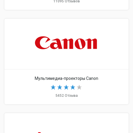
11095 Отзывов
Мультимедиа-проекторы Canon
5452 Отзыва