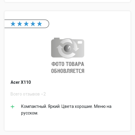
Acer X110
Всего отзывов
2
Компактный. Яркий. Цвета хорошие. Меню на
русском.