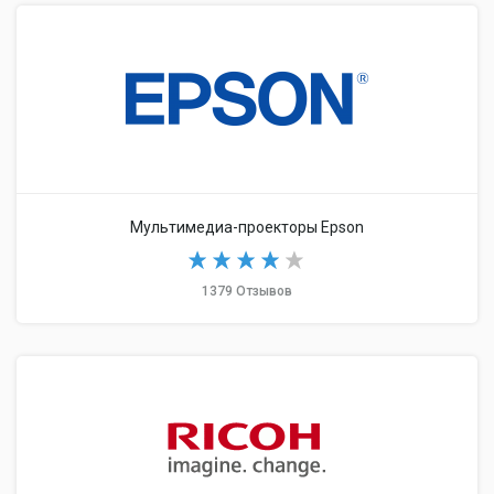
Мультимедиа-проекторы Epson
1379 Отзывов