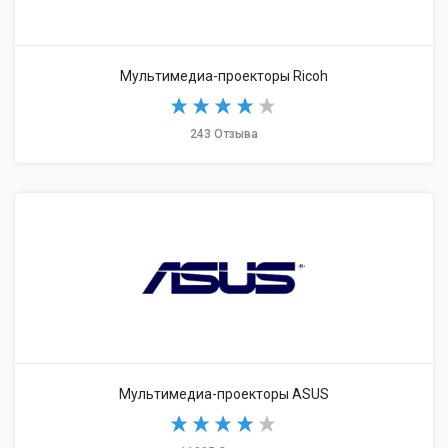
Мультимедиа-проекторы Ricoh
243 Отзыва
Мультимедиа-проекторы ASUS