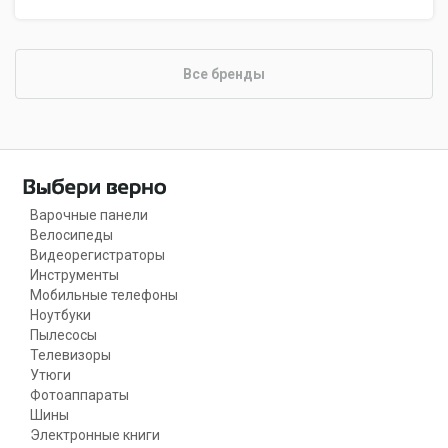
Все бренды
Варочные панели
Велосипеды
Видеорегистраторы
Инструменты
Мобильные телефоны
Ноутбуки
Пылесосы
Телевизоры
Утюги
Фотоаппараты
Шины
Электронные книги