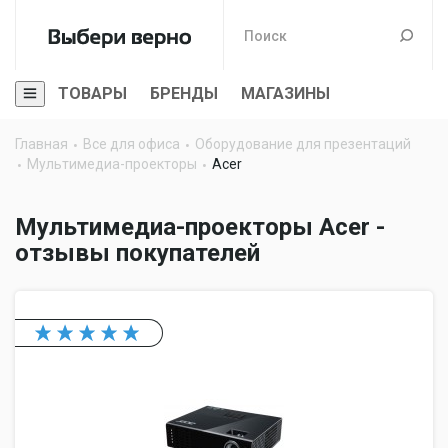
ТОВАРЫ
БРЕНДЫ
МАГАЗИНЫ
Главная
Все для офиса
Оборудование для презентаций
Мультимедиа-проекторы
Acer
Мультимедиа-проекторы Acer -
отзывы покупателей