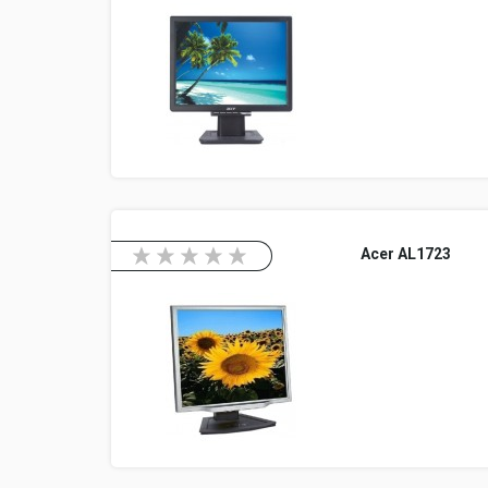
Acer AL1723