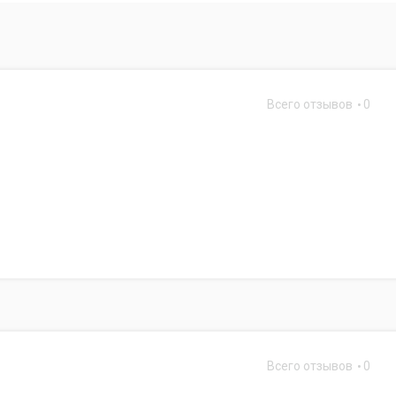
Всего отзывов
0
Всего отзывов
0