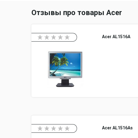
Отзывы про товары Acer
Acer AL1516A
Acer AL1516As