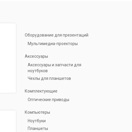
Оборудование для презентаций
Мультимедиа-проекторы
Аксессуары
Аксессуары и запчасти для
ноутбуков
Чехлы для планшетов
Комплектующие
Оптические приводы
Компьютеры
Ноутбуки
Планшеты