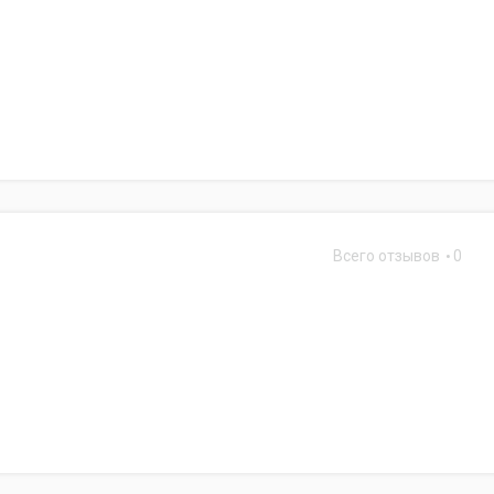
Всего отзывов
0