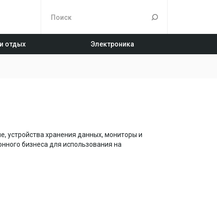
 и отдых
Электроника
е, устройства хранения данных, мониторы и
нного бизнеса для использования на