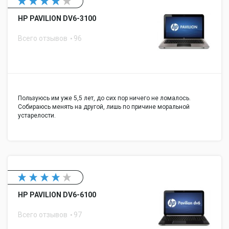
HP PAVILION DV6-3100
Всего отзывов
96
Пользуюсь им уже 5,5 лет, до сих пор ничего не ломалось.
Собираюсь менять на другой, лишь по причине моральной
устарелости.
HP PAVILION DV6-6100
Всего отзывов
97