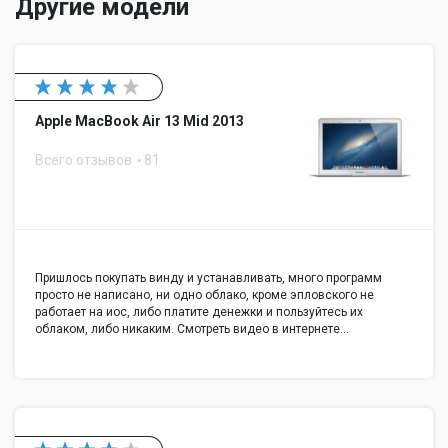
Другие модели
Apple MacBook Air 13 Mid 2013
Всего отзывов
81
Пришлось покупать винду и устанавливать, много программ
просто не написано, ни одно облако, кроме эпловского не
работает на иос, либо платите денежки и пользуйтесь их
облаком, либо никаким. Смотреть видео в интернете…