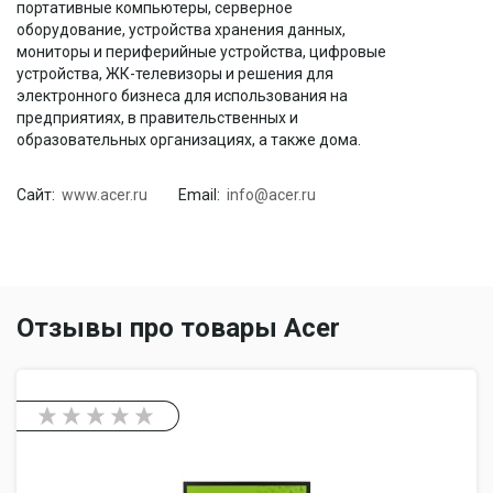
портативные компьютеры, серверное
оборудование, устройства хранения данных,
мониторы и периферийные устройства, цифровые
устройства, ЖК-телевизоры и решения для
электронного бизнеса для использования на
предприятиях, в правительственных и
образовательных организациях, а также дома.
Сайт:
www.acer.ru
Email:
info@acer.ru
Отзывы про товары Acer