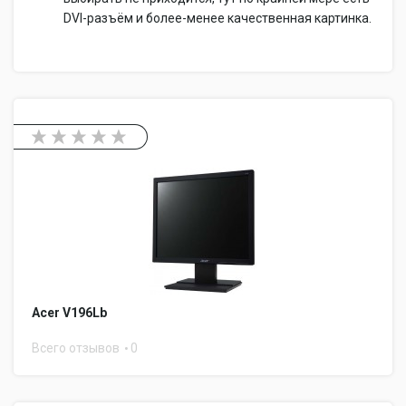
DVI-разъём и более-менее качественная картинка.
Acer V196Lb
Всего отзывов
0