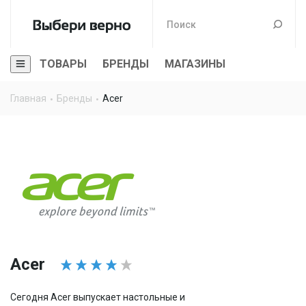
ТОВАРЫ
БРЕНДЫ
МАГАЗИНЫ
Главная
Бренды
Acer
Acer
Сегодня Acer выпускает настольные и