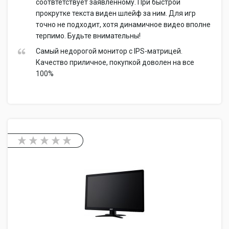
соотвтетствует заявленному. При быстрой
прокрутке текста виден шлейф за ним. Для игр
точно не подходит, хотя динамичное видео вполне
терпимо. Будьте внимательны!
Самый недорогой монитор с IPS-матрицей.
Качество приличное, покупкой доволен на все
100%