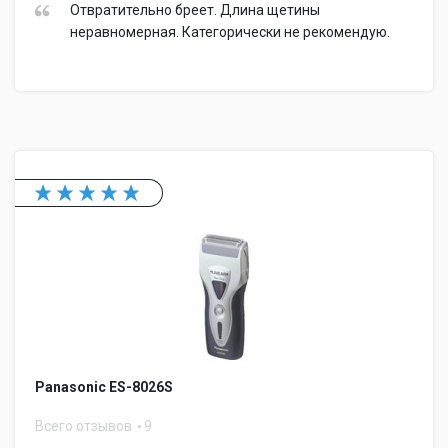
Отвратительно бреет. Длина щетины
неравномерная. Категорически не рекомендую.
Panasonic ES-8026S
Всего отзывов
9