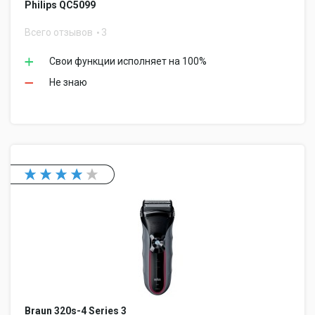
Philips QC5099
Всего отзывов
3
Свои функции исполняет на 100%
Не знаю
Braun 320s-4 Series 3