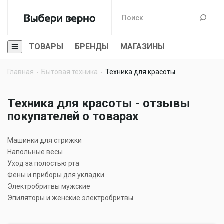
ТОВАРЫ
БРЕНДЫ
МАГАЗИНЫ
Главная
Бытовая техника
Техника для красоты
Техника для красоты - отзывы
покупателей о товарах
Машинки для стрижки
Напольные весы
Уход за полостью рта
Фены и приборы для укладки
Электробритвы мужские
Эпиляторы и женские электробритвы