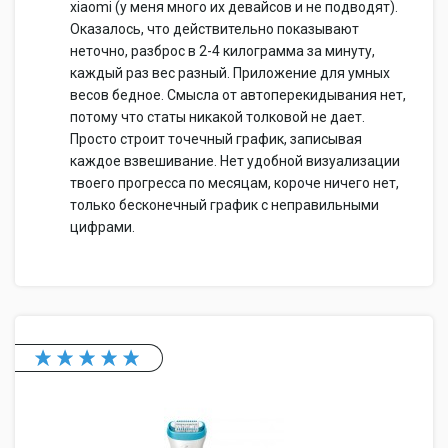
xiaomi (у меня много их девайсов и не подводят).
Оказалось, что действительно показывают
неточно, разброс в 2-4 килограмма за минуту,
каждый раз вес разный. Приложение для умных
весов бедное. Смысла от автоперекидывания нет,
потому что статы никакой толковой не дает.
Просто строит точечный график, записывая
каждое взвешивание. Нет удобной визуализации
твоего прогресса по месяцам, короче ничего нет,
только бесконечный график с неправильными
цифрами.