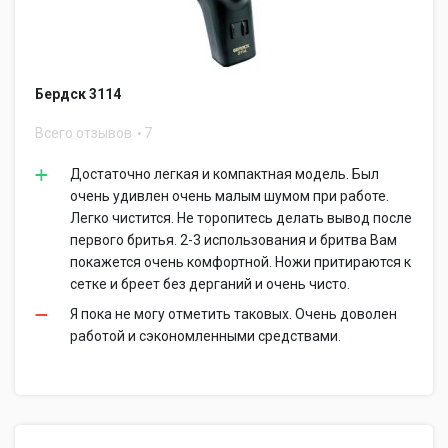
Бердск 3114
Всего отзывов
7
Достаточно легкая и компактная модель. Был
очень удивлен очень малым шумом при работе.
Легко чистится. Не торопитесь делать вывод после
первого бритья. 2-3 использования и бритва Вам
покажется очень комфортной. Ножи притираются к
сетке и бреет без дерганий и очень чисто.
Я пока не могу отметить таковых. Очень доволен
работой и сэкономленными средствами.