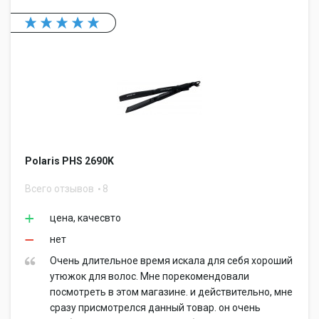
Polaris PHS 2690K
Всего отзывов
8
цена, качесвто
нет
Очень длительное время искала для себя хороший
утюжок для волос. Мне порекомендовали
посмотреть в этом магазине. и действительно, мне
сразу присмотрелся данный товар. он очень