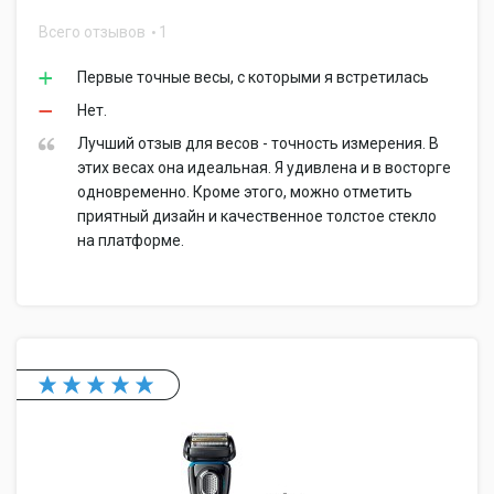
Всего отзывов
1
Первые точные весы, с которыми я встретилась
Нет.
Лучший отзыв для весов - точность измерения. В
этих весах она идеальная. Я удивлена и в восторге
одновременно. Кроме этого, можно отметить
приятный дизайн и качественное толстое стекло
на платформе.