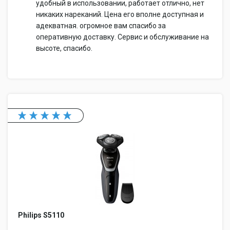
удобный в использовании, работает отлично, нет
никаких нареканий. Цена его вполне доступная и
адекватная. огромное вам спасибо за
оперативную доставку. Сервис и обслуживание на
высоте, спасибо.
Philips S5110