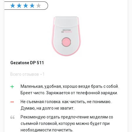
Gezatone DP 511
Всего отзывов
1
Маленькая, удобная, хорошо везде брать с собой.
Бреет чисто. Заряжается от телефонной зарядки.
Не съемная головка. как чистить, не понимаю.
Думаю, на долго не хватит.
Рекомендую отдать предпочтение моделям со
съемной головкой, которую можно будет при
необходимости почистить.