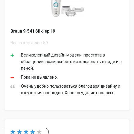
Braun 9-541 Silk-epil 9
Всего отзывов
59
Великолепный дизайн модели, простота в
обращении, возможность использовать в воде и с
пеной.
Пока не выявлено.
Очень удобно пользоваться благодаря дизайну и
отсутствия проводов. Хорошо удаляет волосы.