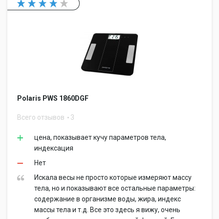
Polaris PWS 1860DGF
Всего отзывов
3
цена, показывает кучу параметров тела,
индексация
Нет
Искала весы не просто которые измеряют массу
тела, но и показывают все остальные параметры:
содержание в организме воды, жира, индекс
массы тела и т.д. Все это здесь я вижу, очень