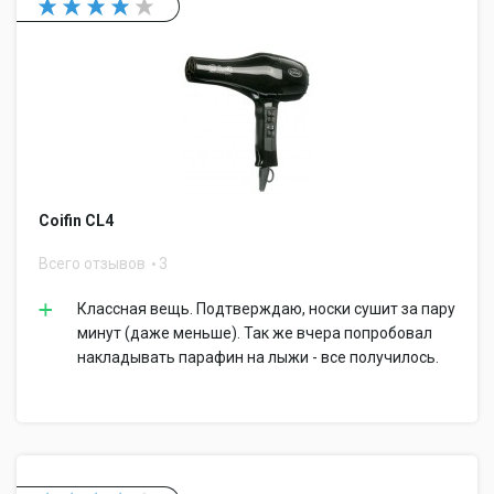
Coifin CL4
Всего отзывов
3
Классная вещь. Подтверждаю, носки сушит за пару
минут (даже меньше). Так же вчера попробовал
накладывать парафин на лыжи - все получилось.