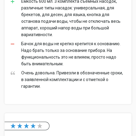
Емкость 600 мл. 3 комплекта съемных насодок,
различные типы насадок: универсальная, для
брекетов, для десен, для языка, кнопка для
останова подачи воды, чтобы не отключать весь
аппарат, хороший напор воды при большой
вариативности.
Бачок для воды не крепко крепится к основанию.
Надо брать только за основание прибора. На
функциональность это не влияем, просто надо
быть внимательным.
Очень довольна. Привезли в обозначенные сроки,
в заявленной комплектации и с отметкой о
гарантии.