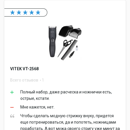
VITEK VT-2568
Всего отзывов
1
Полный набор, даже расческа и ножнички есть,
острые, кстати.
Мне кажется, нет.
Чтобы сделать модную стрижку внуку, придется
еще потренироваться, да и попотеть, ножницами
поработать. А вот мужа своего стригу уже минут за