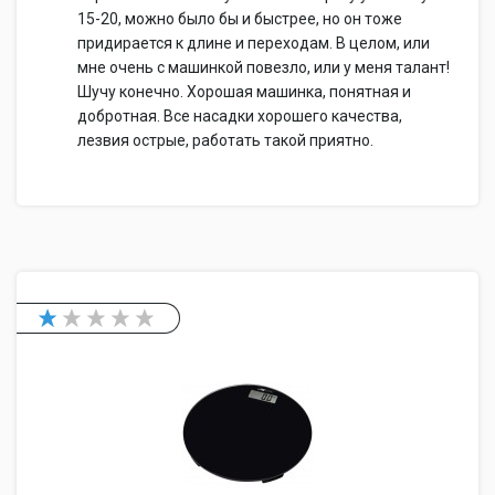
15-20, можно было бы и быстрее, но он тоже
придирается к длине и переходам. В целом, или
мне очень с машинкой повезло, или у меня талант!
Шучу конечно. Хорошая машинка, понятная и
добротная. Все насадки хорошего качества,
лезвия острые, работать такой приятно.