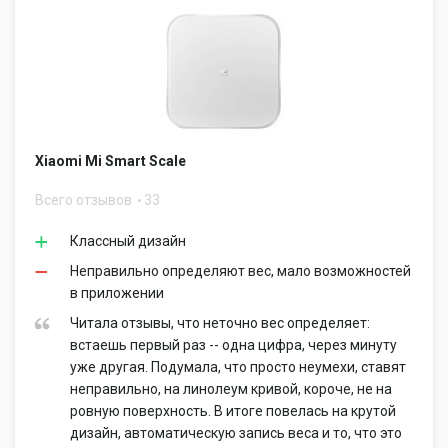
Xiaomi Mi Smart Scale
Всего отзывов
33
Классный дизайн
Неправильно определяют вес, мало возможностей
в приложении
Читала отзывы, что неточно вес определяет:
встаешь первый раз -- одна цифра, через минуту
уже другая. Подумала, что просто неумехи, ставят
неправильно, на линолеум кривой, короче, не на
ровную поверхность. В итоге повелась на крутой
дизайн, автоматическую запись веса и то, что это