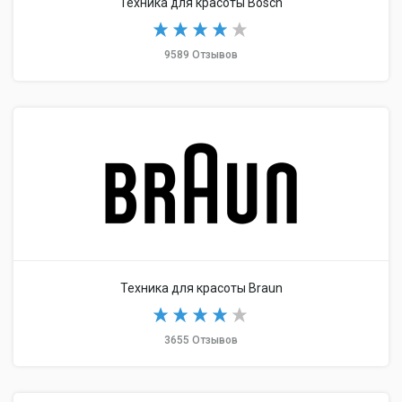
Техника для красоты Bosch
9589 Отзывов
Техника для красоты Braun
3655 Отзывов