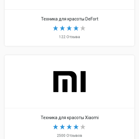
Техника для красоты DeFort
122 Отзыва
Техника для красоты Xiaomi
2500 Отзывов