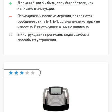
Должны были бы быть, если бы работали, как
написано в инстукции.
Периодически после измерения, появляются
сообщения, типа E-1, E-1, Lo, значение которых не
известно. В инстркукции о них не написано.
В инструкции не прописаны коды ошибок и
способы их устранения.