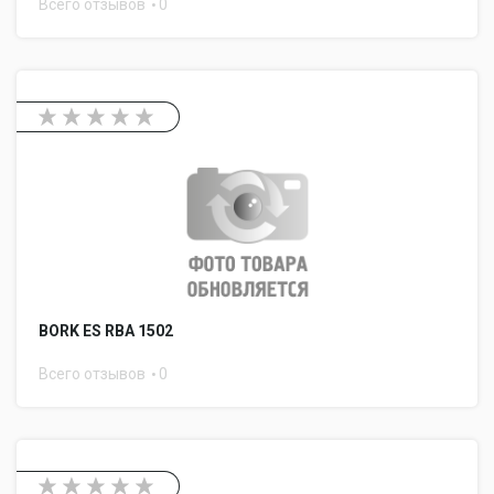
Всего отзывов
0
BORK ES RBA 1502
Всего отзывов
0