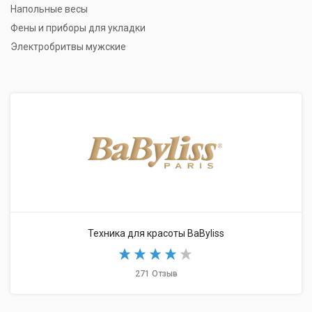
Напольные весы
Фены и приборы для укладки
Электробритвы мужские
Техника для красоты BaByliss
271 Отзыв