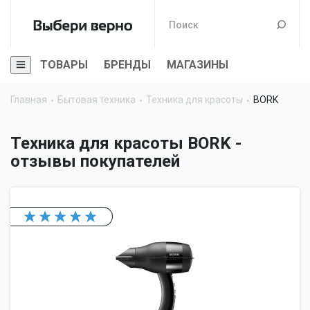
ТОВАРЫ
БРЕНДЫ
МАГАЗИНЫ
Главная
Бытовая техника
Техника для красоты
BORK
Техника для красоты BORK -
отзывы покупателей