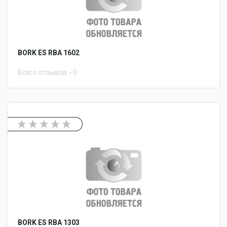
BORK ES RBA 1602
Всего отзывов
0
BORK ES RBA 1303