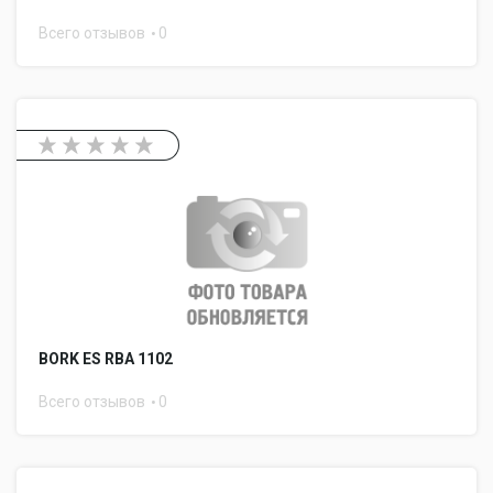
Всего отзывов
0
BORK ES RBA 1102
Всего отзывов
0