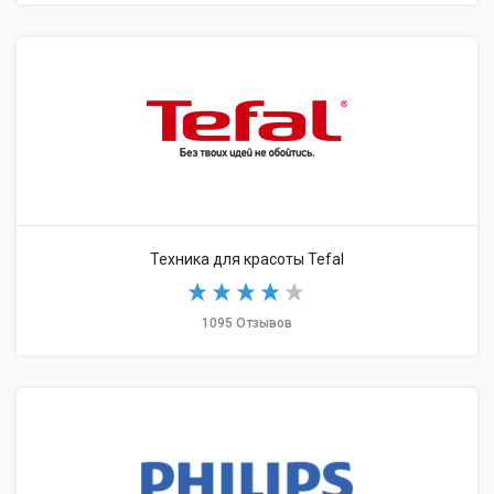
Техника для красоты Tefal
1095 Отзывов