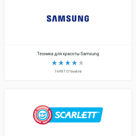
Техника для красоты Samsung
16487 Отзывов