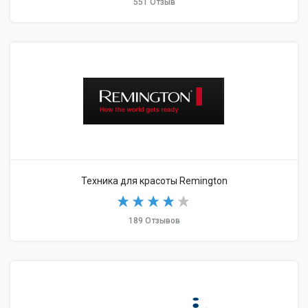
551 Отзыв
Техника для красоты Remington
189 Отзывов