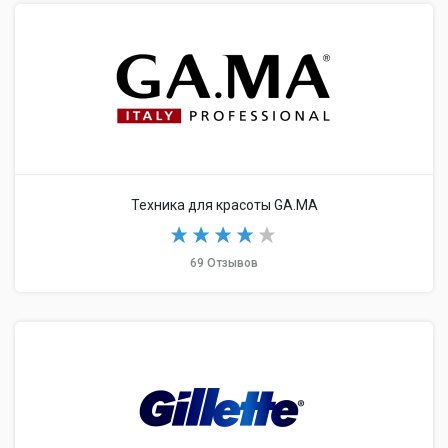
Техника для красоты GA.MA
69 Отзывов