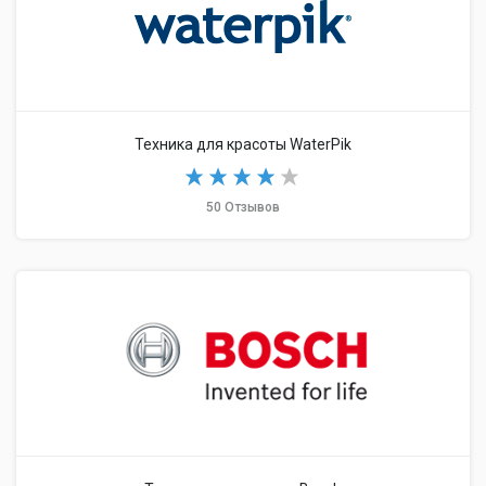
Техника для красоты WaterPik
50 Отзывов