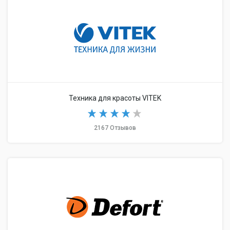
Техника для красоты VITEK
2167 Отзывов