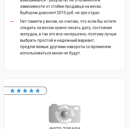
взвешивался - результат не откланялся в
зависимости от стойки продавца на весах.
Выбором доволен! 2010 руб. не зря отдал.
Нет памяти у весов, но считаю, что если Вы хотите
следить за весом нужно писать дату, состояние
желудка, а так это все несерьезно, поэтому лучше
выбрать простой и надежный вариант,
предлагаемые другими навороты со временем
использоваться мною не будут.