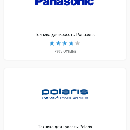
Техника для красоты Panasonic
7303 Отзыва
Техника для красоты Polaris