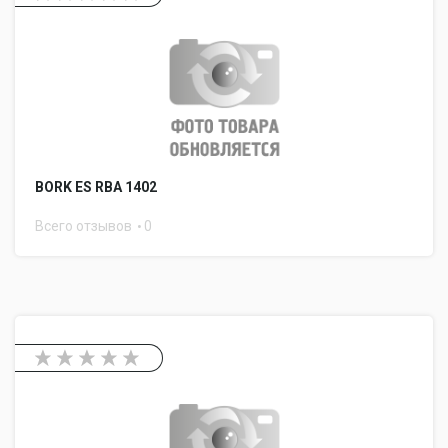
BORK ES RBA 1402
Всего отзывов
0