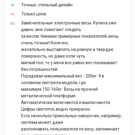
Точные, стильный дизайн
Только цена
Замечательные электронные весы. Купила уже
давно, мне помогают следить
за весом. Никаких примерных показателей, весы
очень точные! Конечно,
желательно выставлять на ровную и твердую
поверхность, но даже если чуть
мягкий пол, то у меня все равно вес показывает
без погрешностей.
Порадовал максимальный вес - 200кг. Я в
основном смотрела модели, где
максимум 150-160кг. Весы на прочной
металлической платформе.
Автоматически включаются и выключаются.
Цифры светятся, видно прекрасно.
Есть несколько прикольных наворочек, например,
система может даже
распознавать пользователя по весу, запоминает