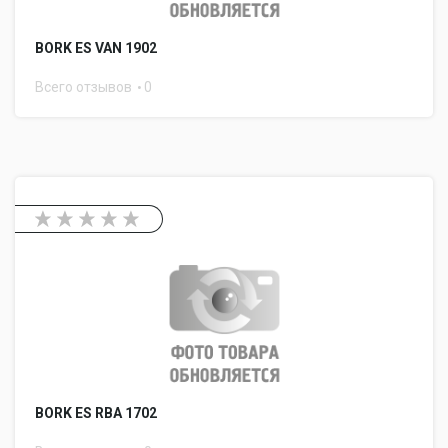
BORK ES VAN 1902
Всего отзывов
0
BORK ES RBA 1702