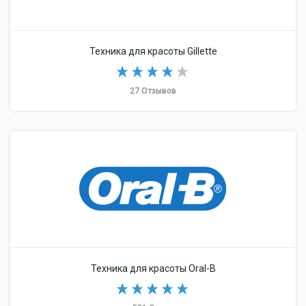
Техника для красоты Gillette
27 Отзывов
Техника для красоты Oral-B