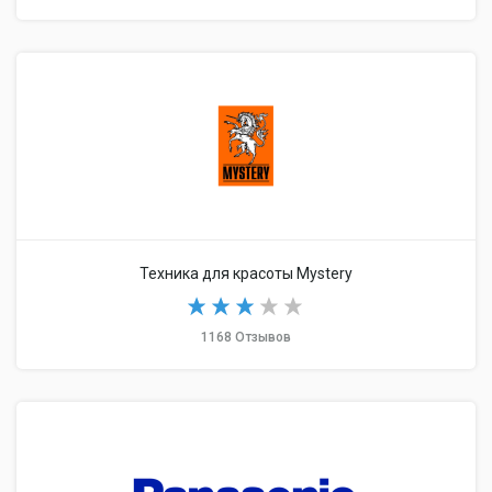
Техника для красоты Mystery
1168 Отзывов