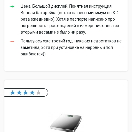
Цена, Большой дисплей, Понятная инструкция,
Вечная батарейка (встаю на весы минимум по 3-4
раза ежедневно), Хотя в паспорте написано про
погрешность - расхождений в измерениях веса со
вторыми весами не было ни разу.
Пользуюсь уже третий год, никаких недостатков не
заметила, хотя при установке на неровный пол
ошибаются))