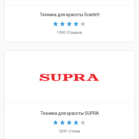
Техника для красоты Scarlett
1390 Отзывов
Техника для красоты SUPRA
2691 Отзыв