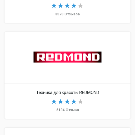
3578 Отзывов
Техника для красоты REDMOND
5134 Отзыва