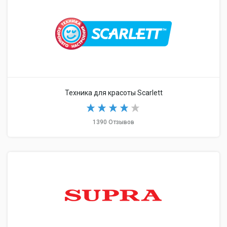
Техника для красоты Scarlett
1390 Отзывов