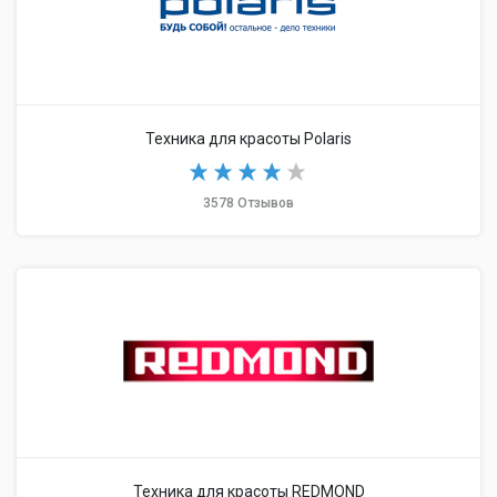
Техника для красоты Polaris
3578 Отзывов
Техника для красоты REDMOND