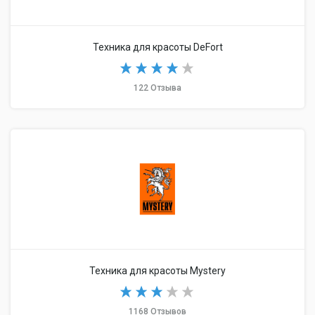
Техника для красоты DeFort
122 Отзыва
Техника для красоты Mystery
1168 Отзывов