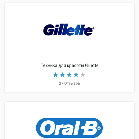
Техника для красоты Gillette
27 Отзывов