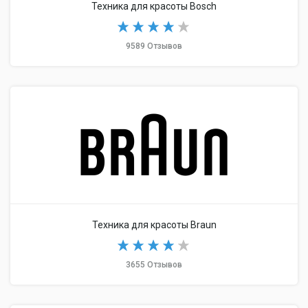
Техника для красоты Bosch
9589 Отзывов
Техника для красоты Braun
3655 Отзывов