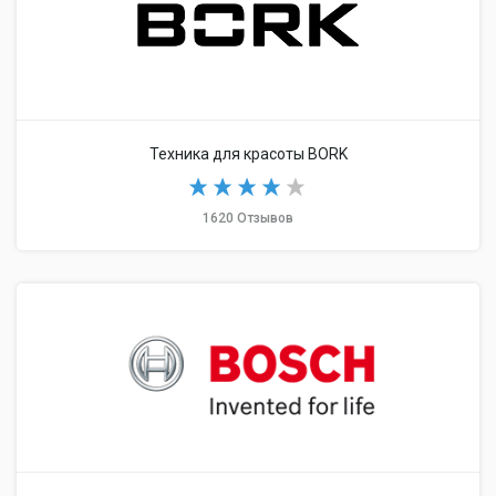
Техника для красоты BORK
1620 Отзывов