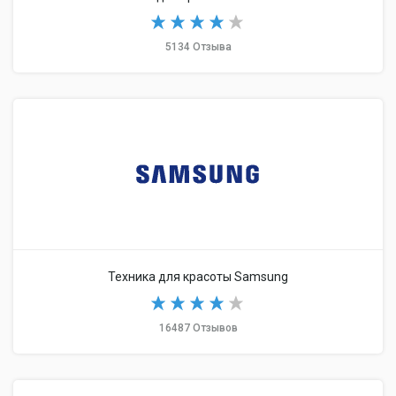
5134 Отзыва
Техника для красоты Samsung
16487 Отзывов