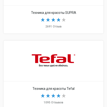
Техника для красоты SUPRA
2691 Отзыв
Техника для красоты Tefal
1095 Отзывов