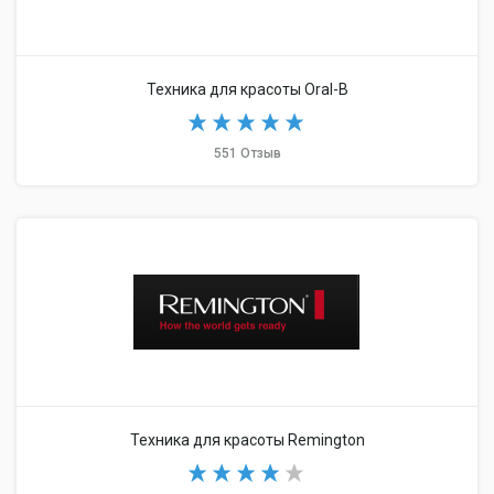
Техника для красоты Oral-B
551 Отзыв
Техника для красоты Remington