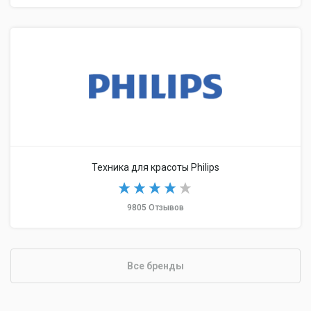
Техника для красоты Philips
9805 Отзывов
Все бренды