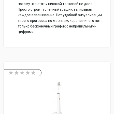
потому что статы никакой толковой не дает.
Просто строит точечный график, записывая
каждое взвешивание. Нет удобной визуализации
твоего прогресса по месяцам, короче ничего нет,
только бесконечный график с неправильными
цифрами.