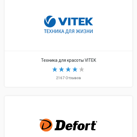
Техника для красоты VITEK
2167 Отзывов