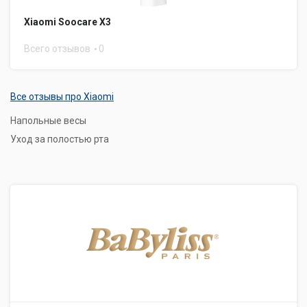
Xiaomi Soocare X3
Всего отзывов
0
Все отзывы про Xiaomi
Напольные весы
Уход за полостью рта