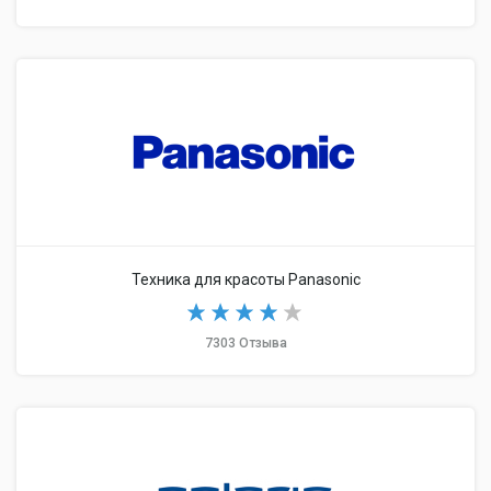
Техника для красоты Panasonic
7303 Отзыва