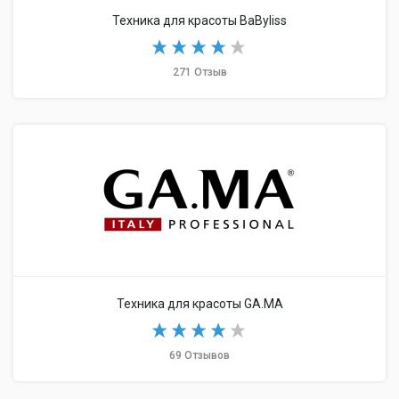
Техника для красоты BaByliss
271 Отзыв
Техника для красоты GA.MA
69 Отзывов