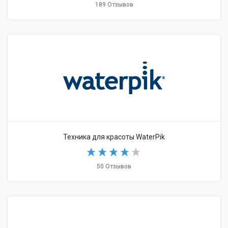
189 Отзывов
Техника для красоты WaterPik
50 Отзывов