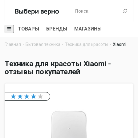
ТОВАРЫ
БРЕНДЫ
МАГАЗИНЫ
Главная
Бытовая техника
Техника для красоты
Xiaomi
Техника для красоты Xiaomi -
отзывы покупателей