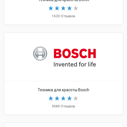
1620 Отзывов
Техника для красоты Bosch
9589 Отзывов