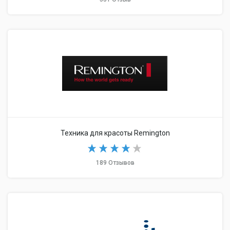
Техника для красоты Remington
189 Отзывов