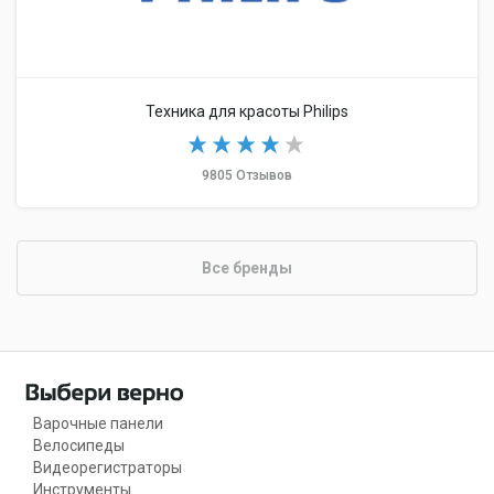
Техника для красоты Philips
9805 Отзывов
Все бренды
Варочные панели
Велосипеды
Видеорегистраторы
Инструменты