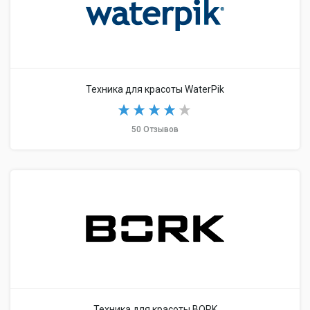
Техника для красоты WaterPik
50 Отзывов
Техника для красоты BORK