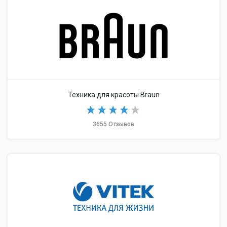
Техника для красоты Braun
3655 Отзывов