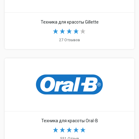
Техника для красоты Gillette
27 Отзывов
Техника для красоты Oral-B
551 Отзыв