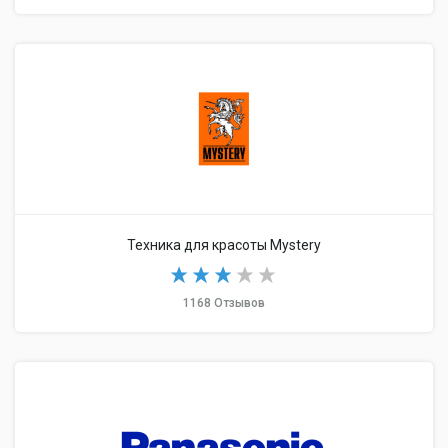
Техника для красоты Mystery
1168 Отзывов