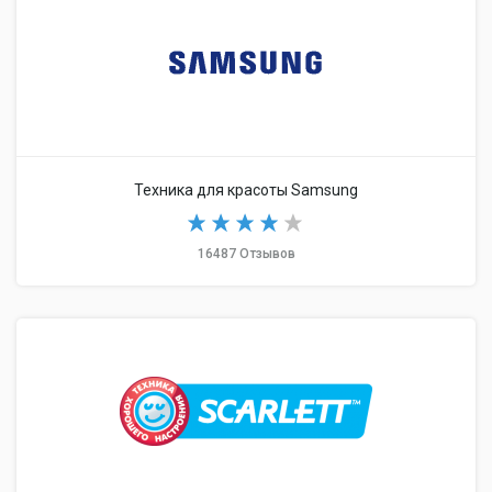
Техника для красоты Samsung
16487 Отзывов