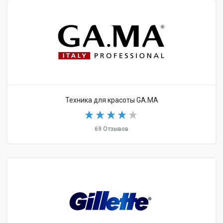
Техника для красоты GA.MA
69 Отзывов