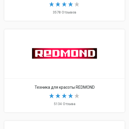
3578 Отзывов
Техника для красоты REDMOND
5134 Отзыва