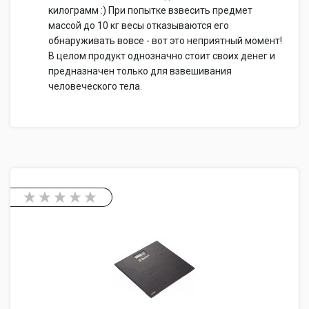
килограмм :) При попытке взвесить предмет
массой до 10 кг весы отказываются его
обнаруживать вовсе - вот это неприятный момент!
В целом продукт однозначно стоит своих денег и
предназначен только для взвешивания
человеческого тела.