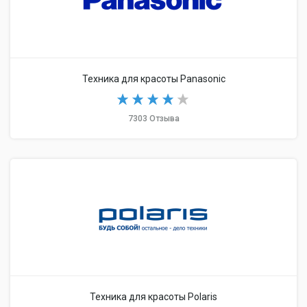
Техника для красоты Panasonic
7303 Отзыва
Техника для красоты Polaris