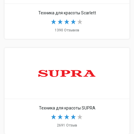
Техника для красоты Scarlett
1390 Отзывов
Техника для красоты SUPRA
2691 Отзыв