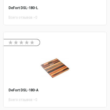
DeFort DSL-180-L
Всего отзывов
0
DeFort DSL-180-A
Всего отзывов
0