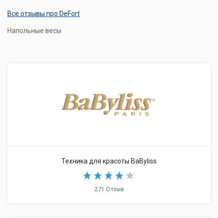
Все отзывы про DeFort
Напольные весы
Техника для красоты BaByliss
271 Отзыв