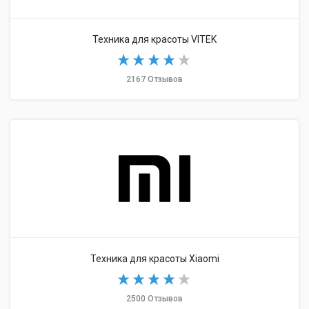
Техника для красоты VITEK
2167 Отзывов
Техника для красоты Xiaomi
2500 Отзывов