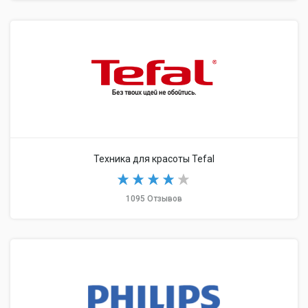
Техника для красоты Tefal
1095 Отзывов