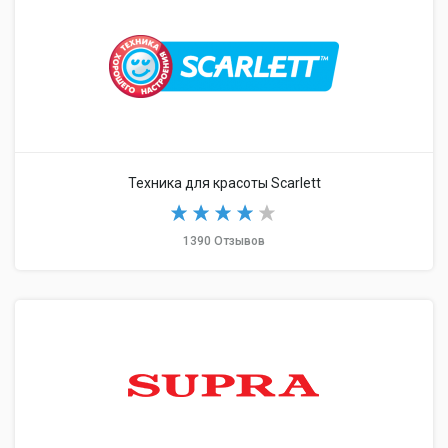
Техника для красоты Scarlett
1390 Отзывов