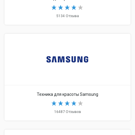
5134 Отзыва
Техника для красоты Samsung
16487 Отзывов