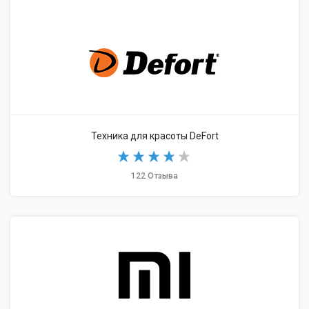
Техника для красоты DeFort
122 Отзыва