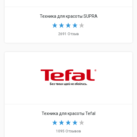
Техника для красоты SUPRA
2691 Отзыв
Техника для красоты Tefal
1095 Отзывов