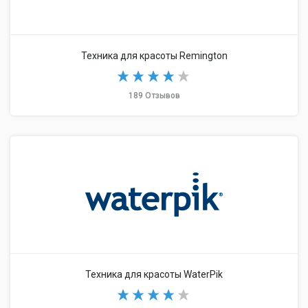
Техника для красоты Remington
189 Отзывов
Техника для красоты WaterPik