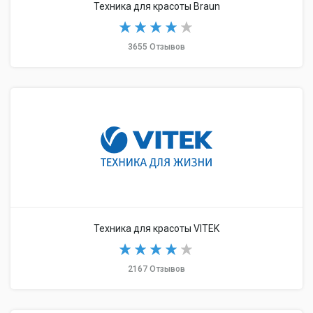
Техника для красоты Braun
3655 Отзывов
Техника для красоты VITEK
2167 Отзывов