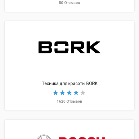
50 Отзывов
Техника для красоты BORK
1620 Отзывов