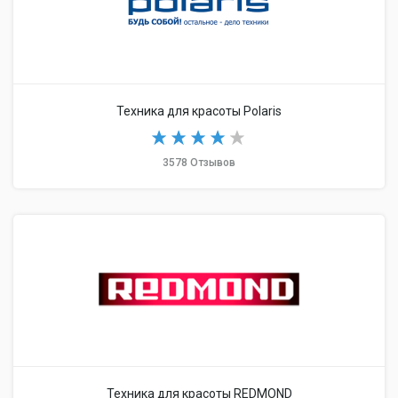
Техника для красоты Polaris
3578 Отзывов
Техника для красоты REDMOND