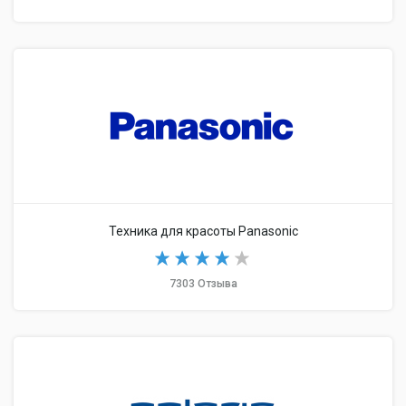
Техника для красоты Panasonic
7303 Отзыва