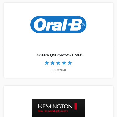
Техника для красоты Oral-B
551 Отзыв