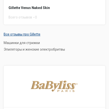
Gillette Venus Naked Skin
Всего отзывов
0
Все отзывы про Gillette
Машинки для стрижки
Эпиляторы и женские электробритвы