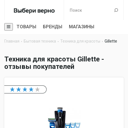
ТОВАРЫ
БРЕНДЫ
МАГАЗИНЫ
Главная
Бытовая техника
Техника для красоты
Gillette
Техника для красоты Gillette -
отзывы покупателей