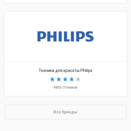
Техника для красоты Philips
9805 Отзывов
Все бренды