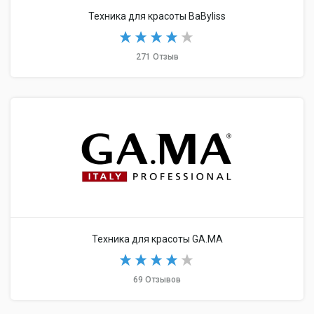
Техника для красоты BaByliss
271 Отзыв
Техника для красоты GA.MA
69 Отзывов