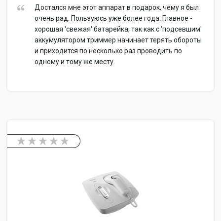
Достался мне этот аппарат в подарок, чему я был
очень рад. Пользуюсь уже более года. Главное -
хорошая 'свежая' батарейка, так как с 'подсевшим'
аккумулятором триммер начинает терять обороты
и приходится по несколько раз проводить по
одному и тому же месту.