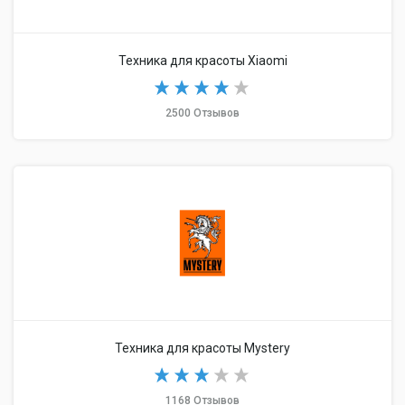
Техника для красоты Xiaomi
2500 Отзывов
Техника для красоты Mystery
1168 Отзывов