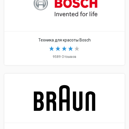
Техника для красоты Bosch
9589 Отзывов