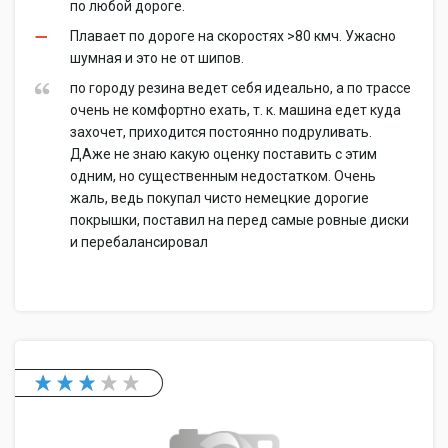
по любой дороге.
Плавает по дороге на скоростях >80 кмч. Ужасно
шумная и это не от шипов.
по городу резина ведет себя идеально, а по трассе
очень не комфортно ехать, т. к. машина едет куда
захочет, приходится постоянно подруливать.
ДАже не знаю какую оценку поставить с этим
одним, но существенным недостатком. Очень
жаль, ведь покупал чисто немецкие дорогие
покрышки, поставил на перед самые ровные диски
и перебалансировал