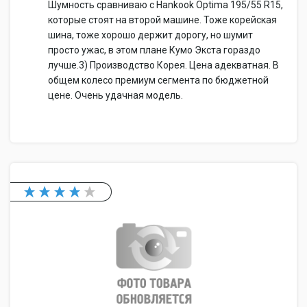
Шумность сравниваю с Hankook Optima 195/55 R15,
которые стоят на второй машине. Тоже корейская
шина, тоже хорошо держит дорогу, но шумит
просто ужас, в этом плане Кумо Экста гораздо
лучше.3) Производство Корея. Цена адекватная. В
общем колесо премиум сегмента по бюджетной
цене. Очень удачная модель.