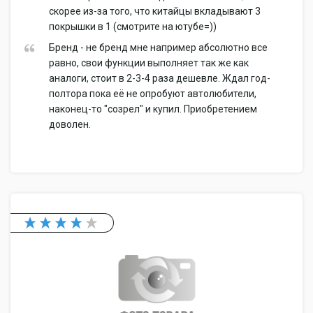
скорее из-за того, что китайцы вкладывают 3
покрышки в 1 (смотрите на ютубе=))
Бренд - не бренд мне например абсолютно все
равно, свои функции выполняет так же как
аналоги, стоит в 2-3-4 раза дешевле. Ждал год-
полтора пока её не опробуют автолюбители,
наконец-то "созрел" и купил. Приобретением
доволен.