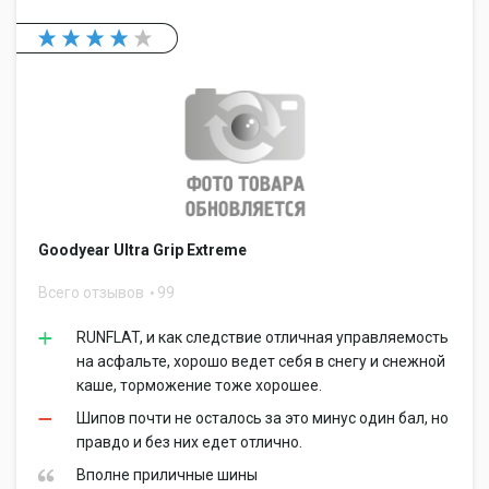
Goodyear Ultra Grip Extreme
Всего отзывов
99
RUNFLAT, и как следствие отличная управляемость
на асфальте, хорошо ведет себя в снегу и снежной
каше, торможение тоже хорошее.
Шипов почти не осталось за это минус один бал, но
правдо и без них едет отлично.
Вполне приличные шины