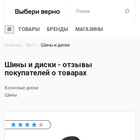
ТОВАРЫ
БРЕНДЫ
МАГАЗИНЫ
Главная
Авто
Шины и диски
Шины и диски - отзывы
покупателей о товарах
Колесные диски
Шины