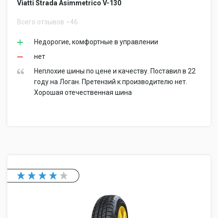
Viatti Strada Asimmetrico V-130
Всего отзывов
46
Недорогие, комфортные в управлении
нет
Неплохие шины по цене и качеству. Поставил в 22
году на Логан. Претензий к производителю нет.
Хорошая отечественная шина