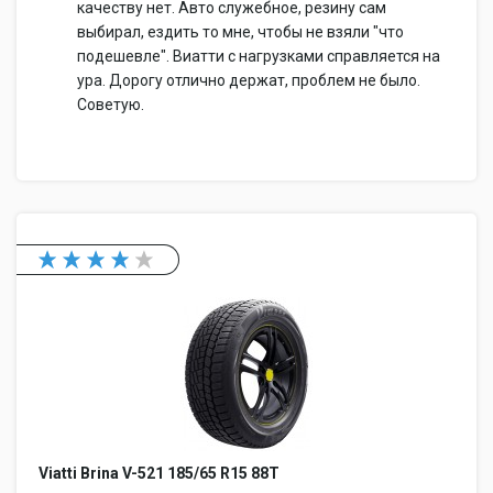
качеству нет. Авто служебное, резину сам
выбирал, ездить то мне, чтобы не взяли "что
подешевле". Виатти с нагрузками справляется на
ура. Дорогу отлично держат, проблем не было.
Советую.
Viatti Brina V-521 185/65 R15 88T