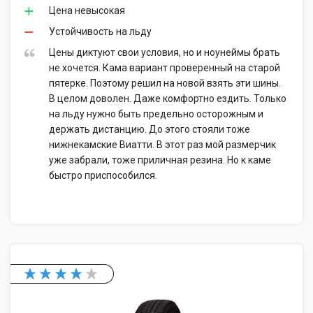
Цена невысокая
Устойчивость на льду
Цены диктуют свои условия, но и ноунеймы брать
не хочется. Кама вариант проверенный на старой
пятерке. Поэтому решил на новой взять эти шины.
В целом доволен. Даже комфортно ездить. Только
на льду нужно быть предельно осторожным и
держать дистанцию. До этого стояли тоже
нижнекамские Виатти. В этот раз мой размерчик
уже забрали, тоже приличная резина. Но к каме
быстро приспособился.