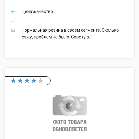
Цена\качество
-
Нормальная резина в своем сегменте. Сколько
езжу, проблем не было. Советую.