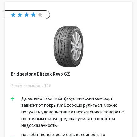
Bridgestone Blizzak Revo GZ
Всего отзывов
116
Довольно таки тихая(акустический комфорт
зависит от покрытия), хорошо рулиться, можно
получать удовольствие от вхождения в поворот с
постояным газом, предсказуемая но остаётся
недосказанность.
не любит колею, если есть колейность то