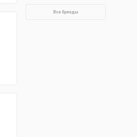
Все бренды