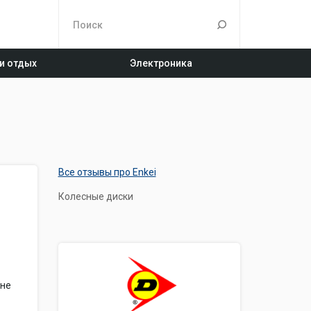
 и отдых
Электроника
Все отзывы про Enkei
Колесные диски
 не