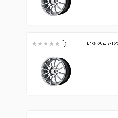
Enkei SC23 7x16/