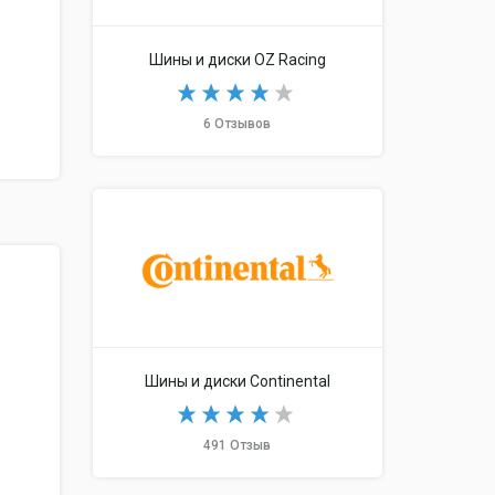
Шины и диски OZ Racing
6 Отзывов
Шины и диски Continental
491 Отзыв