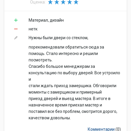
Оценка:
Материал, дизайн
нетк
Нужны были двери со стеклом,
порекомендовали обратиться сюда за
помощь. Стало интересно и решили
посмотреть.
Спасибо большое менеджерам за
консультацию по выбору дверей. Все устроило
и
стали ждать приход замерщика. Обговорили
моменты с замерщиком и примерный
приезд дверей и выезд мастера. В итоге в
назначенное время приехал мастер и
поставил все без проблем, смотрится дорого,
качеством довольны.
Комментарии
(0)