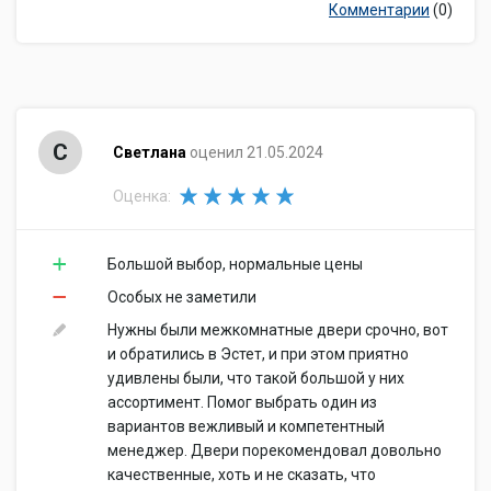
Комментарии
(0)
С
Светлана
оценил 21.05.2024
Оценка:
Большой выбор, нормальные цены
Особых не заметили
Нужны были межкомнатные двери срочно, вот
и обратились в Эстет, и при этом приятно
удивлены были, что такой большой у них
ассортимент. Помог выбрать один из
вариантов вежливый и компетентный
менеджер. Двери порекомендовал довольно
качественные, хоть и не сказать, что