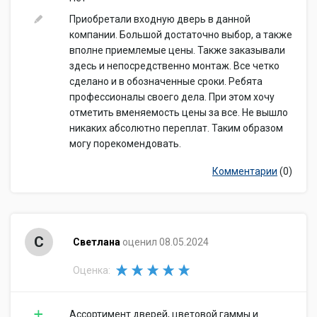
Приобретали входную дверь в данной
компании. Большой достаточно выбор, а также
вполне приемлемые цены. Также заказывали
здесь и непосредственно монтаж. Все четко
сделано и в обозначенные сроки. Ребята
профессионалы своего дела. При этом хочу
отметить вменяемость цены за все. Не вышло
никаких абсолютно переплат. Таким образом
могу порекомендовать.
Комментарии
(0)
С
Светлана
оценил 08.05.2024
Оценка:
Ассортимент дверей, цветовой гаммы и