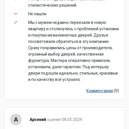
стилистических решений
Не нашли
Мы с мужем недавно переехали в новую
квартиру и столкнулись с проблемой установки
и покупки межкомнатных дверей. Друзья
посоветовали обратиться в эту компанию.
Сразу понравились цены от производителя,
огромный выбор дверей, качественная
фурнитура. Мастера оперативно привезли,
установили, дали гарантию. Под интерьер
двери подошли идеально, стильные, красивые
и по качеству всё устроило.
Комментарии
(0)
А
Арсений
оценил 08.05.2024