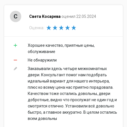
С
Света Косарева
оценил 22.05.2024
Оценка:
Хорошее качество, приятные цены,
обслуживание
Не обнаружили
Заказывали здесь четыре межкомнатных
двери. Консультант помог нам подобрать
идеальный вариант для нашего интерьера,
плюс ко всему цена нас приятно порадовала.
Качеством тоже остались довольны, двери
добротные, видно что прослужат не один год и
смотрятся отлично. Установили всё довольно
быстро, а главное аккуратно. В целом остались
всем довольны