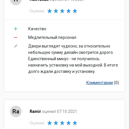
Оценка:
Качество
Медлительный персонал
Двери выглядят чудесно, за относительно
небольшую сумму дизайн смотрится дорого.
Единственный минус - не получилось
назначить установку на мой выходной. В итоге
долго ждали доставку и установку.
Комментарии
(0)
Ra
Ramir
оценил 07.10.2021
Оценка: