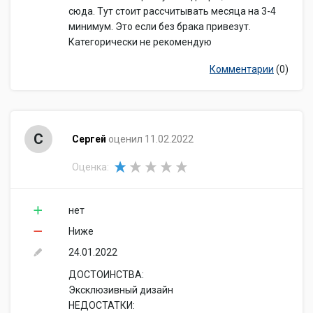
сюда. Тут стоит рассчитывать месяца на 3-4
минимум. Это если без брака привезут.
Категорически не рекомендую
Комментарии
(0)
С
Сергей
оценил 11.02.2022
Оценка:
нет
Ниже
24.01.2022
ДОСТОИНСТВА:
Эксклюзивный дизайн
НЕДОСТАТКИ: