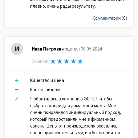
плавно, очень рады результату.
Комментарии
(0)
И
Иван Петрович
оценил 08.05.2024
Оценка:
Качество и цена
Еще не видели
Я обратилась в компанию ЭСТЕТ, чтобы
выбрать двери для дома моей мамы. Мне
очень понравился индивидуальный подход,
который предоставили мне в фирменном
салоне. Цены от производителя оказались
очень привлекательными, и я была приятно