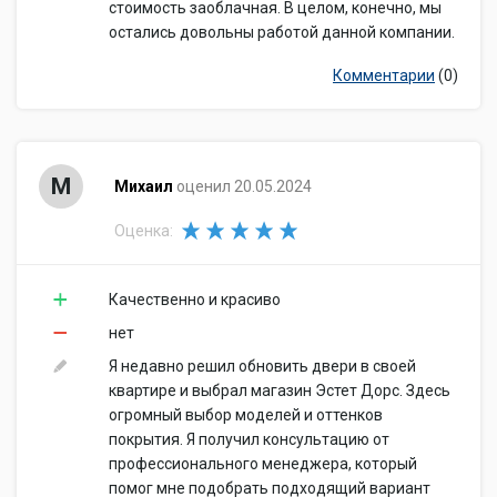
стоимость заоблачная. В целом, конечно, мы
остались довольны работой данной компании.
Комментарии
(0)
М
Михаил
оценил 20.05.2024
Оценка:
Качественно и красиво
нет
Я недавно решил обновить двери в своей
квартире и выбрал магазин Эстет Дорс. Здесь
огромный выбор моделей и оттенков
покрытия. Я получил консультацию от
профессионального менеджера, который
помог мне подобрать подходящий вариант