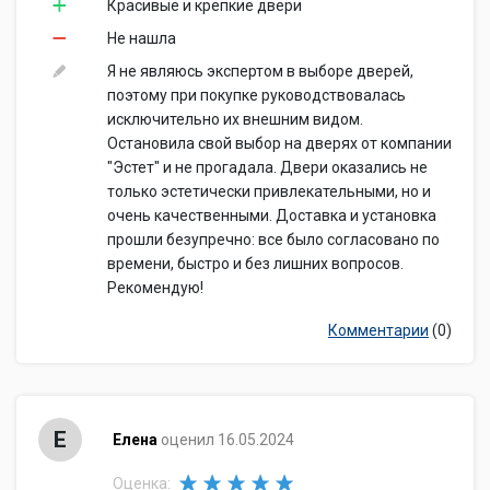
Красивые и крепкие двери
Не нашла
Я не являюсь экспертом в выборе дверей,
поэтому при покупке руководствовалась
исключительно их внешним видом.
Остановила свой выбор на дверях от компании
"Эстет" и не прогадала. Двери оказались не
только эстетически привлекательными, но и
очень качественными. Доставка и установка
прошли безупречно: все было согласовано по
времени, быстро и без лишних вопросов.
Рекомендую!
Комментарии
(0)
Е
Елена
оценил 16.05.2024
Оценка: