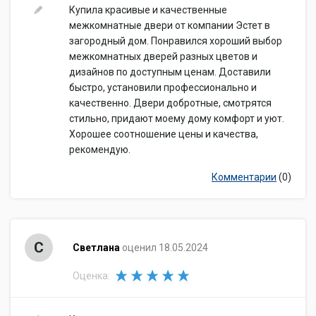
Купила красивые и качественные
межкомнатные двери от компании Эстет в
загородный дом. Понравился хороший выбор
межкомнатных дверей разных цветов и
дизайнов по доступным ценам. Доставили
быстро, установили профессионально и
качественно. Двери добротные, смотрятся
стильно, придают моему дому комфорт и уют.
Хорошее соотношение цены и качества,
рекомендую.
Комментарии
(0)
С
Светлана
оценил 18.05.2024
Оценка: