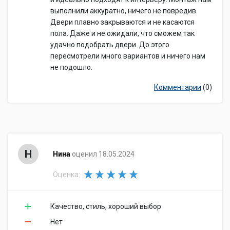
выполнили аккуратно, ничего не повредив.
Двери плавно закрываются и не касаются
пола. Даже и не ожидали, что сможем так
удачно подобрать двери. До этого
пересмотрели много вариантов и ничего нам
не подошло.
Комментарии
(0)
Н
Нина
оценил 18.05.2024
Оценка:
Качество, стиль, хороший выбор
Нет