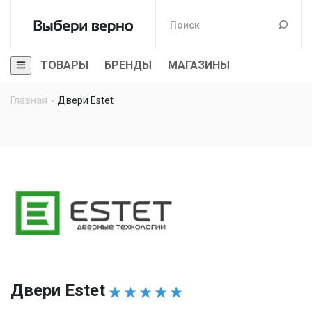
ТОВАРЫ
БРЕНДЫ
МАГАЗИНЫ
Главная
Двери Estet
Двери Estet