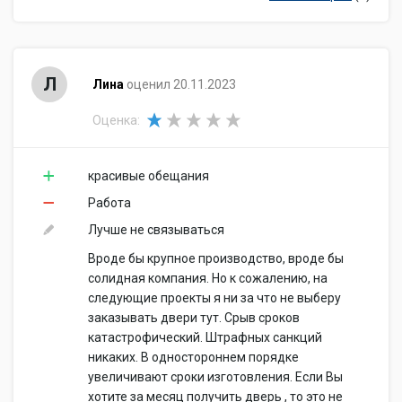
Л
Лина
оценил 20.11.2023
Оценка:
красивые обещания
Работа
Лучше не связываться
Вроде бы крупное производство, вроде бы
солидная компания. Но к сожалению, на
следующие проекты я ни за что не выберу
заказывать двери тут. Срыв сроков
катастрофический. Штрафных санкций
никаких. В одностороннем порядке
увеличивают сроки изготовления. Если Вы
хотите за месяц получить дверь , то это не