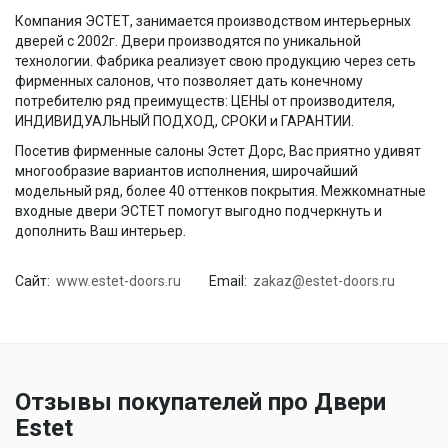
Компания ЭСТЕТ, занимается производством интерьерных
дверей с 2002г. Двери производятся по уникальной
технологии. Фабрика реализует свою продукцию через сеть
фирменных салонов, что позволяет дать конечному
потребителю ряд преимуществ: ЦЕНЫ от производителя,
ИНДИВИДУАЛЬНЫЙ ПОДХОД, СРОКИ и ГАРАНТИИ.
Посетив фирменные салоны Эстет Дорс, Вас приятно удивят
многообразие вариантов исполнения, широчайший
модельный ряд, более 40 оттенков покрытия. Межкомнатные
входные двери ЭСТЕТ помогут выгодно подчеркнуть и
дополнить Ваш интерьер.
Сайт:
www.estet-doors.ru
Email:
zakaz@estet-doors.ru
Отзывы покупателей про Двери
Estet