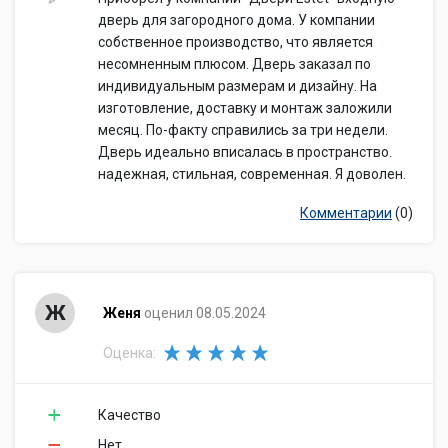
дверь для загородного дома. У компании
собственное производство, что является
несомненным плюсом. Дверь заказал по
индивидуальным размерам и дизайну. На
изготовление, доставку и монтаж заложили
месяц. По-факту справились за три недели.
Дверь идеально вписалась в пространство.
надежная, стильная, современная. Я доволен.
Комментарии
(0)
Ж
Женя
оценил 08.05.2024
Оценка:
Качество
Нет