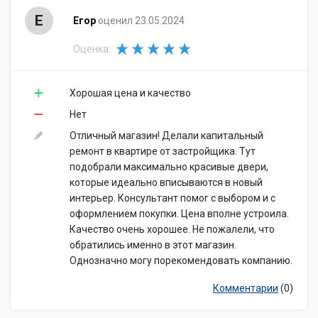
Е
Егор
оценил 23.05.2024
Оценка:
Хорошая цена и качество
Нет
Отличный магазин! Делали капитальный
ремонт в квартире от застройщика. Тут
подобрали максимально красивые двери,
которые идеально вписываются в новый
интерьер. Консультант помог с выбором и с
оформлением покупки. Цена вполне устроила.
Качество очень хорошее. Не пожалели, что
обратились именно в этот магазин.
Однозначно могу порекомендовать компанию.
Комментарии
(0)