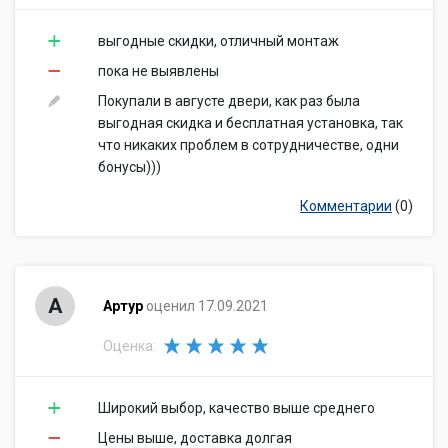
выгодные скидки, отличный монтаж
пока не выявлены
Покупали в августе двери, как раз была
выгодная скидка и бесплатная установка, так
что никаких проблем в сотрудничестве, одни
бонусы)))
Комментарии
(0)
А
Артур
оценил 17.09.2021
Оценка:
Широкий выбор, качество выше среднего
Цены выше, доставка долгая