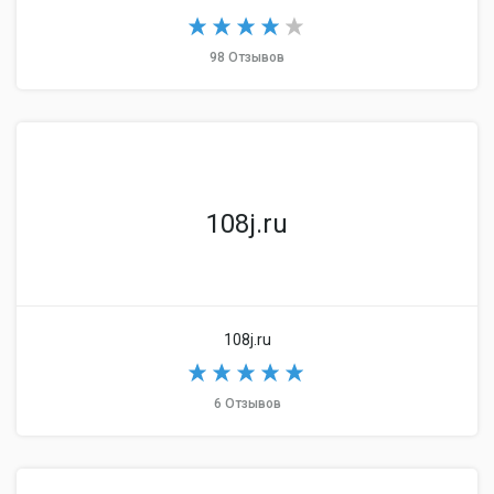
98 Отзывов
108j.ru
108j.ru
6 Отзывов