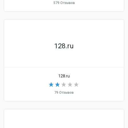
579 Отзывов
128.ru
128.ru
79 Отзывов