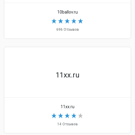
10ballov.ru
696 Отзывов
11xx.ru
11xx.ru
14 Отзывов