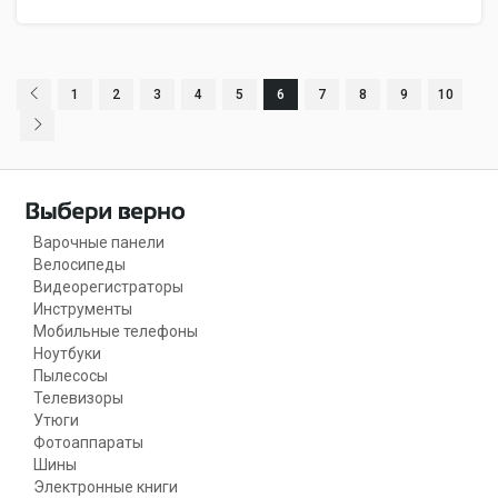
1
2
3
4
5
6
7
8
9
10
Варочные панели
Велосипеды
Видеорегистраторы
Инструменты
Мобильные телефоны
Ноутбуки
Пылесосы
Телевизоры
Утюги
Фотоаппараты
Шины
Электронные книги