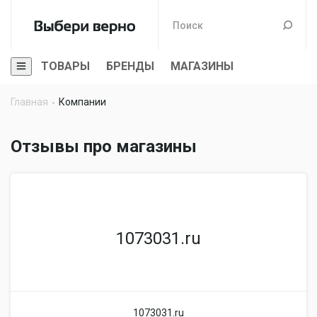
ТОВАРЫ
БРЕНДЫ
МАГАЗИНЫ
Главная
Компании
Отзывы про магазины
1073031.ru
1073031.ru