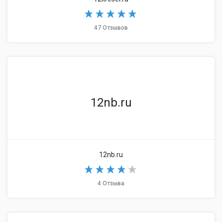
47 Отзывов
12nb.ru
12nb.ru
4 Отзыва