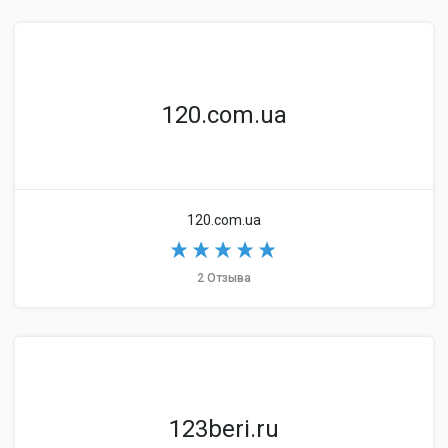
120.com.ua
120.com.ua
2 Отзыва
123beri.ru