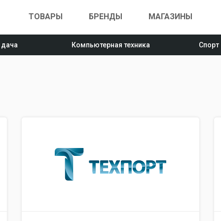
ТОВАРЫ
БРЕНДЫ
МАГАЗИНЫ
 дача
Компьютерная техника
Спорт
Техносила