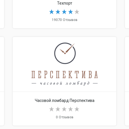
Техпорт
19070 Отзывов
Хоббика
Часовой ломбард Перспектива
0 Отзывов