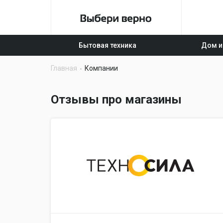
Бытовая техника
Дом и
Главная
Компании
Отзывы про магазины