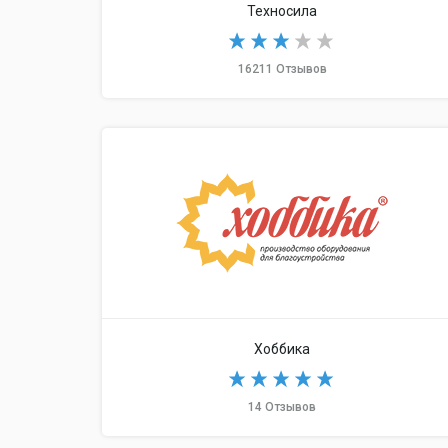
Техносила
16211 Отзывов
Хоббика
14 Отзывов