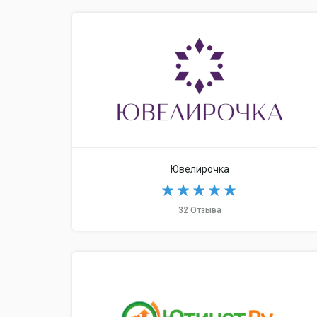
Ювелирочка
32 Отзыва