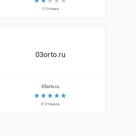
3 Отзыва
03orto.ru
03orto.ru
8 Отзывов