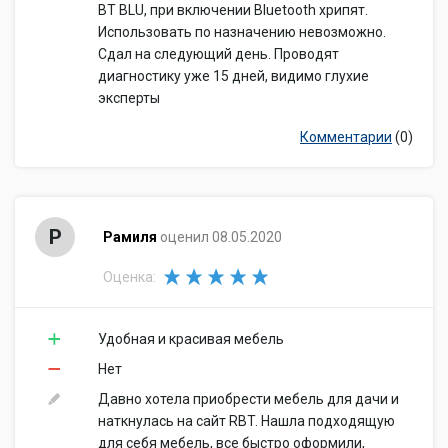
BT BLU, при включении Bluetooth хрипят.
Использовать по назначению невозможно.
Сдал на следующий день. Проводят
диагностику уже 15 дней, видимо глухие
эксперты
Комментарии
(0)
Р
Рамиля
оценил 08.05.2020
Оценка:
Удобная и красивая мебель
Нет
Давно хотела приобрести мебель для дачи и
наткнулась на сайт RBT. Нашла подходящую
для себя мебель, все быстро оформили,