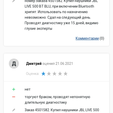
номер заказа 4501582. Купил наушники JBL
LIVE 500 BT BLU, при включении Bluetooth
хрипят. Использовать по назначению
невозможно. Сдал на следующий день.
Проводят диагностику уже 15 дней, видимо
глухие эксперты
Комментарии
(0)
Д
Дмитрий
оценил 21.06.2021
Оценка:
нет
торгуют браком, проводят непонятную
длительную диагностику
Заказ 4501582. Купил наушники JBL LIVE 500