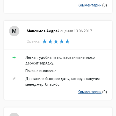
Комментарии
(0)
М
Максимов Андрей
оценил 13.06.2017
Оценка:
Легкая, удобная в пользовании,неплохо
держит зарядку.
Пока не выявлено.
Доставили быстрее даты, которую озвучил
менеджер. Спасибо.
Комментарии
(0)