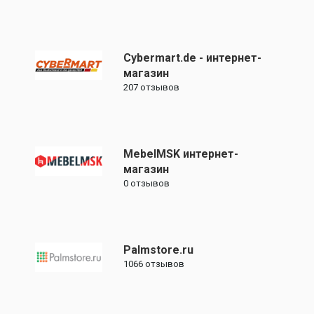
Cybermart.de - интернет-
магазин
207
отзывов
MebelMSK интернет-
магазин
0
отзывов
Palmstore.ru
1066
отзывов