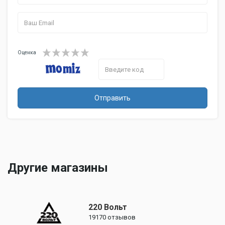
Оценка
Отправить
Другие магазины
220 Вольт
19170
отзывов