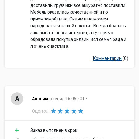
доставили, грузчики все аккуратно поставили.
Мебель оказалась качественной и по
приемлемой цене. Сидим и не можем
нарадоваться нашей покупке. Всегда боялась
заказывать через интернет, а тут прямо
обрадовала покупка онлайн. Вся семья рада и
я очень счастлива.
Комментарии
(0)
А
Аноним
оценил 16.06.2017
Оценка:
Заказ выполнен в срок.