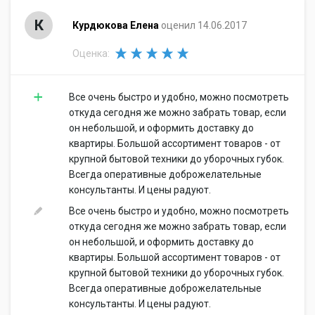
К
Курдюкова Елена
оценил 14.06.2017
Оценка:
Все очень быстро и удобно, можно посмотреть
откуда сегодня же можно забрать товар, если
он небольшой, и оформить доставку до
квартиры. Большой ассортимент товаров - от
крупной бытовой техники до уборочных губок.
Всегда оперативные доброжелательные
консультанты. И цены радуют.
Все очень быстро и удобно, можно посмотреть
откуда сегодня же можно забрать товар, если
он небольшой, и оформить доставку до
квартиры. Большой ассортимент товаров - от
крупной бытовой техники до уборочных губок.
Всегда оперативные доброжелательные
консультанты. И цены радуют.