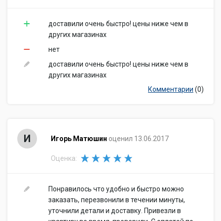
доставили очень быстро! цены ниже чем в
других магазинах
нет
доставили очень быстро! цены ниже чем в
других магазинах
Комментарии
(0)
И
Игорь Матюшин
оценил 13.06.2017
Оценка:
Понравилось что удобно и быстро можно
заказать, перезвонили в течении минуты,
уточнили детали и доставку. Привезли в