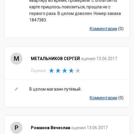
квартиру во время, проверили. С оплатой по
карте пришлось повозиться, прошла не с
первого раза. В целом доволен. Номер заказа
1847383.
Комментарии
(0)
М
МЕТАЛЬНИКОВ СЕРГЕЙ
оценил 13.06.2017
Оценка:
В целом магазин путёвый .
Комментарии
(0)
Р
Романов Вячеслав
оценил 13.06.2017