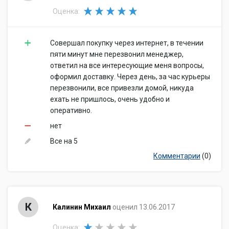
Оценка:
Совершал покупку через интернет, в течении
пяти минут мне перезвонил менеджер,
ответил на все интересующие меня вопросы,
оформил доставку. Через день, за час курьеры
перезвонили, все привезли домой, никуда
ехать не пришлось, очень удобно и
оперативно.
нет
Все на 5
Комментарии
(0)
К
Калинин Михаил
оценил 13.06.2017
Оценка: