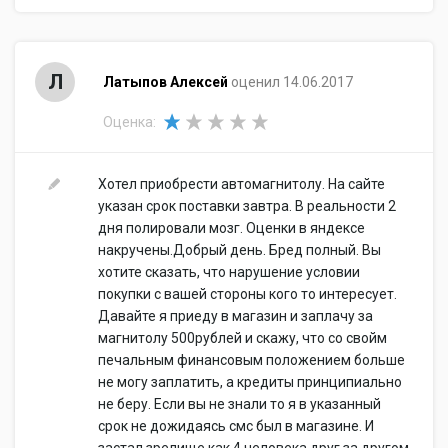
Л
Латыпов Алексей
оценил 14.06.2017
Оценка:
Хотел приобрести автомагнитолу. На сайте
указан срок поставки завтра. В реальности 2
дня полировали мозг. Оценки в яндексе
накручены.Добрый день. Бред полный. Вы
хотите сказать, что нарушение условии
покупки с вашей стороны кого то интересует.
Давайте я приеду в магазин и заплачу за
магнитолу 500рублей и скажу, что со свойм
печальным финансовым положением больше
не могу заплатить, а кредиты принципиально
не беру. Если вы не знали то я в указанный
срок не дожидаясь смс был в магазине. И