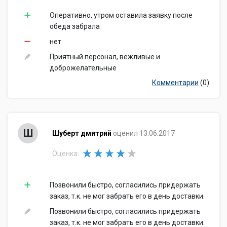
Оперативно, утром оставила заявку после
обеда забрала
нет
Приятный персонал, вежливые и
доброжелательные
Комментарии
(0)
Ш
Шуберт дмитрий
оценил 13.06.2017
Оценка:
Позвонили быстро, согласились придержать
заказ, т.к. не мог забрать его в день доставки.
Позвонили быстро, согласились придержать
заказ, т.к. не мог забрать его в день доставки.