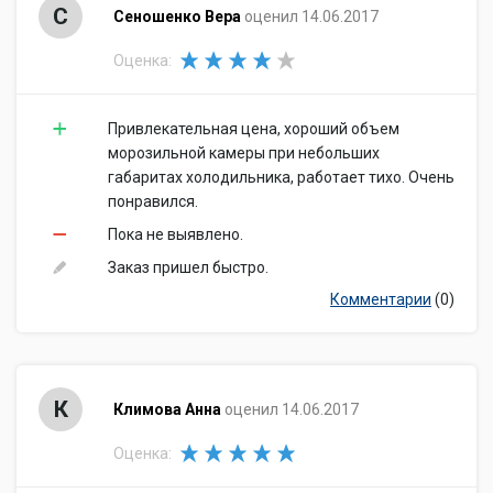
С
Сеношенко Вера
оценил 14.06.2017
Оценка:
Привлекательная цена, хороший объем
морозильной камеры при небольших
габаритах холодильника, работает тихо. Очень
понравился.
Пока не выявлено.
Заказ пришел быстро.
Комментарии
(0)
К
Климова Анна
оценил 14.06.2017
Оценка: