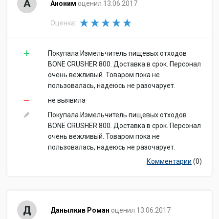
А
Аноним
оценил 13.06.2017
Оценка:
Покупала Измельчитель пищевых отходов
BONE CRUSHER 800. Доставка в срок. Персонал
очень вежливый. Товаром пока не
пользовалась, надеюсь не разочарует.
не выявила
Покупала Измельчитель пищевых отходов
BONE CRUSHER 800. Доставка в срок. Персонал
очень вежливый. Товаром пока не
пользовалась, надеюсь не разочарует.
Комментарии
(0)
Д
Данылкив Роман
оценил 13.06.2017