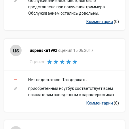
Обслуживание вежливое, все было
представлено при получении триммера.
Обслуживанием остались довольны.
Комментарии
(0)
us
uspenskii1992
оценил 15.06.2017
Оценка:
Нет недостатков. Так держать.
приобретённый ноутбук соответствует всем
показателям заведённым в характеристиках.
Комментарии
(0)