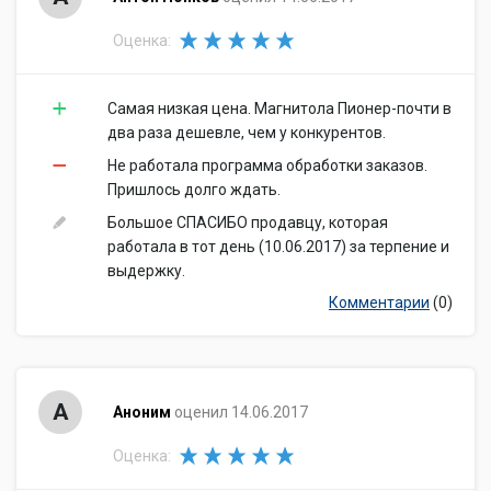
Оценка:
Самая низкая цена. Магнитола Пионер-почти в
два раза дешевле, чем у конкурентов.
Не работала программа обработки заказов.
Пришлось долго ждать.
Большое СПАСИБО продавцу, которая
работала в тот день (10.06.2017) за терпение и
выдержку.
Комментарии
(0)
А
Аноним
оценил 14.06.2017
Оценка: