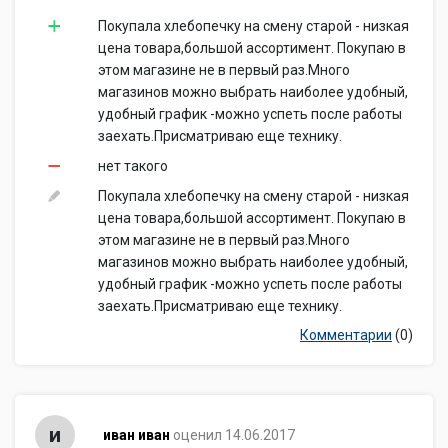
Покупала хлебопечку на смену старой - низкая
цена товара,большой ассортимент. Покупаю в
этом магазине не в первый раз.Много
магазинов можно выбрать наиболее удобный,
удобный график -можно успеть после работы
заехать.Присматриваю еще технику.
нет такого
Покупала хлебопечку на смену старой - низкая
цена товара,большой ассортимент. Покупаю в
этом магазине не в первый раз.Много
магазинов можно выбрать наиболее удобный,
удобный график -можно успеть после работы
заехать.Присматриваю еще технику.
Комментарии
(0)
и
иван иван
оценил 14.06.2017