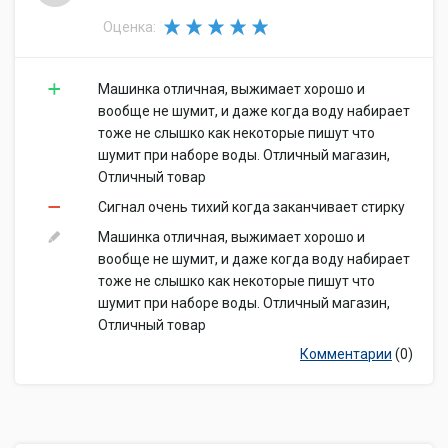
Оценка:
Машинка отличная, выжимает хорошо и
вообще не шумит, и даже когда воду набирает
тоже не слышко как некоторые пишут что
шумит при наборе воды. Отличный магазин,
Отличный товар
Сигнал очень тихий когда заканчивает стирку
Машинка отличная, выжимает хорошо и
вообще не шумит, и даже когда воду набирает
тоже не слышко как некоторые пишут что
шумит при наборе воды. Отличный магазин,
Отличный товар
Комментарии
(0)