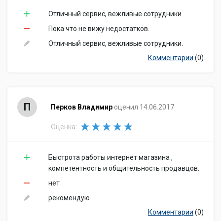
Отличный сервис, вежливые сотрудники.
Пока что не вижу недостатков.
Отличный сервис, вежливые сотрудники.
Комментарии
(0)
П
Перков Владимир
оценил 14.06.2017
Оценка:
Быстрота работы интернет магазина ,
компетентность и общительность продавцов.
нет
рекомендую
Комментарии
(0)