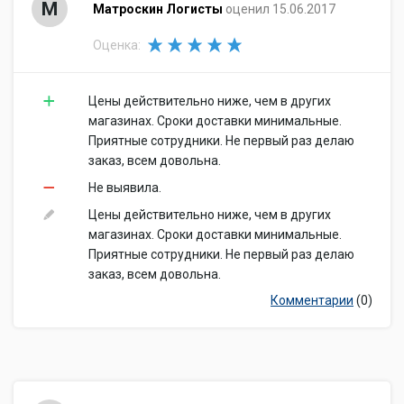
М
Матроскин Логисты
оценил 15.06.2017
Оценка:
Цены действительно ниже, чем в других
магазинах. Сроки доставки минимальные.
Приятные сотрудники. Не первый раз делаю
заказ, всем довольна.
Не выявила.
Цены действительно ниже, чем в других
магазинах. Сроки доставки минимальные.
Приятные сотрудники. Не первый раз делаю
заказ, всем довольна.
Комментарии
(0)