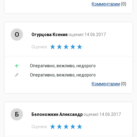
Комментарии
(0)
О
Огурцова Ксения
оценил 14.06.2017
Оценка:
Оперативно, вежливо, недорого
Оперативно, вежливо, недорого
Комментарии
(0)
Б
Белоножкин Александр
оценил 14.06.2017
Оценка: