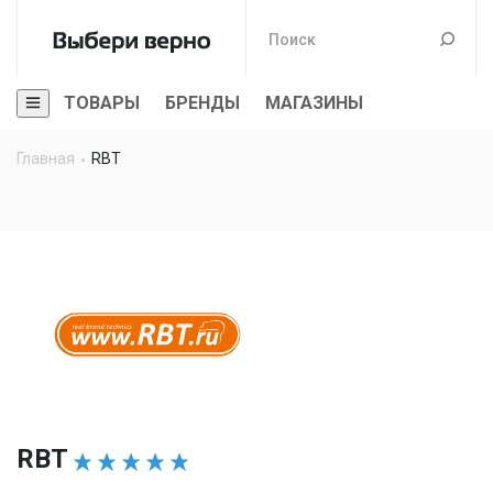
ТОВАРЫ
БРЕНДЫ
МАГАЗИНЫ
Главная
RBT
RBT