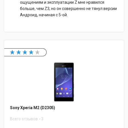
ощущениям и эксплуатации Z мне нравился
больше, чем Z3, но он совершенно не тянул версии
Андроид, начиная с 5-ой.
Sony Xperia M2 (D2305)
Всего отзывов
3