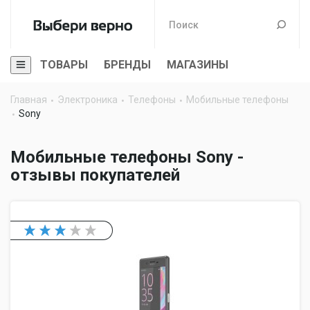
ТОВАРЫ
БРЕНДЫ
МАГАЗИНЫ
Главная
Электроника
Телефоны
Мобильные телефоны
Sony
Мобильные телефоны Sony -
отзывы покупателей