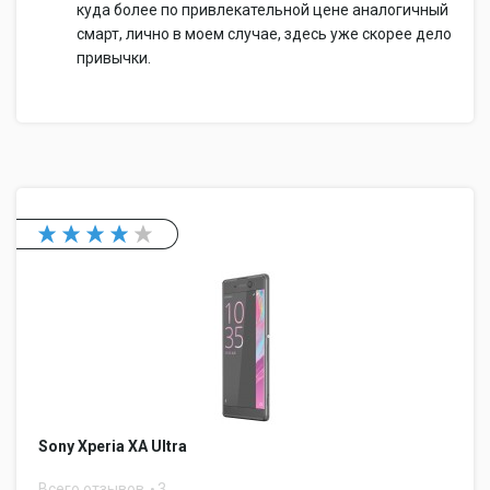
куда более по привлекательной цене аналогичный
смарт, лично в моем случае, здесь уже скорее дело
привычки.
Sony Xperia XA Ultra
Всего отзывов
3