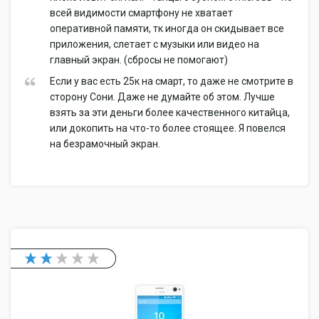
всей видимости смартфону не хватает
оперативной памяти, тк иногда он скидывает все
приложения, слетает с музыки или видео на
главный экран. (сбросы не помогают)
Если у вас есть 25к на смарт, то даже не смотрите в
сторону Сони. Даже не думайте об этом. Лучше
взять за эти деньги более качественного китайца,
или докопить на что-то более стоящее. Я повелся
на безрамочный экран.