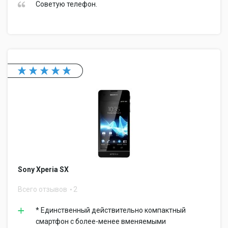
Советую телефон.
Sony Xperia SX
Всего отзывов
2
* Единственный действительно компактный
смартфон с более-менее вменяемыми