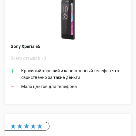
Sony Xperia E5
Всего отзывов
3
Красивый хороший и качественный телефон что
свойственно за такие деньги
Мало цветов для телефона