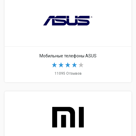
Мобильные телефоны ASUS
11095 Отзывов