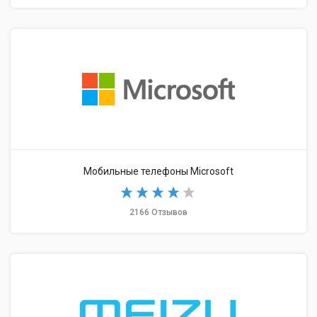
Мобильные телефоны Microsoft
2166 Отзывов