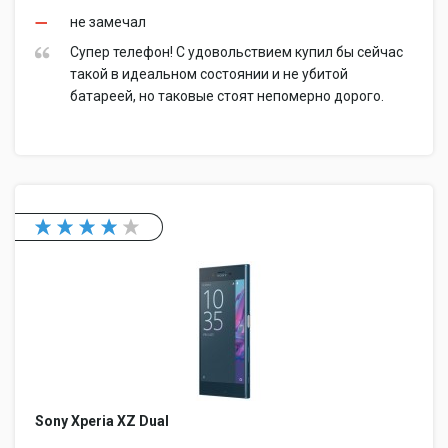
не замечал
Супер телефон! С удовольствием купил бы сейчас
такой в идеальном состоянии и не убитой
батареей, но таковые стоят непомерно дорого.
Sony Xperia XZ Dual