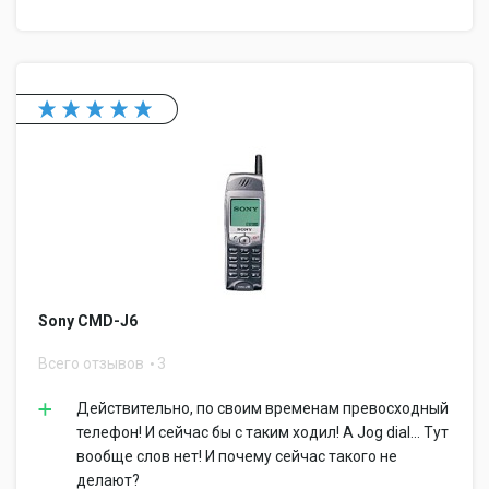
Sony CMD-J6
Всего отзывов
3
Действительно, по своим временам превосходный
телефон! И сейчас бы с таким ходил! А Jog dial... Тут
вообще слов нет! И почему сейчас такого не
делают?