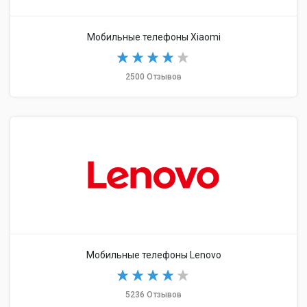
Мобильные телефоны Xiaomi
2500 Отзывов
Мобильные телефоны Lenovo
5236 Отзывов