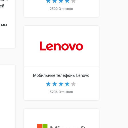
тей
2500 Отзывов
ё мы
Мобильные телефоны Lenovo
5236 Отзывов