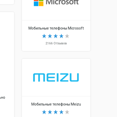
Мобильные телефоны Microsoft
2166 Отзывов
ьно
Мобильные телефоны Meizu