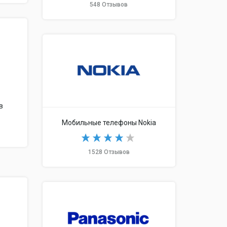
548 Отзывов
в
Мобильные телефоны Nokia
1528 Отзывов