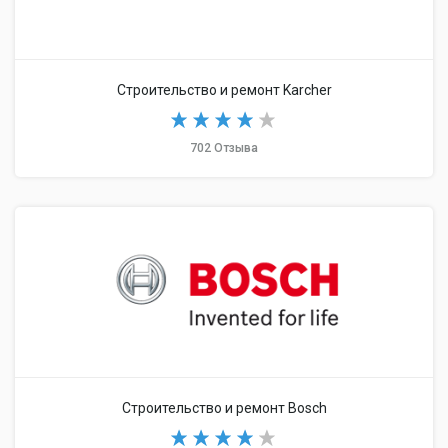
Строительство и ремонт Karcher
702 Отзыва
Строительство и ремонт Bosch