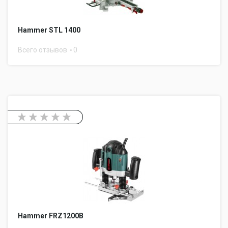
Hammer STL 1400
Всего отзывов
0
Hammer FRZ1200B