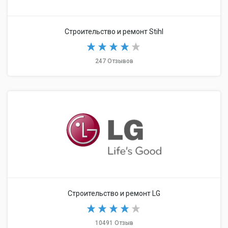
Строительство и ремонт Stihl
247 Отзывов
Строительство и ремонт LG
10491 Отзыв