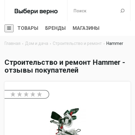
ТОВАРЫ
БРЕНДЫ
МАГАЗИНЫ
Главная
Дом и дача
Строительство и ремонт
Hammer
Строительство и ремонт Hammer -
отзывы покупателей