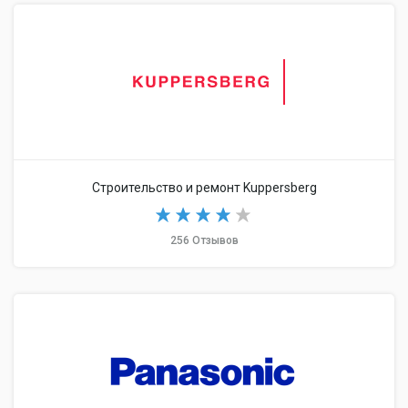
Строительство и ремонт Kuppersberg
256 Отзывов