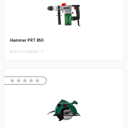
Hammer PRT 850
Всего отзывов
0