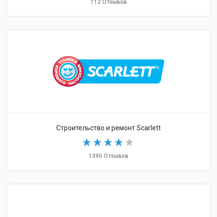
112 Отзывов
Строительство и ремонт Scarlett
1390 Отзывов