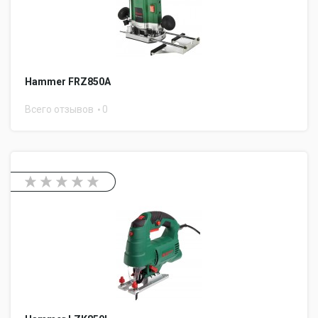
Hammer FRZ850A
Всего отзывов
0