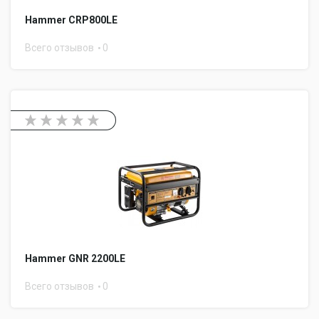
Hammer CRP800LE
Всего отзывов
0
Hammer GNR 2200LE
Всего отзывов
0