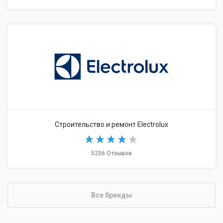
Строительство и ремонт Electrolux
5256 Отзывов
Все бренды