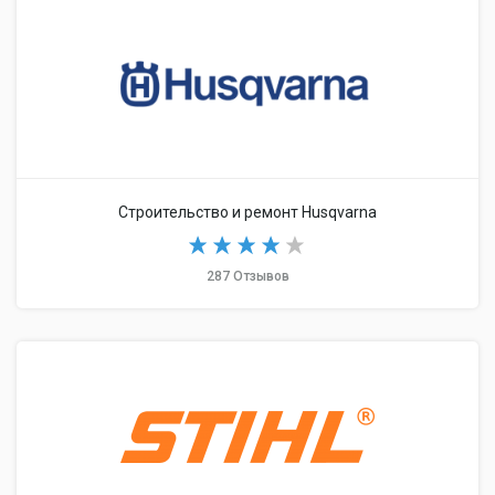
Строительство и ремонт Husqvarna
287 Отзывов