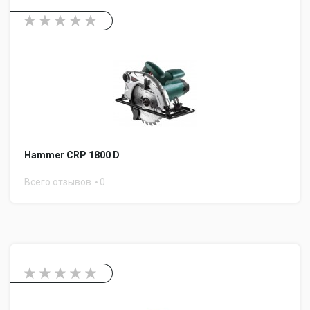
Hammer CRP 1800 D
Всего отзывов
0