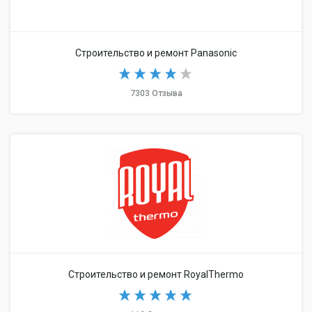
Строительство и ремонт Panasonic
7303 Отзыва
Строительство и ремонт RoyalThermo