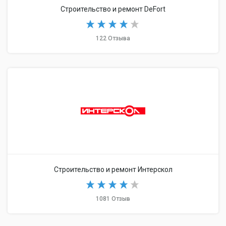
Строительство и ремонт DeFort
122 Отзыва
Строительство и ремонт Интерскол
1081 Отзыв