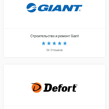
Строительство и ремонт Giant
36 Отзывов