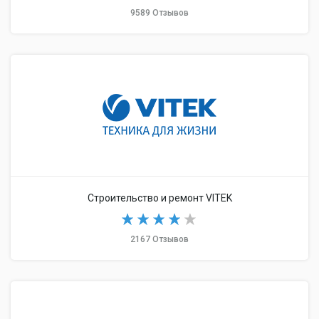
9589 Отзывов
Строительство и ремонт VITEK
2167 Отзывов