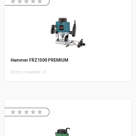
Hammer FRZ1500 PREMIUM
Всего отзывов
0