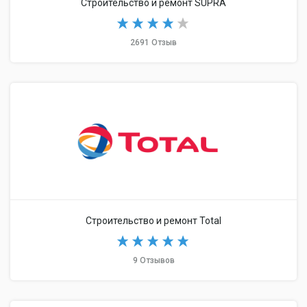
Строительство и ремонт SUPRA
2691 Отзыв
Строительство и ремонт Total
9 Отзывов