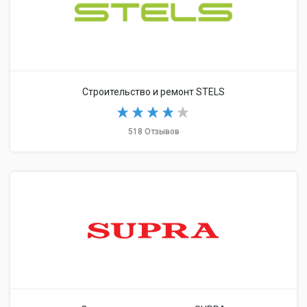
Строительство и ремонт STELS
518 Отзывов