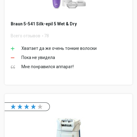
Braun 5-541 Silk-epil 5 Wet & Dry
Всего отзывов
78
Хватает да же очень тонкие волоски
Пока не увидела
Мне понравился аппарат!