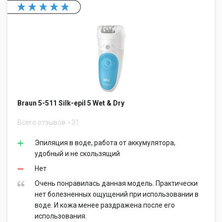
Braun 5-511 Silk-epil 5 Wet & Dry
Всего отзывов
31
Эпиляция в воде, работа от аккумулятора,
удобный и не скользящий
Нет
Очень понравилась данная модель. Практически
нет болезненных ощущений при использовании в
воде. И кожа менее раздражена после его
использования.