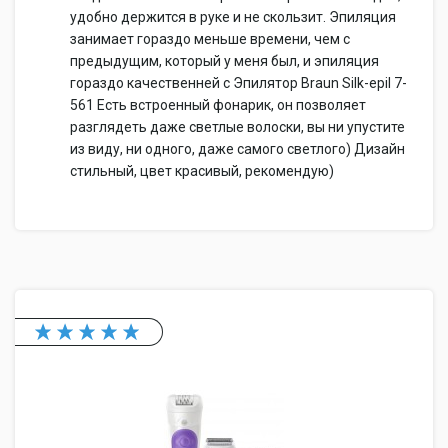
удобно держится в руке и не скользит. Эпиляция
занимает гораздо меньше времени, чем с
предыдущим, который у меня был, и эпиляция
гораздо качественней с Эпилятор Braun Silk-epil 7-
561 Есть встроенный фонарик, он позволяет
разглядеть даже светлые волоски, вы ни упустите
из виду, ни одного, даже самого светлого) Дизайн
стильный, цвет красивый, рекомендую)