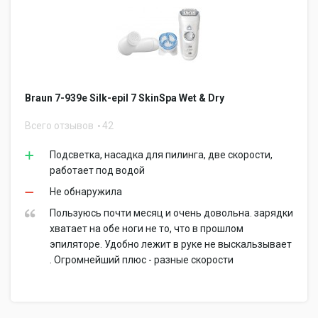
Braun 7-939e Silk-epil 7 SkinSpa Wet & Dry
Всего отзывов
42
Подсветка, насадка для пилинга, две скорости,
работает под водой
Не обнаружила
Пользуюсь почти месяц и очень довольна. зарядки
хватает на обе ноги не то, что в прошлом
эпиляторе. Удобно лежит в руке не выскальзывает
. Огромнейший плюс - разные скорости