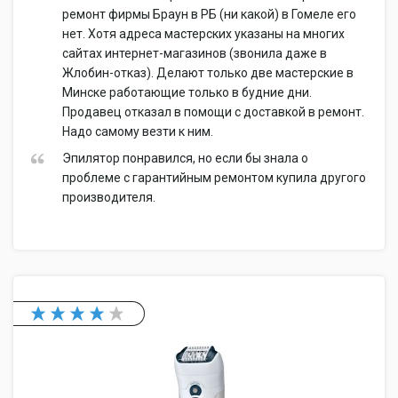
ремонт фирмы Браун в РБ (ни какой) в Гомеле его
нет. Хотя адреса мастерских указаны на многих
сайтах интернет-магазинов (звонила даже в
Жлобин-отказ). Делают только две мастерские в
Минске работающие только в будние дни.
Продавец отказал в помощи с доставкой в ремонт.
Надо самому везти к ним.
Эпилятор понравился, но если бы знала о
проблеме с гарантийным ремонтом купила другого
производителя.