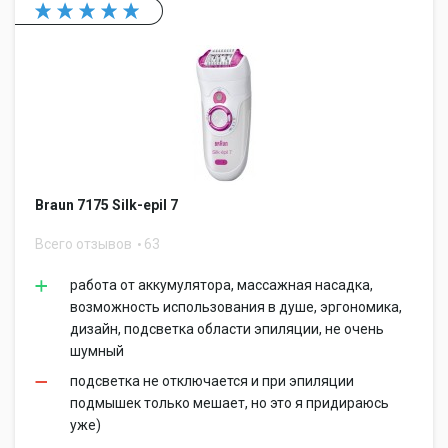
Braun 7175 Silk-epil 7
Всего отзывов
63
работа от аккумулятора, массажная насадка,
возможность использования в душе, эргономика,
дизайн, подсветка области эпиляции, не очень
шумный
подсветка не отключается и при эпиляции
подмышек только мешает, но это я придираюсь
уже)