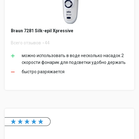
Braun 7281 Silk-epil Xpressive
Всего отзывов
44
можно использовать в воде несколько насадок 2
скорости фонарик для подсветки удобно держать
быстро разряжается