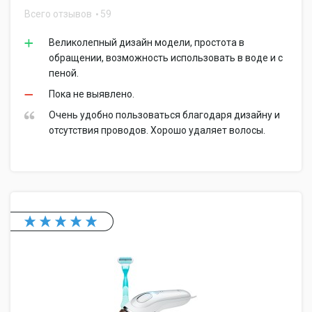
Всего отзывов
59
Великолепный дизайн модели, простота в
обращении, возможность использовать в воде и с
пеной.
Пока не выявлено.
Очень удобно пользоваться благодаря дизайну и
отсутствия проводов. Хорошо удаляет волосы.