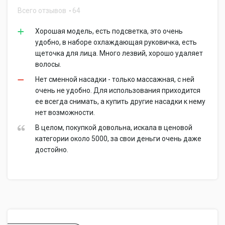
Всего отзывов
64
Хорошая модель, есть подсветка, это очень
удобно, в наборе охлаждающая руковичка, есть
щеточка для лица. Много лезвий, хорошо удаляет
волосы.
Нет сменной насадки - только массажная, с ней
очень не удобно. Для использования приходится
ее всегда снимать, а купить другие насадки к нему
нет возможности.
В целом, покупкой довольна, искала в ценовой
категории около 5000, за свои деньги очень даже
достойно.