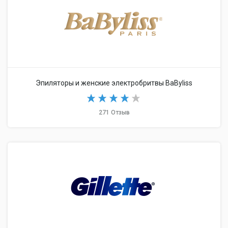
Эпиляторы и женские электробритвы BaByliss
271 Отзыв