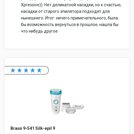
Xpressive)). Нет деликатной насадки, но к счастью,
насадки от старого эпилятора подходят для
нынешнего. Итог: ничего примечательного, была
бы возможность вернуться в прошлое, нашла бы
что нибудь другое
Braun 9-541 Silk-epil 9