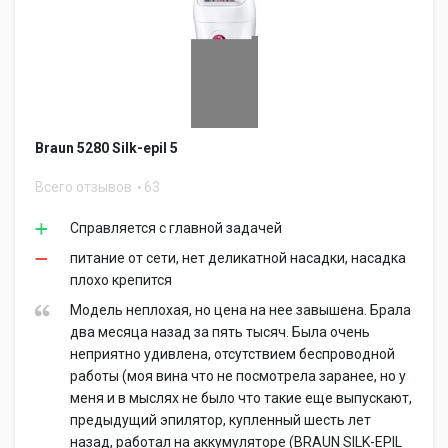
Braun 5280 Silk-epil 5
Всего отзывов
63
Справляется с главной задачей
питание от сети, нет деликатной насадки, насадка
плохо крепится
Модель неплохая, но цена на нее завышена. Брала
два месяца назад за пять тысяч. Была очень
неприятно удивлена, отсутствием беспроводной
работы (моя вина что не посмотрела заранее, но у
меня и в мыслях не было что такие еще выпускают,
предыдущий эпилятор, купленный шесть лет
назад, работал на аккумуляторе (BRAUN SILK-EPIL