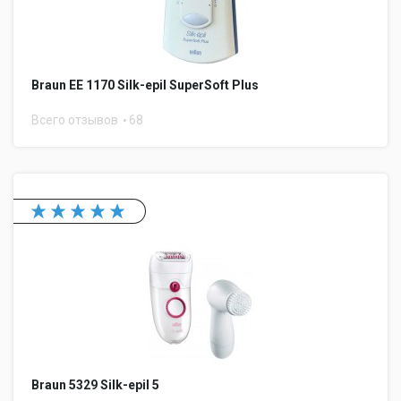
Braun EE 1170 Silk-epil SuperSoft Plus
Всего отзывов
68
Braun 5329 Silk-epil 5