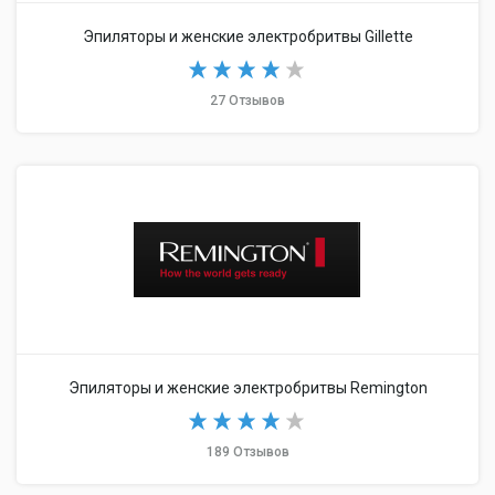
Эпиляторы и женские электробритвы Gillette
27 Отзывов
Эпиляторы и женские электробритвы Remington
189 Отзывов