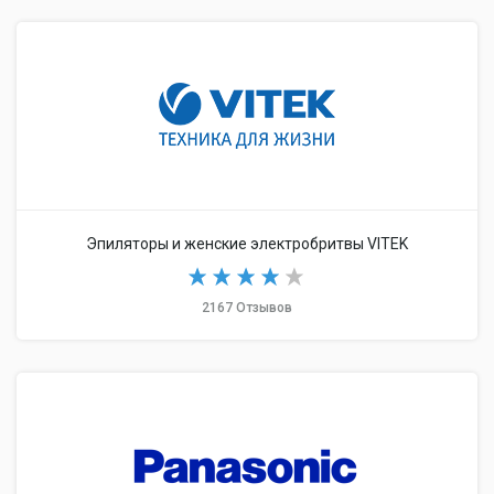
Эпиляторы и женские электробритвы VITEK
2167 Отзывов