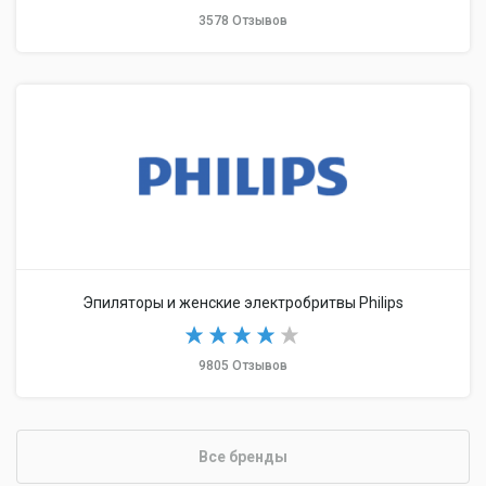
3578 Отзывов
Эпиляторы и женские электробритвы Philips
9805 Отзывов
Все бренды