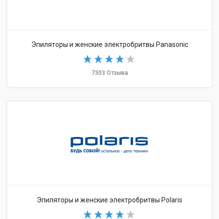
Эпиляторы и женские электробритвы Panasonic
7303 Отзыва
Эпиляторы и женские электробритвы Polaris