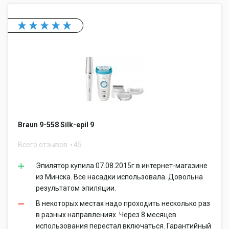
Braun 9-558 Silk-epil 9
Всего отзывов
45
Эпилятор купила 07.08.2015г в интернет-магазине
из Минска. Все насадки использовала. Довольна
результатом эпиляции.
В некоторых местах надо проходить несколько раз
в разных направлениях. Через 8 месяцев
использования перестал включаться. Гарантийный