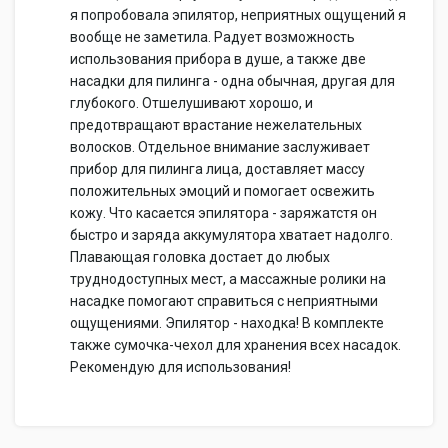
я попробовала эпилятор, неприятных ощущений я
вообще не заметила. Радует возможность
использования прибора в душе, а также две
насадки для пилинга - одна обычная, другая для
глубокого. Отшелушивают хорошо, и
предотвращают врастание нежелательных
волосков. Отдельное внимание заслуживает
прибор для пилинга лица, доставляет массу
положительных эмоций и помогает освежить
кожу. Что касается эпилятора - заряжатстя он
быстро и заряда аккумулятора хватает надолго.
Плавающая головка достает до любых
труднодоступных мест, а массажные ролики на
насадке помогают справиться с неприятными
ощущениями. Эпилятор - находка! В комплекте
также сумочка-чехол для хранения всех насадок.
Рекомендую для использования!