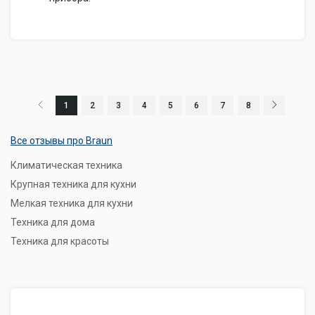
1
2
3
4
5
6
7
8
Все отзывы про Braun
Климатическая техника
Крупная техника для кухни
Мелкая техника для кухни
Техника для дома
Техника для красоты