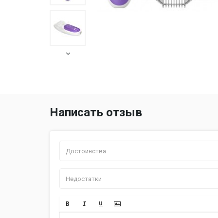
Написать отзыв