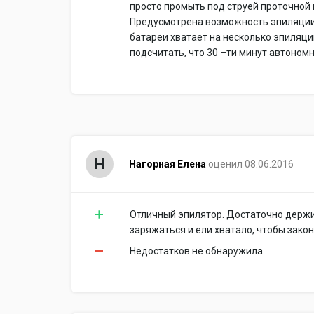
просто промыть под струей проточной 
Предусмотрена возможность эпиляции 
батареи хватает на несколько эпиляци
подсчитать, что 30 –ти минут автоном
Н
Нагорная Елена
оценил 08.06.2016
Отличный эпилятор. Достаточно держи
заряжаться и ели хватало, чтобы зако
Недостатков не обнаружила