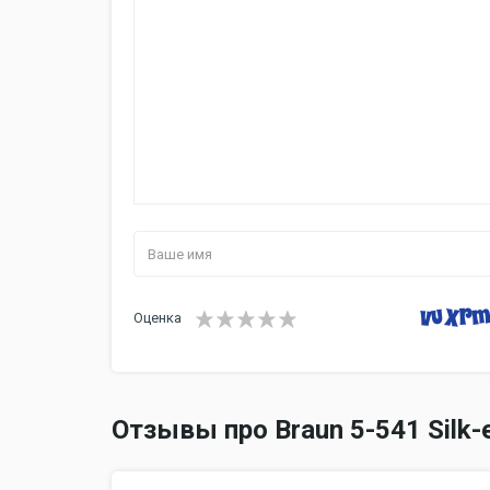
Оценка
Отзывы про Braun 5-541 Silk-e