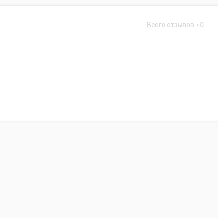
Всего отзывов
0