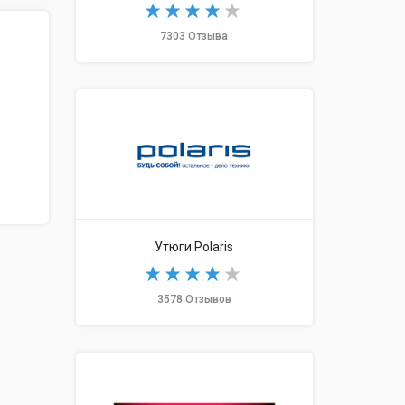
7303 Отзыва
Утюги Polaris
3578 Отзывов