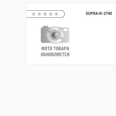
SUPRA IS-2740