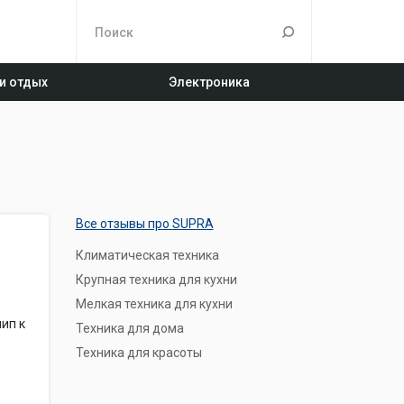
 и отдых
Электроника
Все отзывы про SUPRA
Климатическая техника
Крупная техника для кухни
Мелкая техника для кухни
ип к
Техника для дома
Техника для красоты