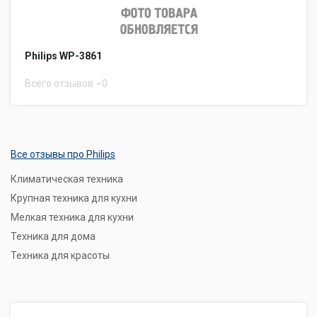
Philips WP-3861
Всего отзывов
0
Все отзывы про Philips
Климатическая техника
Крупная техника для кухни
Мелкая техника для кухни
Техника для дома
Техника для красоты