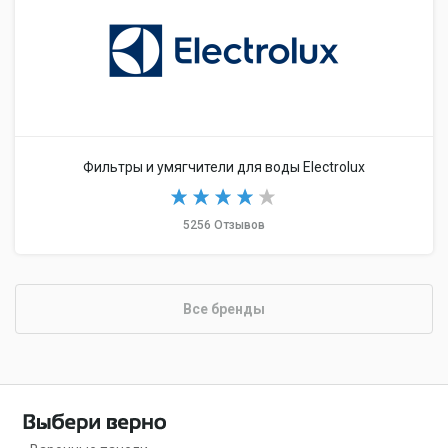
Фильтры и умягчители для воды Electrolux
5256 Отзывов
Все бренды