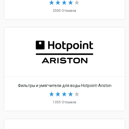
2500 Отзывов
Фильтры и умягчители для воды Hotpoint-Ariston
1355 Отзывов