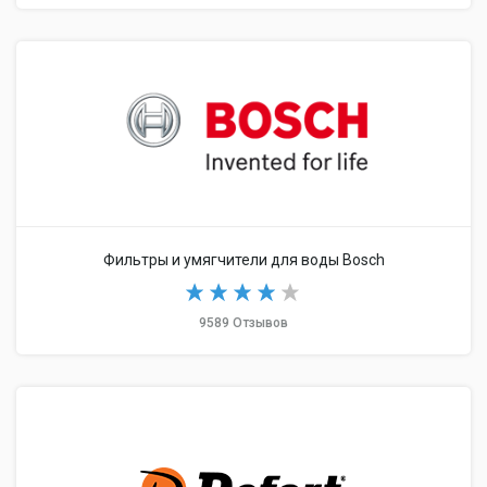
Фильтры и умягчители для воды Bosch
9589 Отзывов