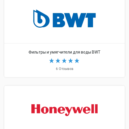
Фильтры и умягчители для воды BWT
6 Отзывов