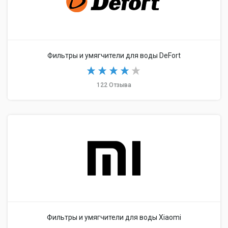
Фильтры и умягчители для воды DeFort
122 Отзыва
Фильтры и умягчители для воды Xiaomi