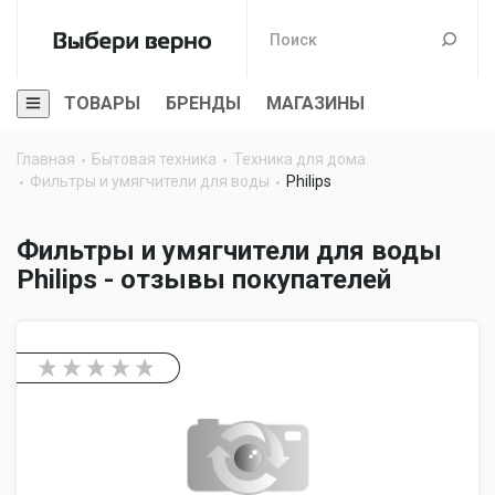
ТОВАРЫ
БРЕНДЫ
МАГАЗИНЫ
Главная
Бытовая техника
Техника для дома
Фильтры и умягчители для воды
Philips
Фильтры и умягчители для воды
Philips - отзывы покупателей