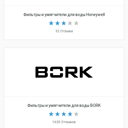
Фильтры и умягчители для воды Honeywell
32 Отзыва
Фильтры и умягчители для воды BORK
1620 Отзывов