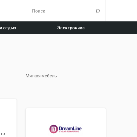
 и отдых
Электроника
Мягкая мебель
 то