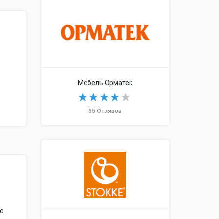
Мебель Орматек
55 Отзывов
не