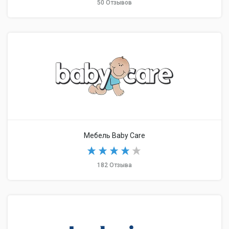
50 Отзывов
Мебель Baby Care
182 Отзыва