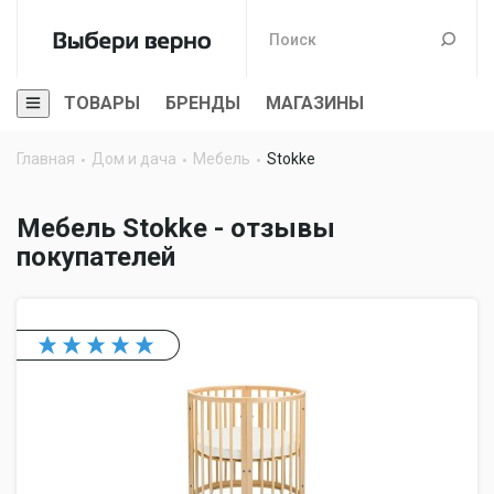
ТОВАРЫ
БРЕНДЫ
МАГАЗИНЫ
Главная
Дом и дача
Мебель
Stokke
Мебель Stokke - отзывы
покупателей