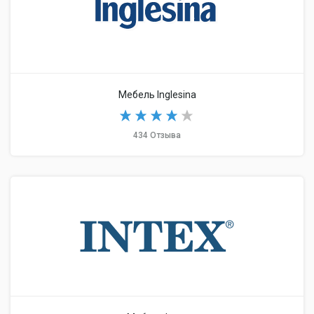
Мебель Inglesina
434 Отзыва