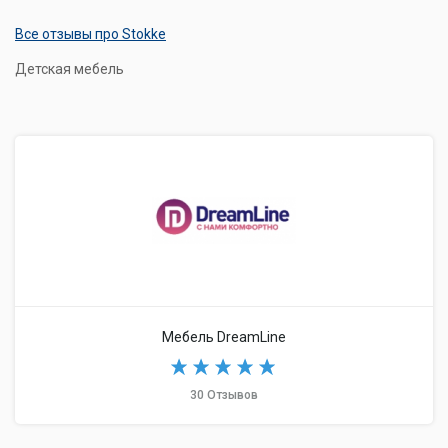
Все отзывы про Stokke
Детская мебель
Мебель DreamLine
30 Отзывов