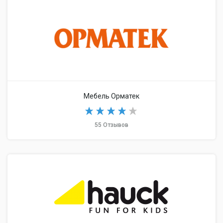
Мебель Орматек
55 Отзывов