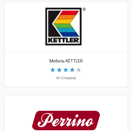
Мебель KETTLER
46 Отзывов