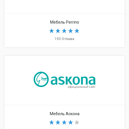
Мебель Perrino
193 Отзыва
Мебель Аскона