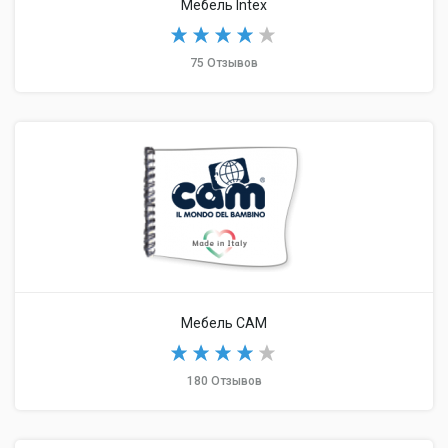
Мебель Intex
75 Отзывов
Мебель CAM
180 Отзывов