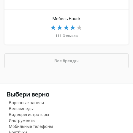
Мебель Hauck
111 Отзывов
Все бренды
Варочные панели
Велосипеды
Видеорегистраторы
Инструменты
Мобильные телефоны
Ноутбуки