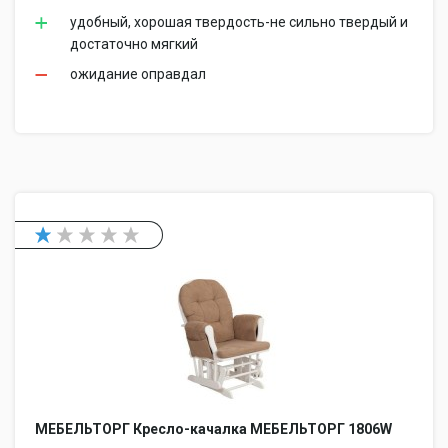
удобный, хорошая твердость-не сильно твердый и
достаточно мягкий
ожидание оправдал
МЕБЕЛЬТОРГ Кресло-качалка МЕБЕЛЬТОРГ 1806W