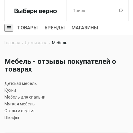
ТОВАРЫ
БРЕНДЫ
МАГАЗИНЫ
Главная
Дом и дача
Мебель
Мебель - отзывы покупателей о
товарах
Детская мебель
Кухни
Мебель для спальни
Мягкая мебель
Столы и стулья
Шкафы