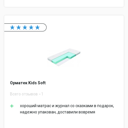
Орматек Kids Soft
Всего отзывов
1
хороший матрас и журнал со сказками в подарок,
надежно упакован, доставили вовремя