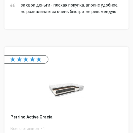
за свои деньги - плохая покупка. вполне удобное,
но разваливается очень быстро. не рекомендую.
Perrino Active Gracia
Всего отзывов
1