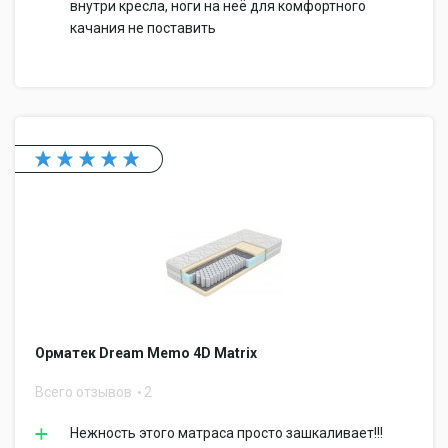
внутри кресла, ноги на неё для комфортного
качания не поставить
Орматек Dream Memo 4D Matrix
Всего отзывов
2
Нежность этого матраса просто зашкаливает!!!