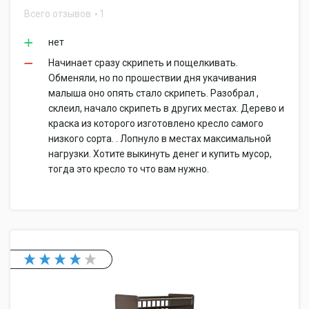
Всего отзывов
1
нет
Начинает сразу скрипеть и пощелкивать.
Обменяли, но по прошествии дня укачивания
малыша оно опять стало скрипеть. Разобрал ,
склеил, начало скрипеть в других местах. Дерево и
краска из которого изготовлено кресло самого
низкого сорта. . Лопнуло в местах максимальной
нагрузки. Хотите выкинуть денег и купить мусор,
тогда это кресло то что вам нужно.