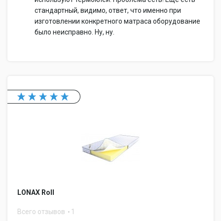
стандартный, видимо, ответ, что именно при
изготовлении конкретного матраса оборудование
было неисправно. Ну, ну.
LONAX Roll
Всего отзывов
1