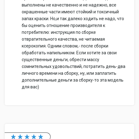
выполнены не качественно и не надежно, все
окрашенные части имеют стойкий и токсичный
запах краски. Но,и так далеко ходить не надо, что
бы оценить отношение производителя к
потребителю: инструкция по сборке
отвратительного качества, не читаемая
ксерокопия. Одним словом,- после сборки
обработать напильником. Если хотите за свои
существенные деньги, обрести массу
сомнительных удовольствий, потратить день-два
личного времени на сборку, ну, или заплатить
дополнительные деньги за сборку-то эта модель
для вас)