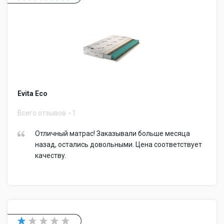
Evita Eco
Всего отзывов
1
Отличный матрас! Заказывали больше месяца
назад, остались довольными. Цена соответствует
качеству.