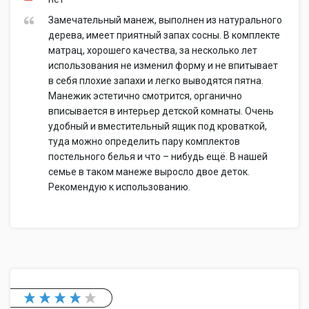
Замечательный манеж, выполнен из натурального
дерева, имеет приятный запах сосны. В комплекте
матрац, хорошего качества, за несколько лет
использования не изменил форму и не впитывает
в себя плохие запахи и легко выводятся пятна.
Манежик эстетично смотрится, органично
вписывается в интерьер детской комнаты. Очень
удобный и вместительный ящик под кроваткой,
туда можно определить пару комплектов
постельного белья и что – нибудь ещё. В нашей
семье в таком манеже выросло двое деток.
Рекомендую к использованию.