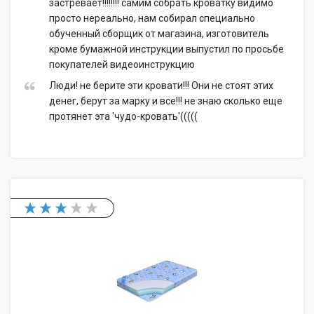
застревает!!!!!!!! самим собрать кроватку видимо
просто нереально, нам собирал специально
обученный сборщик от магазина, изготовитель
кроме бумажной инструкции выпустил по просьбе
покупателей видеоинструкцию
Люди! не берите эти кровати!!! Они не стоят этих
денег, берут за марку и все!!! не знаю сколько еще
протянет эта 'чудо-кровать'(((((