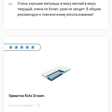
Очень хорошие матрацы, в меру мягкий в меру
твердый, спина не болит, руки не сводит. В общем
рекомендую к повсеночному использованию!
Орматек Kids Dream
Всего отзывов
12