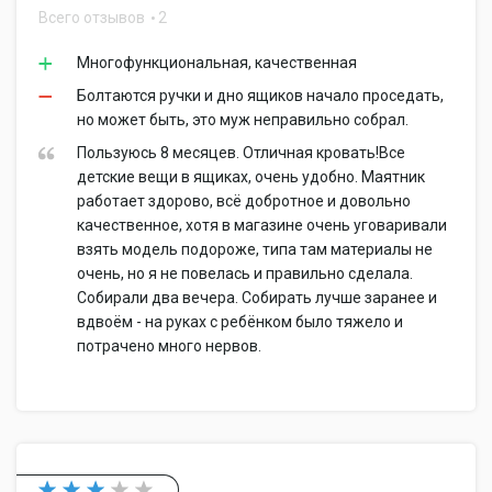
Всего отзывов
2
Многофункциональная, качественная
Болтаются ручки и дно ящиков начало проседать,
но может быть, это муж неправильно собрал.
Пользуюсь 8 месяцев. Отличная кровать!Все
детские вещи в ящиках, очень удобно. Маятник
работает здорово, всё добротное и довольно
качественное, хотя в магазине очень уговаривали
взять модель подороже, типа там материалы не
очень, но я не повелась и правильно сделала.
Собирали два вечера. Собирать лучше заранее и
вдвоём - на руках с ребёнком было тяжело и
потрачено много нервов.