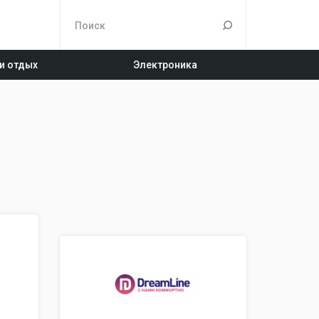
 и отдых
Электроника