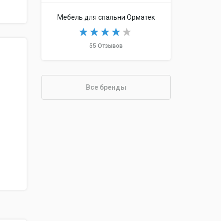
Мебель для спальни Орматек
55 Отзывов
Все бренды