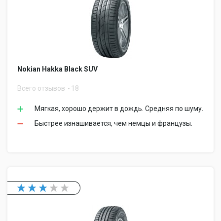
Nokian Hakka Black SUV
Всего отзывов
18
Мягкая, хорошо держит в дождь. Средняя по шуму.
Быстрее изнашивается, чем немцы и французы.