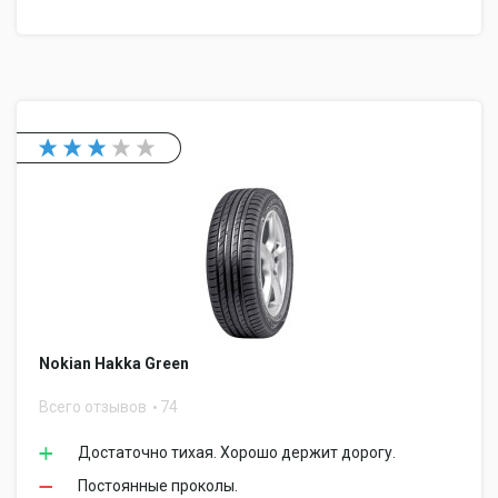
Nokian Hakka Green
Всего отзывов
74
Достаточно тихая. Хорошо держит дорогу.
Постоянные проколы.