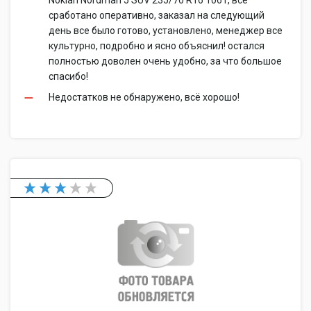
Nokian Nordman 5 SUV 235/70 R16 106T, все
сработано оперативно, заказал на следующий
день все было готово, установлено, менеджер все
культурно, подробно и ясно объяснил! остался
полностью доволен очень удобно, за что большое
спасибо!
Недостатков не обнаружено, всё хорошо!