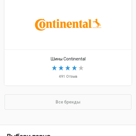
Шины Continental
491 Отзыв
Все бренды