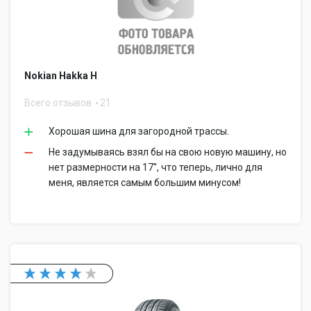
Nokian Hakka H
Всего отзывов
21
Хорошая шина для загородной трассы.
Не задумываясь взял бы на свою новую машину, но
нет размерности на 17'', что теперь, лично для
меня, является самым большим минусом!