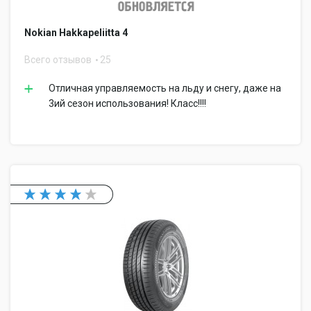
Nokian Hakkapeliitta 4
Всего отзывов
25
Отличная управляемость на льду и снегу, даже на
3ий сезон использования! Класс!!!!