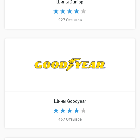
Шины Dunlop
927 Отзывов
Шины Goodyear
467 Отзывов