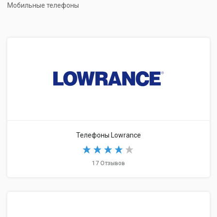
Мобильные телефоны
Телефоны Lowrance
17 Отзывов