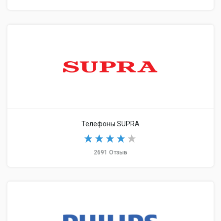
Телефоны SUPRA
2691 Отзыв