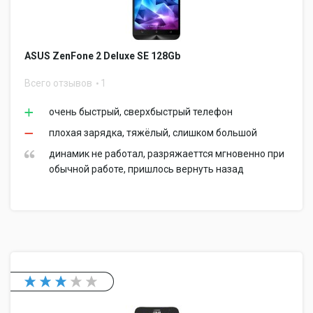
ASUS ZenFone 2 Deluxe SE 128Gb
Всего отзывов
1
очень быстрый, сверхбыстрый телефон
плохая зарядка, тяжёлый, слишком большой
динамик не работал, разряжаеттся мгновенно при
обычной работе, пришлось вернуть назад