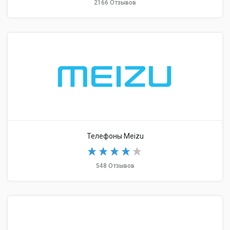
2166 Отзывов
Телефоны Meizu
548 Отзывов