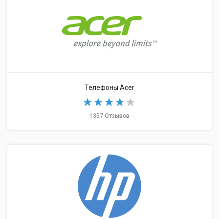
Телефоны Acer
1357 Отзывов