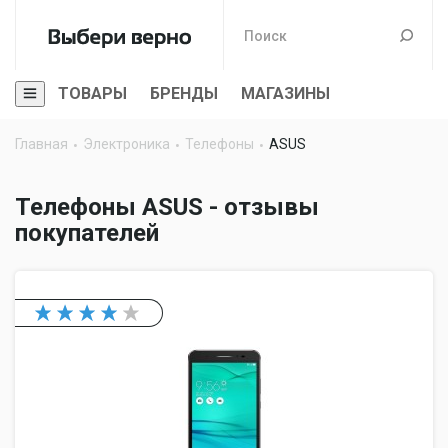
ТОВАРЫ
БРЕНДЫ
МАГАЗИНЫ
Главная
Электроника
Телефоны
ASUS
Телефоны ASUS - отзывы
покупателей