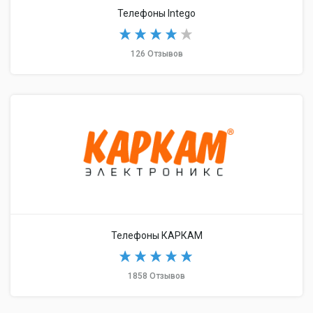
Телефоны Intego
126 Отзывов
Телефоны КАРКАМ
1858 Отзывов