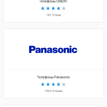
Телефоны ORIENT
181 Отзыв
Телефоны Panasonic
7303 Отзыва