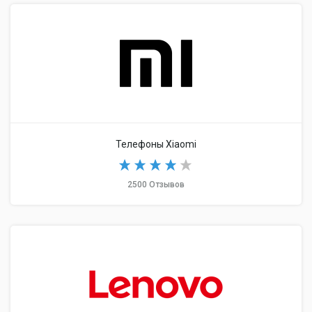
Телефоны Xiaomi
2500 Отзывов