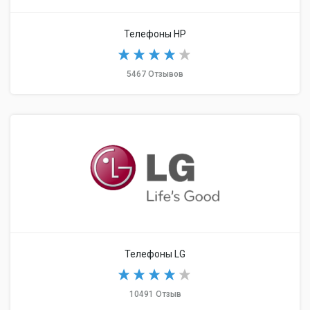
Телефоны HP
5467 Отзывов
Телефоны LG
10491 Отзыв