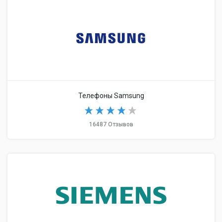
Телефоны Samsung
16487 Отзывов