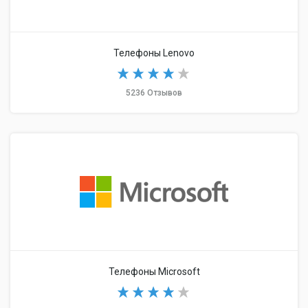
Телефоны Lenovo
5236 Отзывов
Телефоны Microsoft