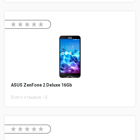
ASUS ZenFone 2 Deluxe 16Gb
Всего отзывов
0