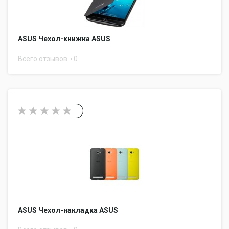
ASUS Чехол-книжка ASUS
Всего отзывов
0
ASUS Чехол-накладка ASUS