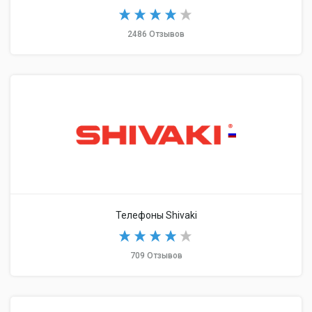
2486 Отзывов
Телефоны Shivaki
709 Отзывов