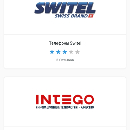
Телефоны Switel
5 Отзывов