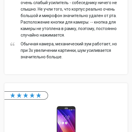
очень слабый усилитель - собеседнику ничего не
слышно. Не учли того, что корпус реально очень
большой и микрофон значительно удален от рта.
Расположение кнопки для камеры: -- кнопка для
камеры не утоплена в рамку, поэтому, постоянно
случайно нажимается.
Обычная камера, механический зум работает, но
при 3х увеличении картинки, шум усиливается
значительно больше.