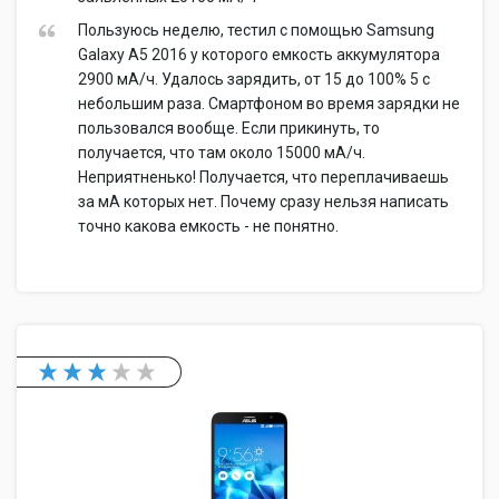
Пользуюсь неделю, тестил с помощью Samsung
Galaxy A5 2016 у которого емкость аккумулятора
2900 мА/ч. Удалось зарядить, от 15 до 100% 5 с
небольшим раза. Смартфоном во время зарядки не
пользовался вообще. Если прикинуть, то
получается, что там около 15000 мА/ч.
Неприятненько! Получается, что переплачиваешь
за мА которых нет. Почему сразу нельзя написать
точно какова емкость - не понятно.