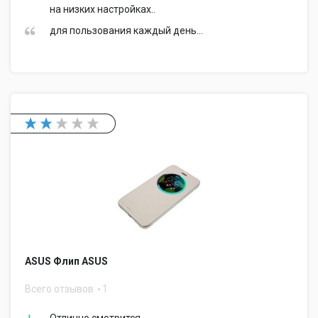
на низких настройках..
для пользования каждый день...
ASUS Флип ASUS
Всего отзывов
1