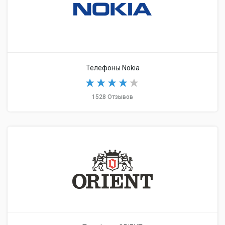
Телефоны Nokia
1528 Отзывов