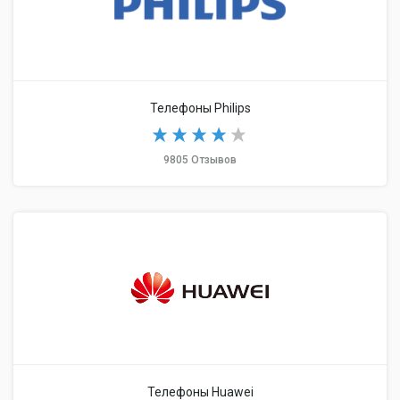
Телефоны Philips
9805 Отзывов
Телефоны Huawei