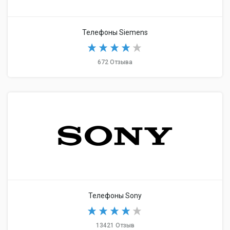
Телефоны Siemens
672 Отзыва
Телефоны Sony
13421 Отзыв