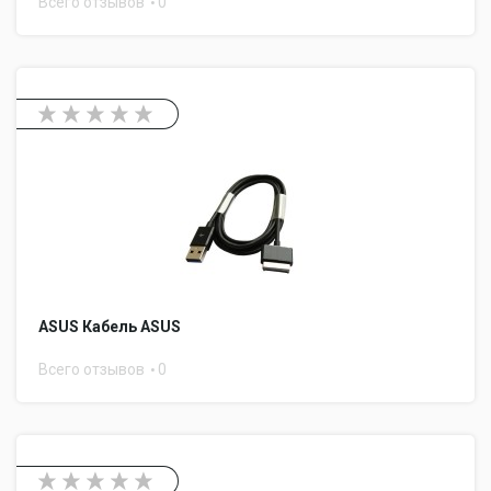
Всего отзывов
0
ASUS Кабель ASUS
Всего отзывов
0