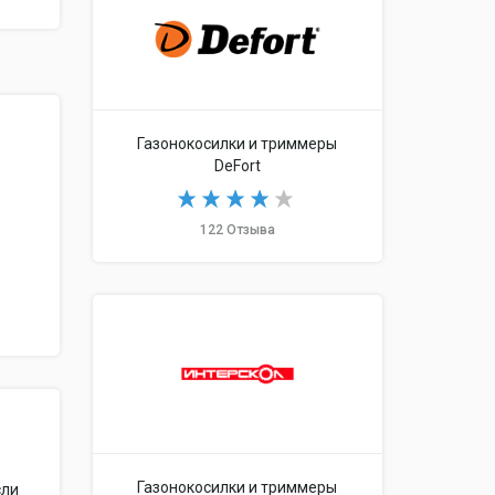
Газонокосилки и триммеры
DeFort
122 Отзыва
Газонокосилки и триммеры
сли