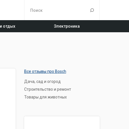
 и отдых
Электроника
Все отзывы про Bosch
Дача, сад и огород
Строительство и ремонт
Товары для животных