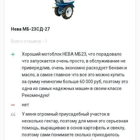
Нева МБ-23СД-27
Всего отзывов
1
Хороший мотоблок НЕВА МБ23, что порадовало
что запускается очень просто, в обслуживание не
привередлив, очень экономно расходует бензин и
масло, а самое главное что все это можно купить
за сумму немногим больше 60 000 руб, поэтому это
одна из самых надежных машин в своем классе.
Рекомендую!
нет
У меня огромный приусадебный участок в
несколько гектар, поэтому для меня это серьезная
помощь, выращиваю в основ картофель и свеклу,
поэтому сами понимаете сколько приходилось