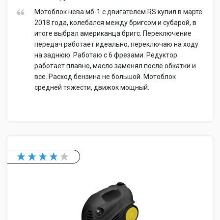
Мотоблок нева мб-1 с двигателем RS купил в марте
2018 года, колебался между бригсом и субарой, в
итоге выбрал американца бригс. Переключение
передач работает идеально, переключаю на ходу
на заднюю. Работаю с 6 фрезами. Редуктор
работает плавно, масло заменял после обкатки и
все. Расход бензина не большой. Мотоблок
средней тяжести, движок мощный.