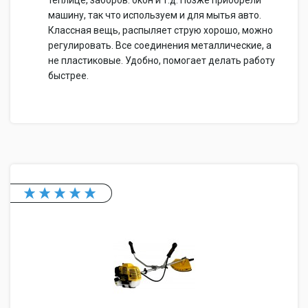
теплице, заборов. окон и т.д. Позже приобрели
машину, так что используем и для мытья авто.
Классная вещь, распыляет струю хорошо, можно
регулировать. Все соединения металлические, а
не пластиковые. Удобно, помогает делать работу
быстрее.