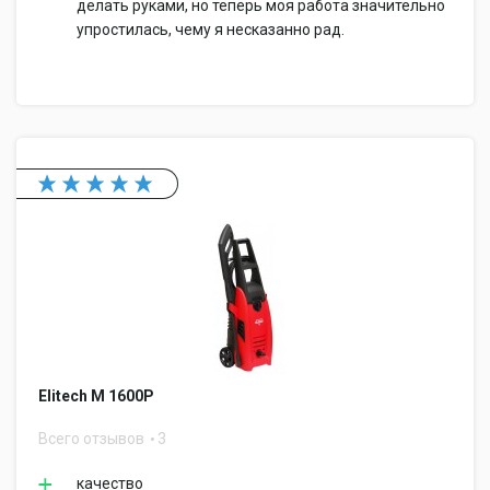
делать руками, но теперь моя работа значительно
упростилась, чему я несказанно рад.
Elitech М 1600Р
Всего отзывов
3
качество