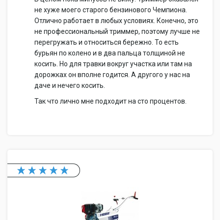
не хуже моего старого бензинового Чемпиона.
Отлично работает в любых условиях. Конечно, это
не профессиональный триммер, поэтому лучше не
перегружать и относиться бережно. То есть
бурьян по колено и в два пальца толщиной не
косить. Но для травки вокруг участка или там на
дорожках он вполне годится. А другого у нас на
даче и нечего косить.
Так что лично мне подходит на сто процентов.