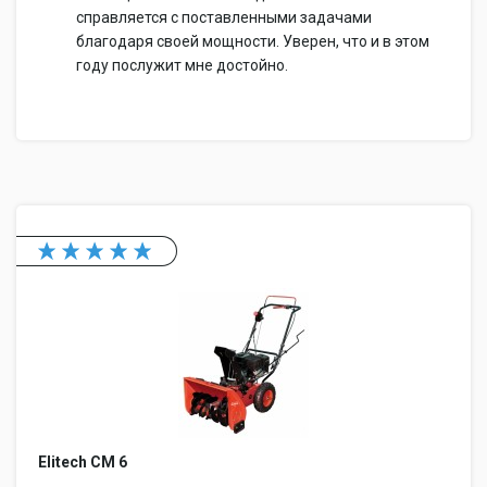
справляется с поставленными задачами
благодаря своей мощности. Уверен, что и в этом
году послужит мне достойно.
Elitech СМ 6