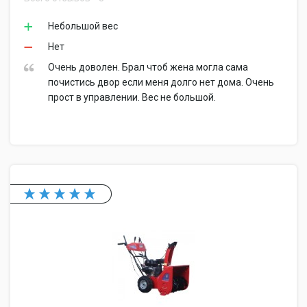
Небольшой вес
Нет
Очень доволен. Брал чтоб жена могла сама
почистись двор если меня долго нет дома. Очень
прост в управлении. Вес не большой.