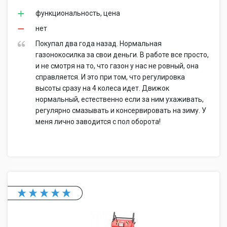
функциональность, цена
нет
Покупал два года назад. Нормальная
газонокосилка за свои деньги. В работе все просто,
и не смотря на то, что газон у нас не ровный, она
справляется. И это при том, что регулировка
высоты сразу на 4 колеса идет. Движок
нормальный, естественно если за ним ухаживать,
регулярно смазывать и консервировать на зиму. У
меня лично заводится с пол оборота!