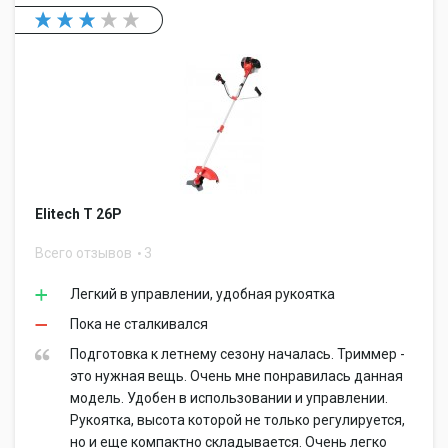
Elitech Т 26Р
Всего отзывов
3
Легкий в управлении, удобная рукоятка
Пока не сталкивался
Подготовка к летнему сезону началась. Триммер -
это нужная вещь. Очень мне понравилась данная
модель. Удобен в использовании и управлении.
Рукоятка, высота которой не только регулируется,
но и еще компактно складывается. Очень легко