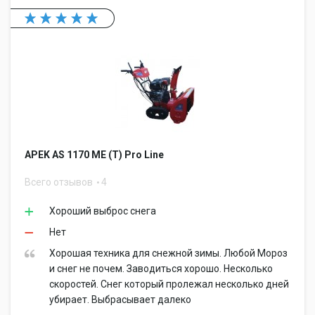
APEK AS 1170 ME (T) Pro Line
Всего отзывов
4
Хороший выброс снега
Нет
Хорошая техника для снежной зимы. Любой Мороз
и снег не почем. Заводиться хорошо. Несколько
скоростей. Снег который пролежал несколько дней
убирает. Выбрасывает далеко