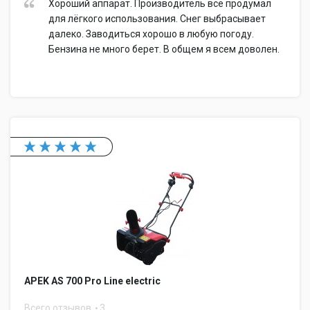
Хороший аппарат. Производитель все продумал
для лёгкого использования. Снег выбрасывает
далеко. Заводиться хорошо в любую погоду.
Бензина не много берет. В общем я всем доволен.
APEK AS 700 Pro Line electric
Всего отзывов
3