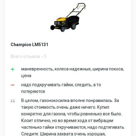
Champion LM5131
Всего отзывов
3
маневренность, колеса надежные, ширина покоса,
цена
надо подкручивать гайки, следить, а то
потеряются
В целом, газонокосилка вполне понравилась. За
такую стоимость очень даже ничего. Купил
конкретно для газона, чтобы ровненько все было.
Косит отлично, но во время хода от вибрации
частенько гайки откручиваются, надо подтягивать.
Следите. Ширина захвата очень хорошая,