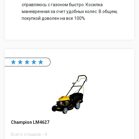
справляюсь с газоном быстро. Косилка
маневренная за счет удобных колес. В общем,
покупкой доволен на все 100%
Champion LM4627
Всего отзывов
4