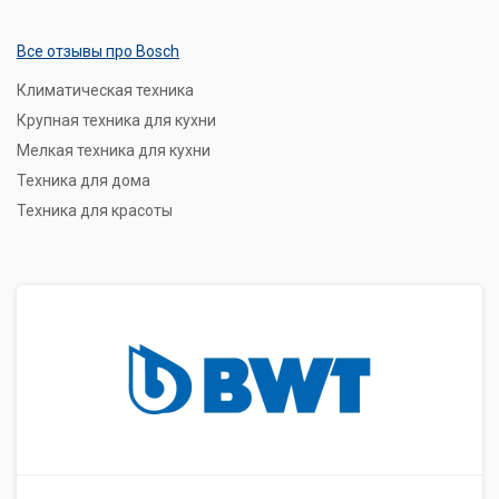
Все отзывы про Bosch
Климатическая техника
Крупная техника для кухни
Мелкая техника для кухни
Техника для дома
Техника для красоты