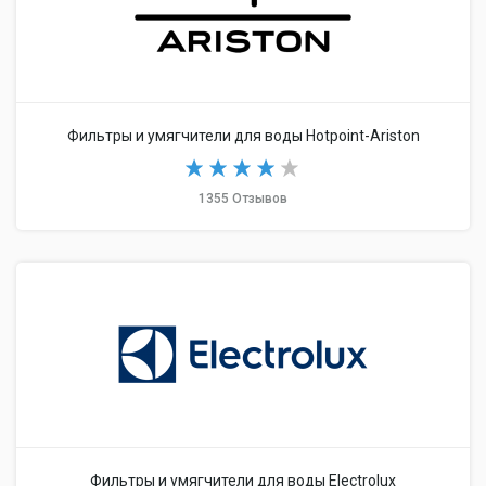
Фильтры и умягчители для воды Hotpoint-Ariston
1355 Отзывов
Фильтры и умягчители для воды Electrolux