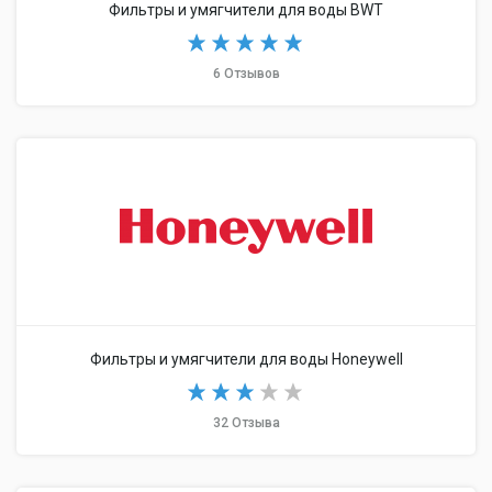
Фильтры и умягчители для воды BWT
6 Отзывов
Фильтры и умягчители для воды Honeywell
32 Отзыва