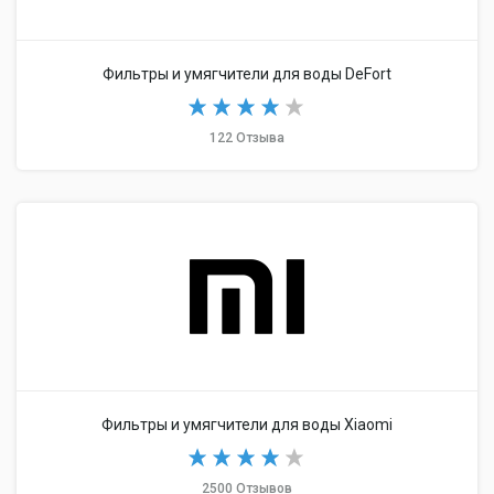
Фильтры и умягчители для воды DeFort
122 Отзыва
Фильтры и умягчители для воды Xiaomi
2500 Отзывов