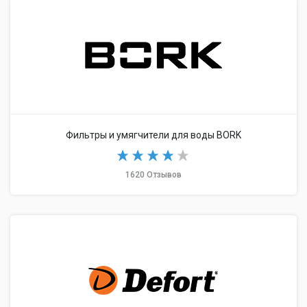
Фильтры и умягчители для воды BORK
1620 Отзывов