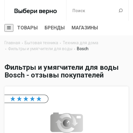
ТОВАРЫ
БРЕНДЫ
МАГАЗИНЫ
Главная
Бытовая техника
Техника для дома
Фильтры и умягчители для воды
Bosch
Фильтры и умягчители для воды
Bosch - отзывы покупателей