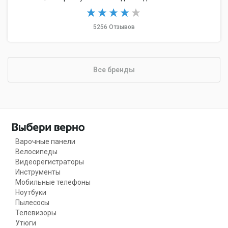
5256 Отзывов
Все бренды
Варочные панели
Велосипеды
Видеорегистраторы
Инструменты
Мобильные телефоны
Ноутбуки
Пылесосы
Телевизоры
Утюги