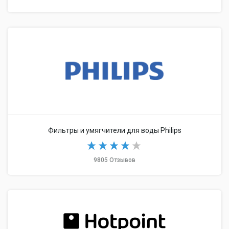
Фильтры и умягчители для воды Philips
9805 Отзывов