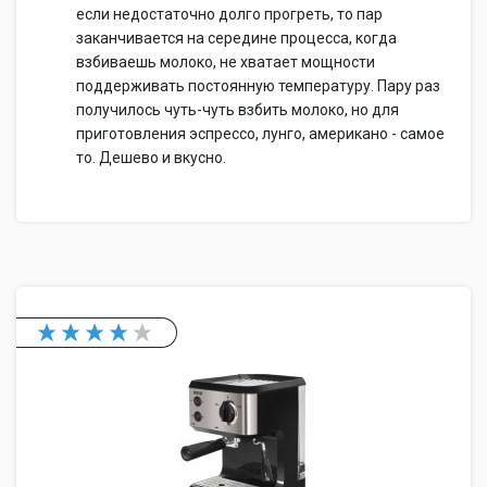
если недостаточно долго прогреть, то пар
заканчивается на середине процесса, когда
взбиваешь молоко, не хватает мощности
поддерживать постоянную температуру. Пару раз
получилось чуть-чуть взбить молоко, но для
приготовления эспрессо, лунго, американо - самое
то. Дешево и вкусно.