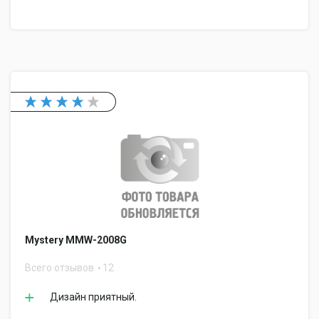
Mystery MMW-2008G
Всего отзывов
12
Дизайн приятный.