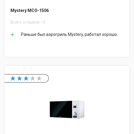
Mystery MCO-1506
Всего отзывов
5
Раньше был аэрогриль Mystery, работал хорошо.