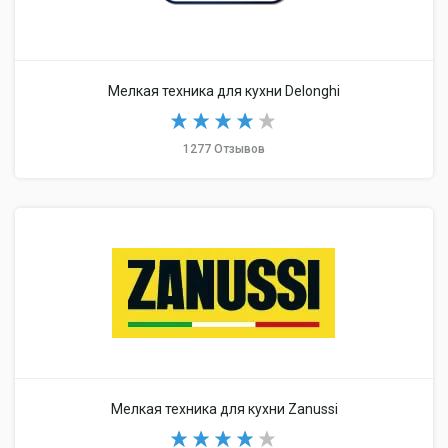
Мелкая техника для кухни Delonghi
1277 Отзывов
Мелкая техника для кухни Zanussi