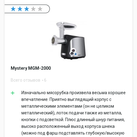
Mystery MGM-2000
Всего отзывов
6
Изначально мясорубка произвела весьма хорошее
впечатление. Приятно выглядящий корпус с
металлическими элементами (он не целиком
металлический), лоток подачи также из металла,
кнопки с подсветкой. Плюс длинный шнур питания,
высоко расположенный выход корпуса шнека
(можно под фарш подставлять глубокую/высокую