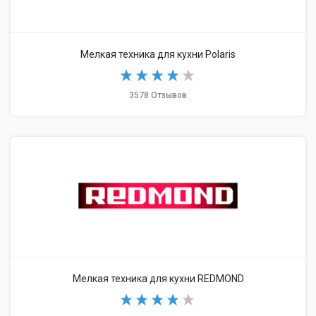
Мелкая техника для кухни Polaris
3578 Отзывов
Мелкая техника для кухни REDMOND