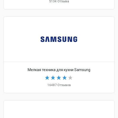
5134 Отзыва
Мелкая техника для кухни Samsung
16487 Отзывов