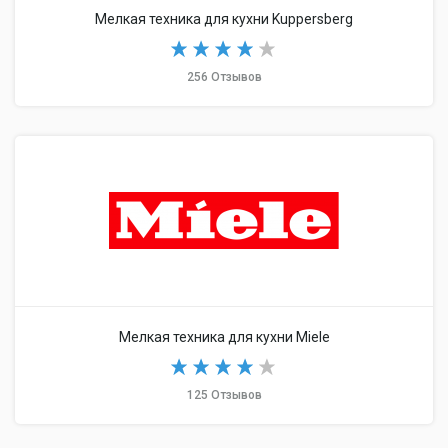
Мелкая техника для кухни Kuppersberg
256 Отзывов
Мелкая техника для кухни Miele
125 Отзывов