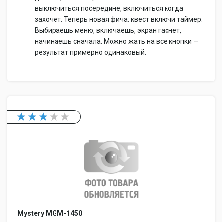
выключиться посередине, включиться когда
захочет. Теперь новая фича: квест включи таймер.
Выбираешь меню, включаешь, экран гаснет,
начинаешь сначала. Можно жать на все кнопки —
результат примерно одинаковый.
Mystery MGM-1450