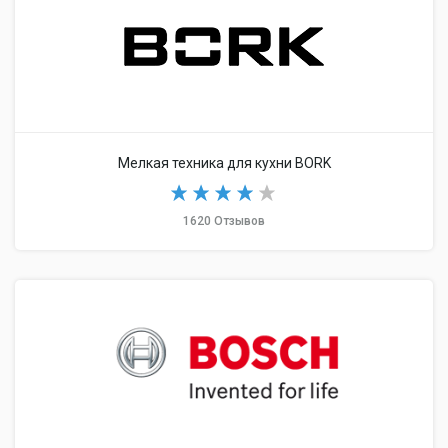
Мелкая техника для кухни BORK
1620 Отзывов