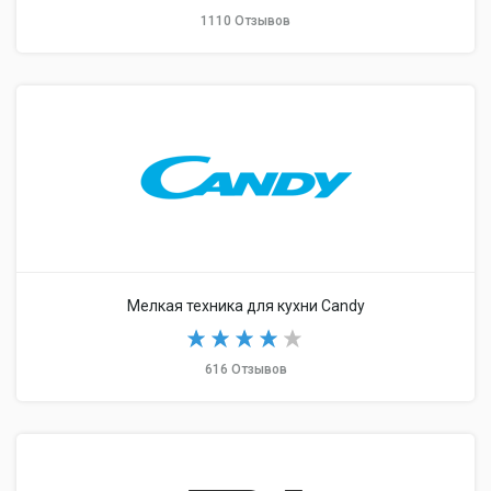
1110 Отзывов
Мелкая техника для кухни Candy
616 Отзывов