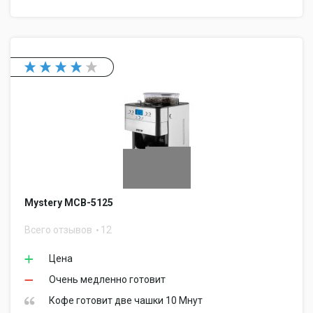
Mystery MCB-5125
Всего отзывов
12
Цена
Очень медленно готовит
Кофе готовит две чашки 10 Мнут