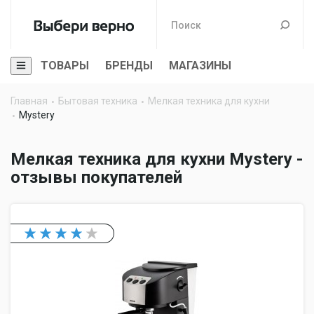
ТОВАРЫ
БРЕНДЫ
МАГАЗИНЫ
Главная
Бытовая техника
Мелкая техника для кухни
Mystery
Мелкая техника для кухни Mystery -
отзывы покупателей