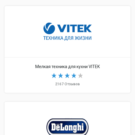
Мелкая техника для кухни VITEK
2167 Отзывов