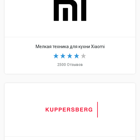
Мелкая техника для кухни Xiaomi
2500 Отзывов