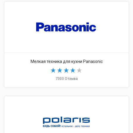
Мелкая техника для кухни Panasonic
7303 Отзыва