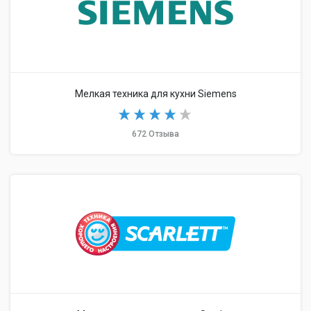
Мелкая техника для кухни Siemens
672 Отзыва