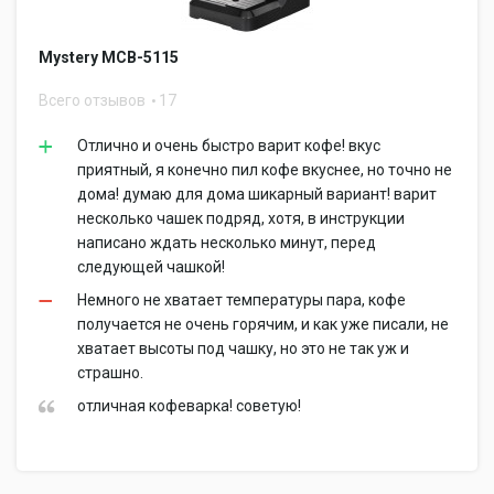
Mystery MCB-5115
Всего отзывов
17
Отлично и очень быстро варит кофе! вкус
приятный, я конечно пил кофе вкуснее, но точно не
дома! думаю для дома шикарный вариант! варит
несколько чашек подряд, хотя, в инструкции
написано ждать несколько минут, перед
следующей чашкой!
Немного не хватает температуры пара, кофе
получается не очень горячим, и как уже писали, не
хватает высоты под чашку, но это не так уж и
страшно.
отличная кофеварка! советую!