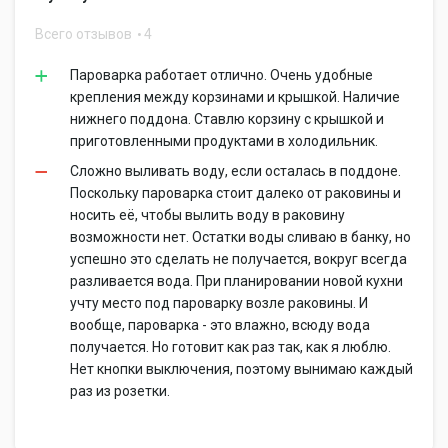
Всего отзывов
4
Пароварка работает отлично. Очень удобные
крепления между корзинами и крышкой. Наличие
нижнего поддона. Ставлю корзину с крышкой и
приготовленными продуктами в холодильник.
Сложно выливать воду, если осталась в поддоне.
Поскольку пароварка стоит далеко от раковины и
носить её, чтобы вылить воду в раковину
возможности нет. Остатки воды сливаю в банку, но
успешно это сделать не получается, вокруг всегда
разливается вода. При планировании новой кухни
учту место под пароварку возле раковины. И
вообще, пароварка - это влажно, всюду вода
получается. Но готовит как раз так, как я люблю.
Нет кнопки выключения, поэтому вынимаю каждый
раз из розетки.