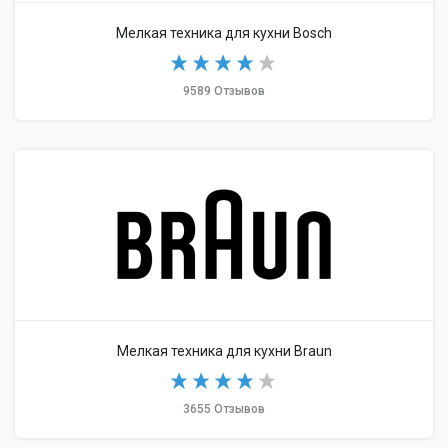
Мелкая техника для кухни Bosch
9589 Отзывов
Мелкая техника для кухни Braun
3655 Отзывов