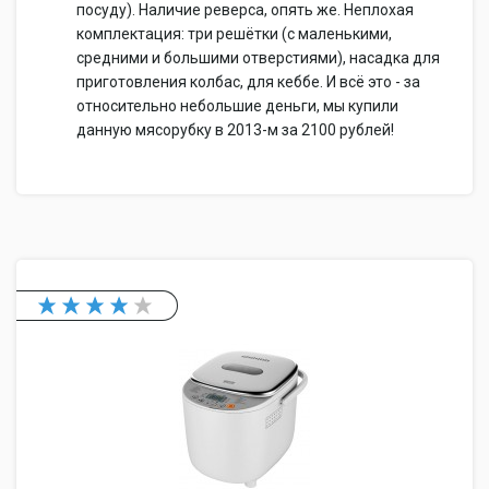
посуду). Наличие реверса, опять же. Неплохая
комплектация: три решётки (с маленькими,
средними и большими отверстиями), насадка для
приготовления колбас, для кеббе. И всё это - за
относительно небольшие деньги, мы купили
данную мясорубку в 2013-м за 2100 рублей!