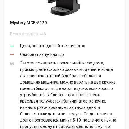
Mystery MCB-5120
Всего отзывов
48
Цена, вполне достойное качество
Слабоват капучинатор
Захотелось варить нормальный кофе дома,
присмотрел несколько разных моделей, в конце
эта привлекла ценой. Удобная небольшая
домашняя машинка, можно варить на две кружке,
греется быстро, кофе варит вкусно, если хорошо
утрамбовать таблетку - на эспрессо пенка
красивая получается. Капучинатор, конечно,
немного разочаровал, но за такие деньги
большего ожидать и не следует. Он достаточно
долго прогревается, минут 5-10, после чего нужно
пропустить воду и подождать еще, потому что