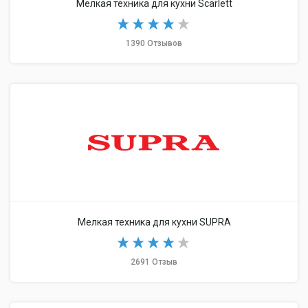
Мелкая техника для кухни Scarlett
1390 Отзывов
Мелкая техника для кухни SUPRA
2691 Отзыв