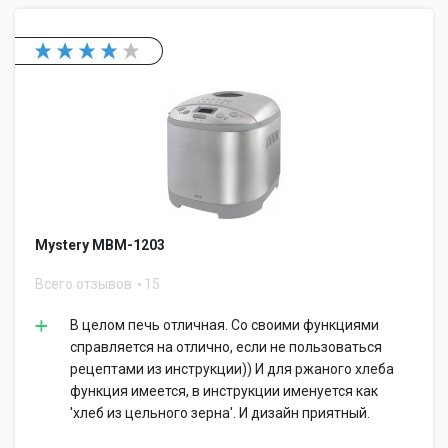
Mystery MBM-1203
Всего отзывов
15
В целом печь отличная. Со своими функциями
справляется на отлично, если не пользоваться
рецептами из инструкции)) И для ржаного хлеба
функция имеется, в инструкции именуется как
'хлеб из цельного зерна'. И дизайн приятный.