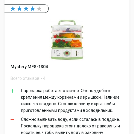
Mystery MFS-1304
Всего отзывов
4
Пароварка работает отлично. Очень удобные
крепления между корзинами и крышкой. Наличие
нижнего поддона. Ставлю корзину с крышкой и
приготовленными продуктами в холодильник.
Сложно выливать воду, если осталась в поддоне.
Поскольку пароварка стоит далеко от раковины и
носить её, чтобы вылить воду в раковину