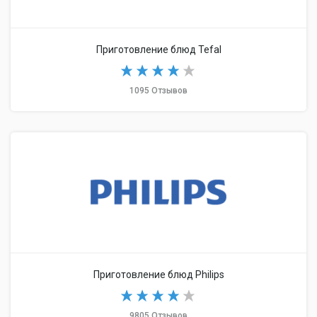
Приготовление блюд Tefal
1095 Отзывов
Приготовление блюд Philips
9805 Отзывов