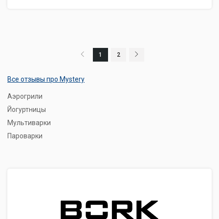
1
2
Все отзывы про Mystery
Аэрогрили
Йогуртницы
Мультиварки
Пароварки