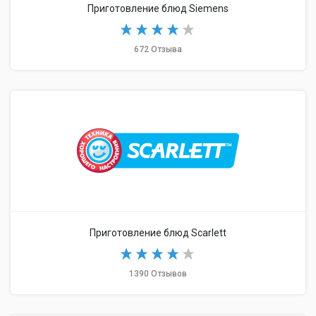
Приготовление блюд Siemens
672 Отзыва
Приготовление блюд Scarlett
1390 Отзывов