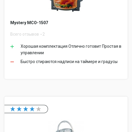
Mystery MCO-1507
Всего отзывов
2
Хорошая комплектация Отлично готовит Простая в
управлении
Быстро стираются надписи на таймере и градусы