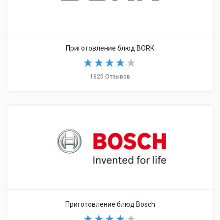
Приготовление блюд BORK
1620 Отзывов
Приготовление блюд Bosch