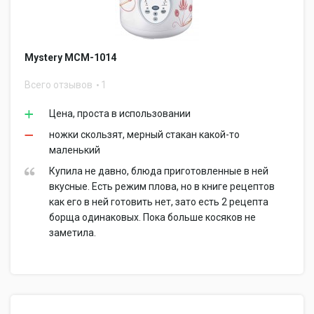
Mystery MCM-1014
Всего отзывов
1
Цена, проста в использовании
ножки скользят, мерный стакан какой-то
маленький
Купила не давно, блюда приготовленные в ней
вкусные. Есть режим плова, но в книге рецептов
как его в ней готовить нет, зато есть 2 рецепта
борща одинаковых. Пока больше косяков не
заметила.