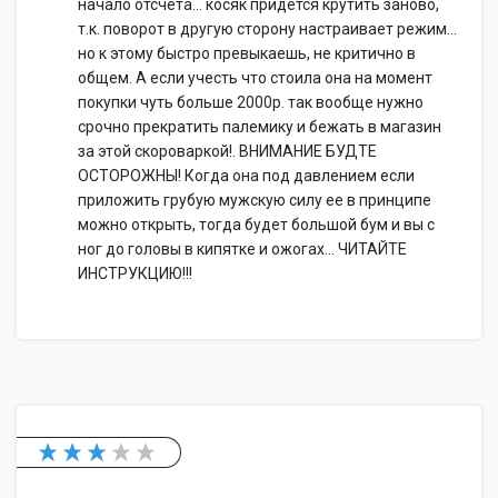
начало отсчета... косяк придется крутить заново,
т.к. поворот в другую сторону настраивает режим...
но к этому быстро превыкаешь, не критично в
общем. А если учесть что стоила она на момент
покупки чуть больше 2000р. так вообще нужно
срочно прекратить палемику и бежать в магазин
за этой скороваркой!. ВНИМАНИЕ БУДТЕ
ОСТОРОЖНЫ! Когда она под давлением если
приложить грубую мужскую силу ее в принципе
можно открыть, тогда будет большой бум и вы с
ног до головы в кипятке и ожогах... ЧИТАЙТЕ
ИНСТРУКЦИЮ!!!