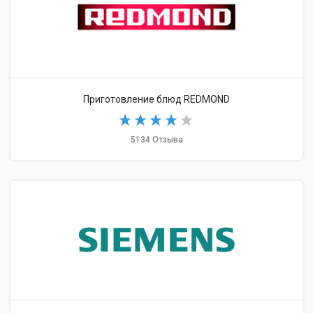
Приготовление блюд REDMOND
5134 Отзыва