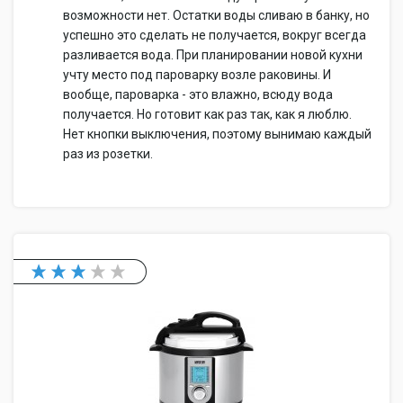
возможности нет. Остатки воды сливаю в банку, но
успешно это сделать не получается, вокруг всегда
разливается вода. При планировании новой кухни
учту место под пароварку возле раковины. И
вообще, пароварка - это влажно, всюду вода
получается. Но готовит как раз так, как я люблю.
Нет кнопки выключения, поэтому вынимаю каждый
раз из розетки.