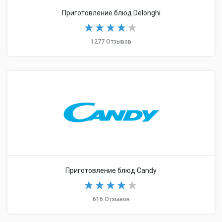
Приготовление блюд Delonghi
1277 Отзывов
Приготовление блюд Candy
616 Отзывов