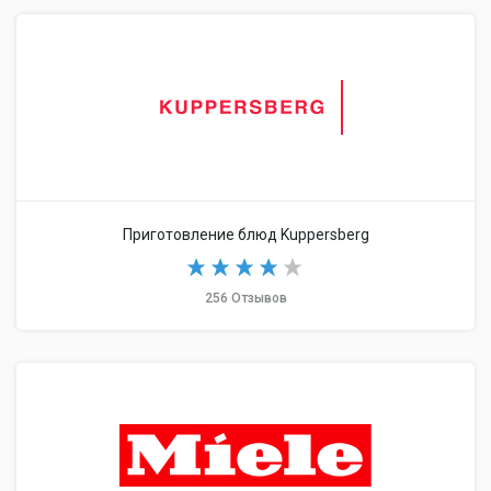
Приготовление блюд Kuppersberg
256 Отзывов