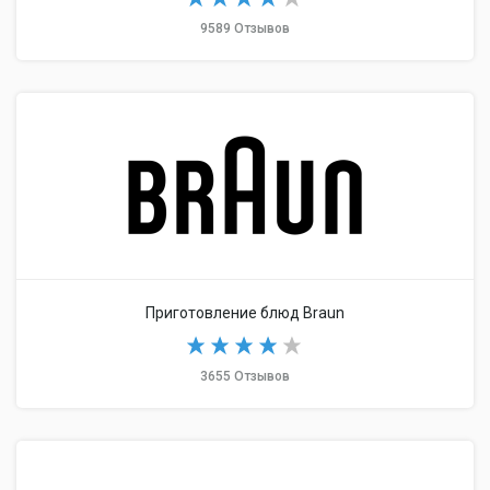
9589 Отзывов
Приготовление блюд Braun
3655 Отзывов