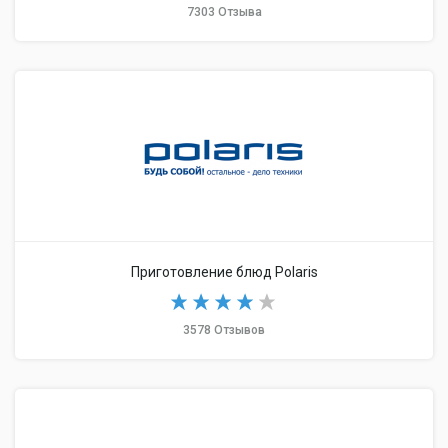
7303 Отзыва
Приготовление блюд Polaris
3578 Отзывов