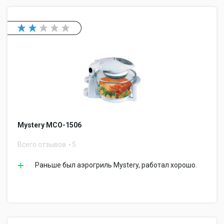
Mystery MCO-1506
Всего отзывов
5
Раньше был аэрогриль Mystery, работал хорошо.