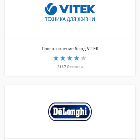
Приготовление блюд VITEK
2167 Отзывов