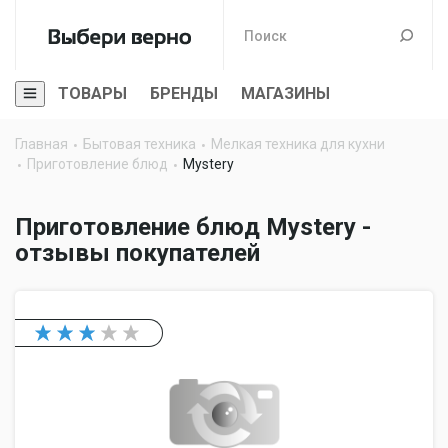
ТОВАРЫ
БРЕНДЫ
МАГАЗИНЫ
Главная
Бытовая техника
Мелкая техника для кухни
Приготовление блюд
Mystery
Приготовление блюд Mystery -
отзывы покупателей