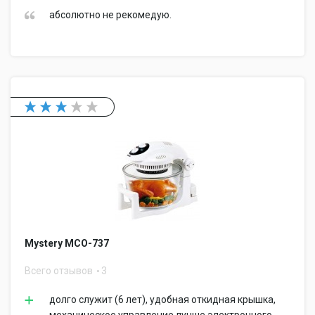
абсолютно не рекомедую.
Mystery MCO-737
Всего отзывов
3
долго служит (6 лет), удобная откидная крышка,