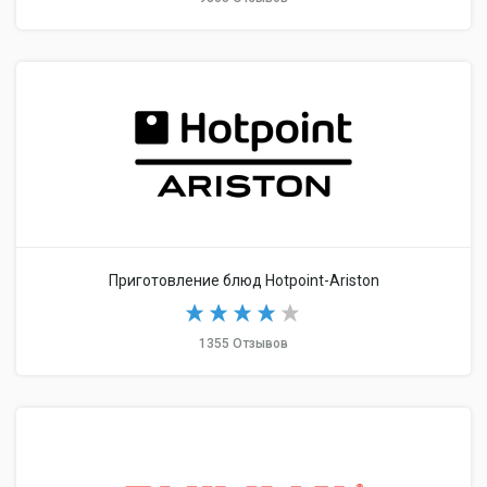
Приготовление блюд Hotpoint-Ariston
1355 Отзывов