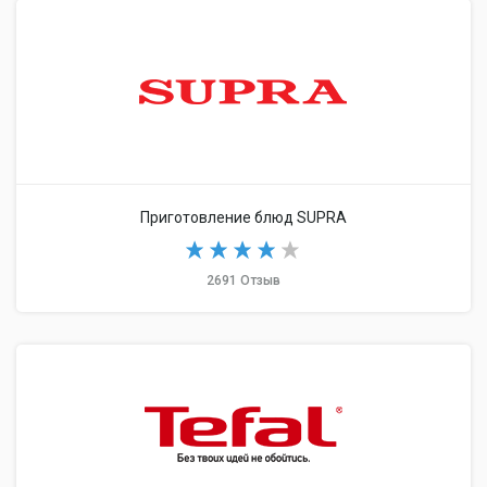
Приготовление блюд SUPRA
2691 Отзыв