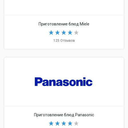
Приготовление блюд Miele
125 Отзывов
Приготовление блюд Panasonic