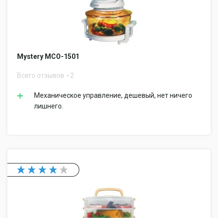
Mystery MCO-1501
Всего отзывов
2
Механическое управление, дешевый, нет ничего
лишнего.