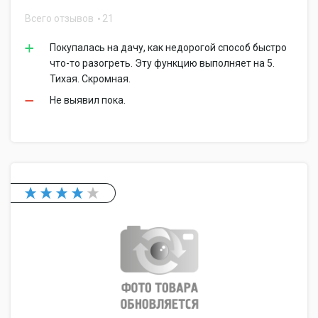
Всего отзывов
21
Покупалась на дачу, как недорогой способ быстро
что-то разогреть. Эту функцию выполняет на 5.
Тихая. Скромная.
Не выявил пока.