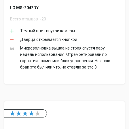
LG MS-2042DY
Всего отзывов
20
Тёмный цвет внутри камеры
Дверца открывается кнопкой
Микроволновка вышла из строя спустя пару
недель использования. Отремонтировали по
гарантии - заменили блок управления. Не знаю
брак это был или что, но ставлю за это 3