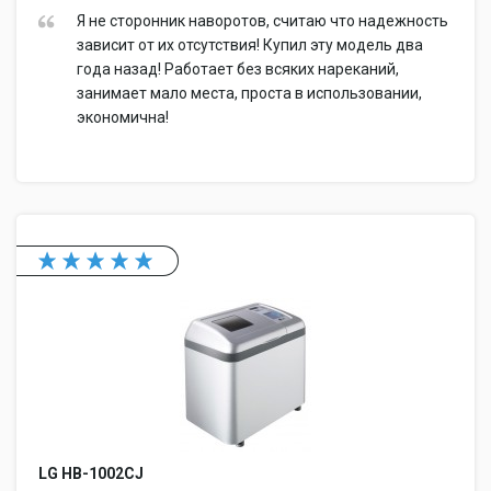
Я не сторонник наворотов, считаю что надежность
зависит от их отсутствия! Купил эту модель два
года назад! Работает без всяких нареканий,
занимает мало места, проста в использовании,
экономична!
LG HB-1002CJ