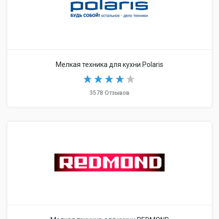
Мелкая техника для кухни Polaris
3578 Отзывов