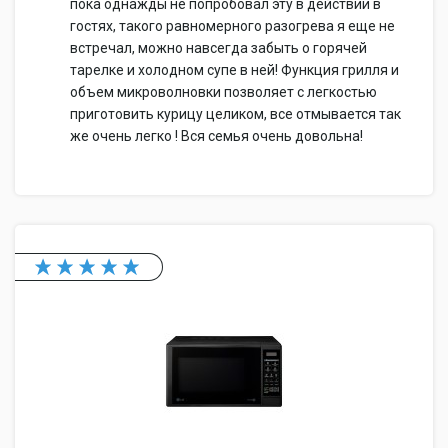
пока однажды не попробовал эту в действии в
гостях, такого равномерного разогрева я еще не
встречал, можно навсегда забыть о горячей
тарелке и холодном супе в ней! Функция грилля и
объем микроволновки позволяет с легкостью
приготовить курицу целиком, все отмывается так
же очень легко ! Вся семья очень довольна!