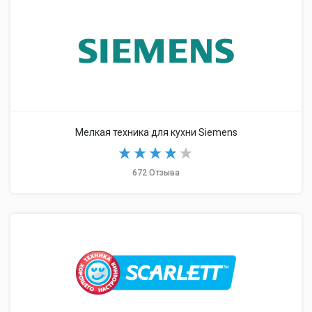
Мелкая техника для кухни Siemens
672 Отзыва