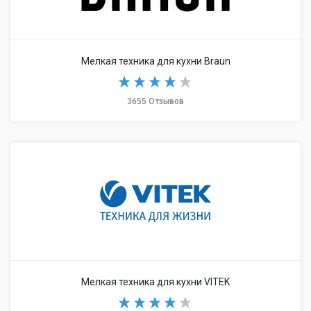
Мелкая техника для кухни Braun
3655 Отзывов
Мелкая техника для кухни VITEK