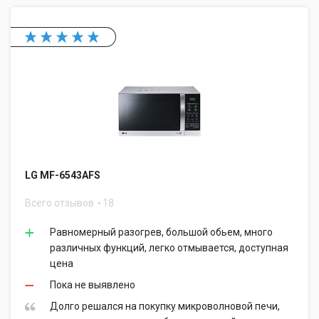
LG MF-6543AFS
Всего отзывов
18
Равномерный разогрев, большой обьем, много
различных функций, легко отмывается, доступная
цена
Пока не выявлено
Долго решался на покупку микроволновой печи,