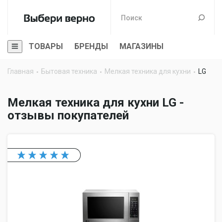
ТОВАРЫ
БРЕНДЫ
МАГАЗИНЫ
Главная
Бытовая техника
Мелкая техника для кухни
LG
Мелкая техника для кухни LG -
отзывы покупателей