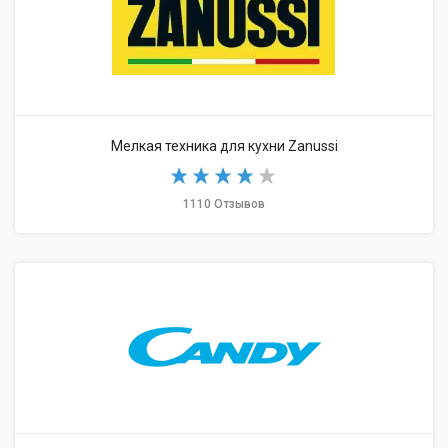
Мелкая техника для кухни Zanussi
1110 Отзывов