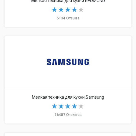
Мелкая техника для кухни REDMOND
5134 Отзыва
Мелкая техника для кухни Samsung
16487 Отзывов