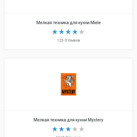
Мелкая техника для кухни Miele
125 Отзывов
Мелкая техника для кухни Mystery