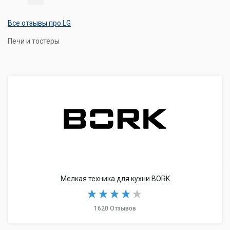
Все отзывы про LG
Печи и тостеры
Мелкая техника для кухни BORK
1620 Отзывов