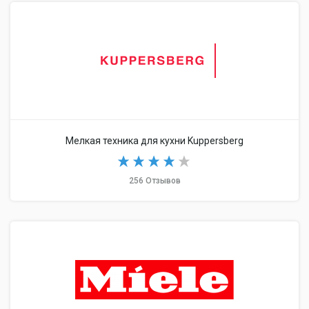
Мелкая техника для кухни Kuppersberg
256 Отзывов