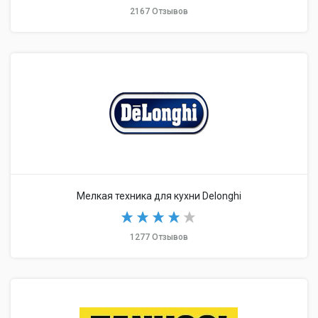
2167 Отзывов
Мелкая техника для кухни Delonghi
1277 Отзывов