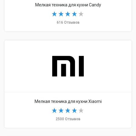
Мелкая техника для кухни Candy
616 Отзывов
Мелкая техника для кухни Xiaomi
2500 Отзывов