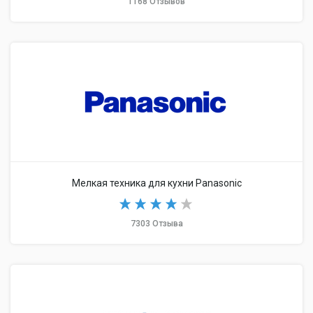
1168 Отзывов
Мелкая техника для кухни Panasonic
7303 Отзыва