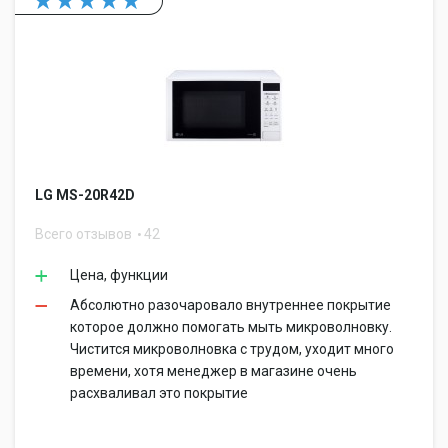
LG MS-20R42D
Всего отзывов
42
Цена, функции
Абсолютно разочаровало внутреннее покрытие
которое должно помогать мыть микроволновку.
Чистится микроволновка с трудом, уходит много
времени, хотя менеджер в магазине очень
расхваливал это покрытие