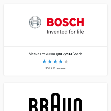
Мелкая техника для кухни Bosch
9589 Отзывов