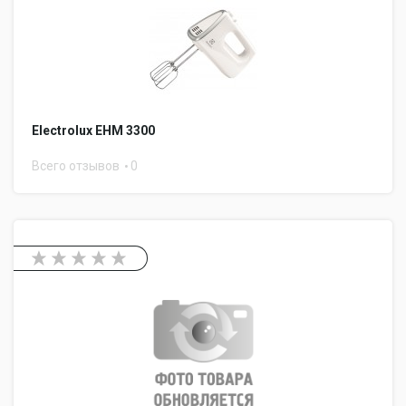
Electrolux EHM 3300
Всего отзывов
0