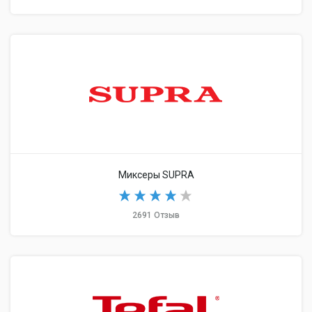
Миксеры SUPRA
2691 Отзыв