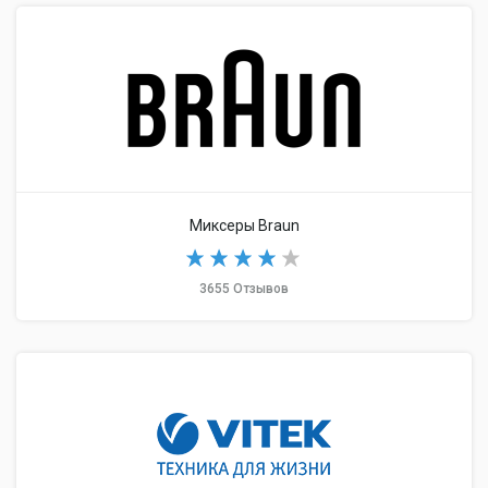
Миксеры Braun
3655 Отзывов