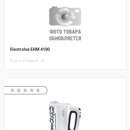
Electrolux EHM 4100
Всего отзывов
0