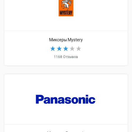
Миксеры Mystery
1168 Отзывов