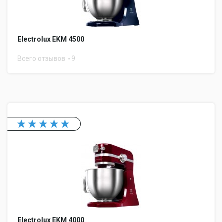
Electrolux EKM 4500
Всего отзывов
9
Electrolux EKM 4000