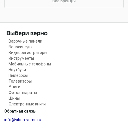
Все бренды
Варочные панели
Велосипеды
Видеорегистраторы
Инструменты
Мобильные телефоны
Ноутбуки
Пылесосы
Телевизоры
Утюги
Фотоаппараты
Шины
Электронные книги
Обратная связь
info@viberi-verno.ru