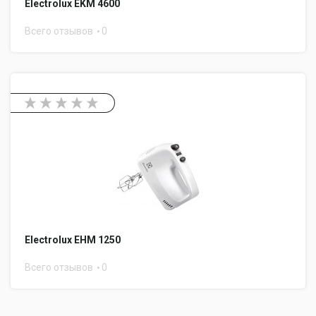
Electrolux EKM 4600
Всего отзывов
0
Electrolux EHM 1250
Всего отзывов
0