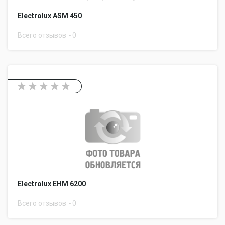
Electrolux ASM 450
Всего отзывов
0
Electrolux EHM 6200
Всего отзывов
0