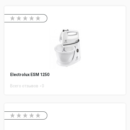
Electrolux ESM 1250
Всего отзывов
0