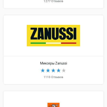
1277 Отзывов
Миксеры Zanussi
1110 Отзывов