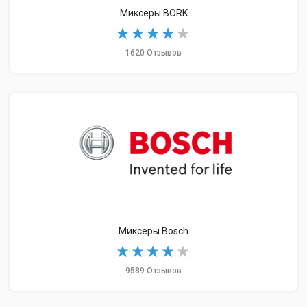
Миксеры BORK
1620 Отзывов
Миксеры Bosch
9589 Отзывов