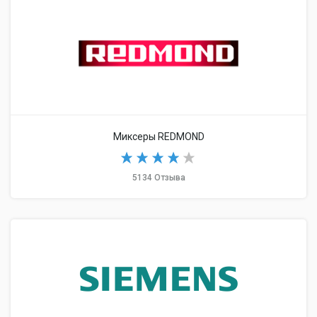
Миксеры REDMOND
5134 Отзыва