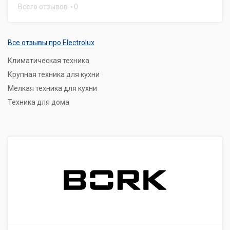
Всего отзывов
0
Все отзывы про Electrolux
Климатическая техника
Крупная техника для кухни
Мелкая техника для кухни
Техника для дома