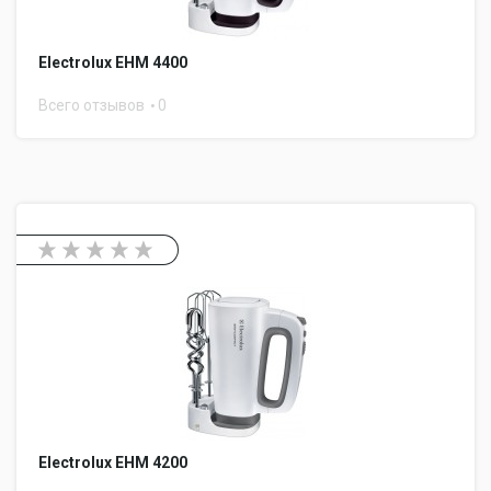
Electrolux EHM 4400
Всего отзывов
0
Electrolux EHM 4200