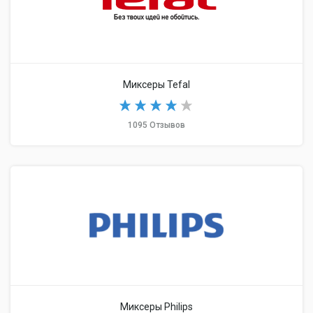
Миксеры Tefal
1095 Отзывов
Миксеры Philips