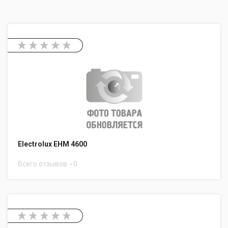
Electrolux EHM 4600
Всего отзывов
0