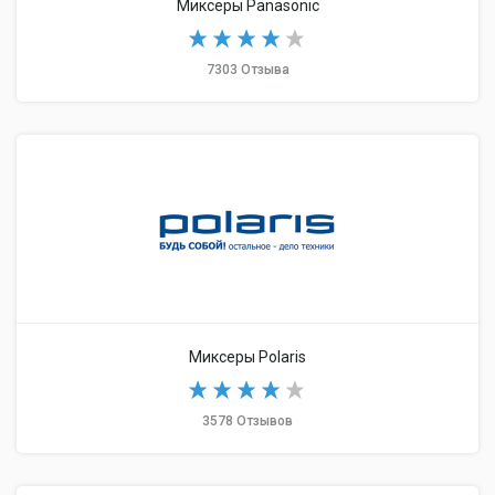
Миксеры Panasonic
7303 Отзыва
Миксеры Polaris
3578 Отзывов