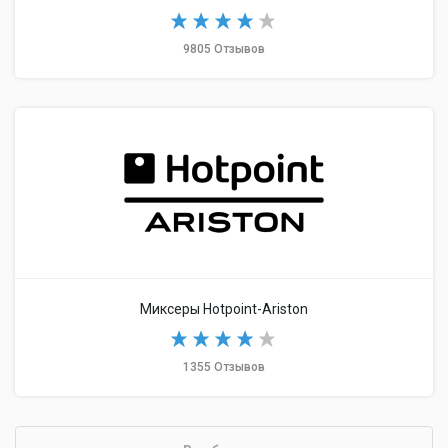
9805 Отзывов
Миксеры Hotpoint-Ariston
1355 Отзывов