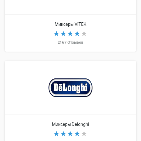
Миксеры VITEK
2167 Отзывов
Миксеры Delonghi