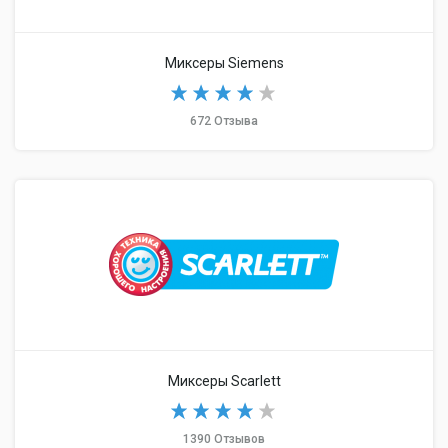
Миксеры Siemens
672 Отзыва
Миксеры Scarlett
1390 Отзывов