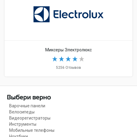
Миксеры Электролюкс
5256 Отзывов
Варочные панели
Велосипеды
Видеорегистраторы
Инструменты
Мобильные телефоны
Ноутбуки