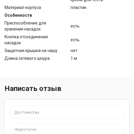
Материал корпуса
пластик
Особенности
Приспособление для
есть
хранения насадок
Кнопка отсоединения
есть
насадок
Защитная крышка на чашу
нет
Длина сетевого шнура
1 м
Написать отзыв