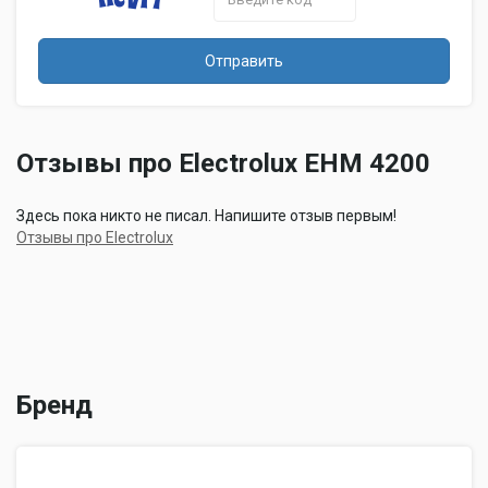
Отправить
Отзывы про Electrolux EHM 4200
Здесь пока никто не писал. Напишите отзыв первым!
Отзывы про Electrolux
Бренд