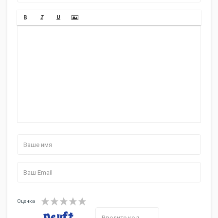
Оценка